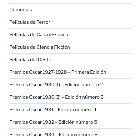
Comedias
Películas de Terror
Películas de Capa y Espada
Películas de Ciencia Ficción
Películas del Oeste
Premios Oscar 1927-1928 – Primera Edición
Premios Oscar 1930 (1) – Edición número 2
Premios Oscar 1930 (2) – Edición número 3
Premios Oscar 1931 – Edición número 4
Premios Oscar 1932 – Edición número 5
Premios Oscar 1934 – Edición número 6