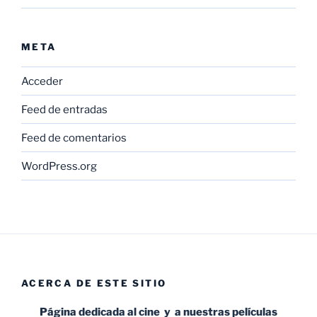
META
Acceder
Feed de entradas
Feed de comentarios
WordPress.org
ACERCA DE ESTE SITIO
Página dedicada al cine y a nuestras películas