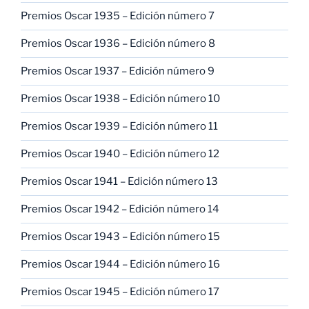
Premios Oscar 1935 – Edición número 7
Premios Oscar 1936 – Edición número 8
Premios Oscar 1937 – Edición número 9
Premios Oscar 1938 – Edición número 10
Premios Oscar 1939 – Edición número 11
Premios Oscar 1940 – Edición número 12
Premios Oscar 1941 – Edición número 13
Premios Oscar 1942 – Edición número 14
Premios Oscar 1943 – Edición número 15
Premios Oscar 1944 – Edición número 16
Premios Oscar 1945 – Edición número 17