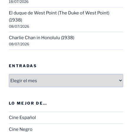
18/07/2026
El duque de West Point (The Duke of West Point)
(1938)
08/07/2026
Charlie Chan in Honolulu (1938)
08/07/2026
ENTRADAS
Entradas
LO MEJOR DE…
Cine Español
Cine Negro