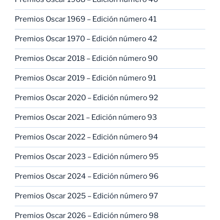
Premios Oscar 1969 – Edición número 41
Premios Oscar 1970 – Edición número 42
Premios Oscar 2018 – Edición número 90
Premios Oscar 2019 – Edición número 91
Premios Oscar 2020 – Edición número 92
Premios Oscar 2021 – Edición número 93
Premios Oscar 2022 – Edición número 94
Premios Oscar 2023 – Edición número 95
Premios Oscar 2024 – Edición número 96
Premios Oscar 2025 – Edición número 97
Premios Oscar 2026 – Edición número 98