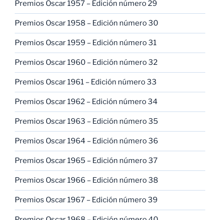
Premios Oscar 1957 – Edición número 29
Premios Oscar 1958 – Edición número 30
Premios Oscar 1959 – Edición número 31
Premios Oscar 1960 – Edición número 32
Premios Oscar 1961 – Edición número 33
Premios Oscar 1962 – Edición número 34
Premios Oscar 1963 – Edición número 35
Premios Oscar 1964 – Edición número 36
Premios Oscar 1965 – Edición número 37
Premios Oscar 1966 – Edición número 38
Premios Oscar 1967 – Edición número 39
Premios Oscar 1968 – Edición número 40