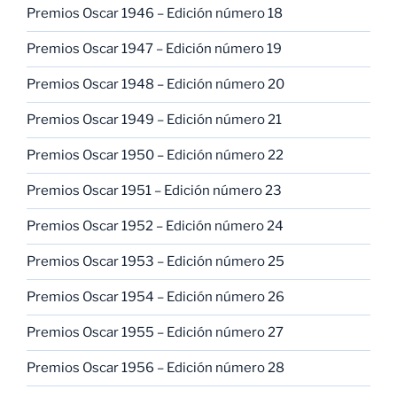
Premios Oscar 1946 – Edición número 18
Premios Oscar 1947 – Edición número 19
Premios Oscar 1948 – Edición número 20
Premios Oscar 1949 – Edición número 21
Premios Oscar 1950 – Edición número 22
Premios Oscar 1951 – Edición número 23
Premios Oscar 1952 – Edición número 24
Premios Oscar 1953 – Edición número 25
Premios Oscar 1954 – Edición número 26
Premios Oscar 1955 – Edición número 27
Premios Oscar 1956 – Edición número 28