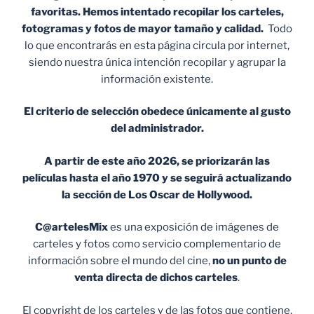
favoritas. Hemos intentado recopilar los carteles,
fotogramas y fotos de mayor tamaño y calidad.
Todo
lo que encontrarás en esta página circula por internet,
siendo nuestra única intención recopilar y agrupar la
información existente.
El criterio de selección obedece únicamente al gusto
del administrador.
A partir de este año 2026, se priorizarán las
películas hasta el año 1970 y se seguirá actualizando
la sección de Los Oscar de Hollywood.
C@artelesMix
es una exposición de imágenes de
carteles y fotos como servicio complementario de
información sobre el mundo del cine,
no un punto de
venta
directa de dichos carteles
.
El copyright de los carteles y de las fotos que contiene,