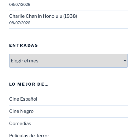
08/07/2026
Charlie Chan in Honolulu (1938)
08/07/2026
ENTRADAS
Entradas
LO MEJOR DE…
Cine Español
Cine Negro
Comedias
Películas de Terror