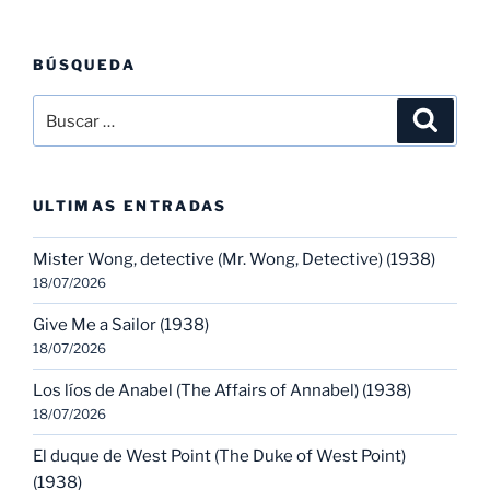
BÚSQUEDA
Buscar
Buscar
por:
ULTIMAS ENTRADAS
Mister Wong, detective (Mr. Wong, Detective) (1938)
18/07/2026
Give Me a Sailor (1938)
18/07/2026
Los líos de Anabel (The Affairs of Annabel) (1938)
18/07/2026
El duque de West Point (The Duke of West Point)
(1938)