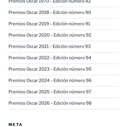
Premios Oscar 1970 – Edición número 42
Premios Oscar 2018 – Edición número 90
Premios Oscar 2019 – Edición número 91
Premios Oscar 2020 – Edición número 92
Premios Oscar 2021 – Edición número 93
Premios Oscar 2022 – Edición número 94
Premios Oscar 2023 – Edición número 95
Premios Oscar 2024 – Edición número 96
Premios Oscar 2025 – Edición número 97
Premios Oscar 2026 – Edición número 98
META