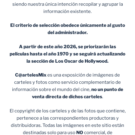
siendo nuestra única intención recopilar y agrupar la
información existente.
El criterio de selección obedece únicamente al gusto
del administrador.
A partir de este año 2026, se priorizarán las
películas hasta el año 1970 y se seguirá actualizando
la sección de Los Oscar de Hollywood.
C@artelesMix
es una exposición de imágenes de
carteles y fotos como servicio complementario de
información sobre el mundo del cine,
no un punto de
venta
directa de dichos carteles
.
El copyright de los carteles y de las fotos que contiene,
pertenece a las correspondientes productoras y
distribuidoras. Todas las imágenes en este sitio están
destinadas solo para uso
NO
comercial, de