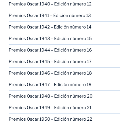
Premios Oscar 1940 – Edición número 12
Premios Oscar 1941 – Edición número 13
Premios Oscar 1942 – Edición número 14
Premios Oscar 1943 – Edición número 15
Premios Oscar 1944 – Edición número 16
Premios Oscar 1945 – Edición número 17
Premios Oscar 1946 – Edición número 18
Premios Oscar 1947 – Edición número 19
Premios Oscar 1948 – Edición número 20
Premios Oscar 1949 – Edición número 21
Premios Oscar 1950 – Edición número 22