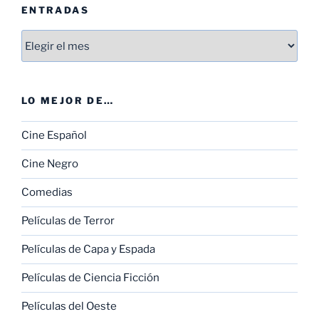
ENTRADAS
Entradas
LO MEJOR DE…
Cine Español
Cine Negro
Comedias
Películas de Terror
Películas de Capa y Espada
Películas de Ciencia Ficción
Películas del Oeste