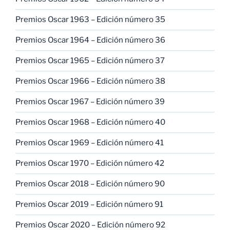
Premios Oscar 1963 – Edición número 35
Premios Oscar 1964 – Edición número 36
Premios Oscar 1965 – Edición número 37
Premios Oscar 1966 – Edición número 38
Premios Oscar 1967 – Edición número 39
Premios Oscar 1968 – Edición número 40
Premios Oscar 1969 – Edición número 41
Premios Oscar 1970 – Edición número 42
Premios Oscar 2018 – Edición número 90
Premios Oscar 2019 – Edición número 91
Premios Oscar 2020 – Edición número 92