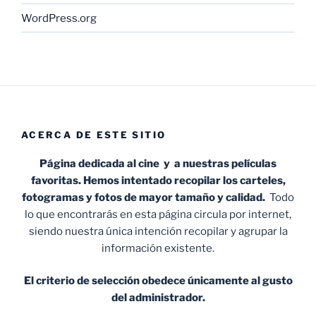
WordPress.org
ACERCA DE ESTE SITIO
Página dedicada al cine y a nuestras películas
favoritas. Hemos intentado recopilar los carteles,
fotogramas y fotos de mayor tamaño y calidad.
Todo
lo que encontrarás en esta página circula por internet,
siendo nuestra única intención recopilar y agrupar la
información existente.
El criterio de selección obedece únicamente al gusto
del administrador.