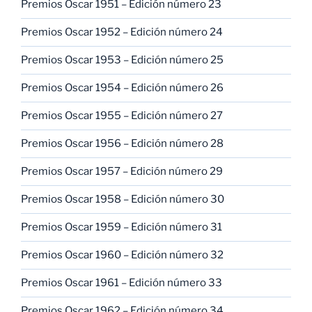
Premios Oscar 1951 – Edición número 23
Premios Oscar 1952 – Edición número 24
Premios Oscar 1953 – Edición número 25
Premios Oscar 1954 – Edición número 26
Premios Oscar 1955 – Edición número 27
Premios Oscar 1956 – Edición número 28
Premios Oscar 1957 – Edición número 29
Premios Oscar 1958 – Edición número 30
Premios Oscar 1959 – Edición número 31
Premios Oscar 1960 – Edición número 32
Premios Oscar 1961 – Edición número 33
Premios Oscar 1962 – Edición número 34