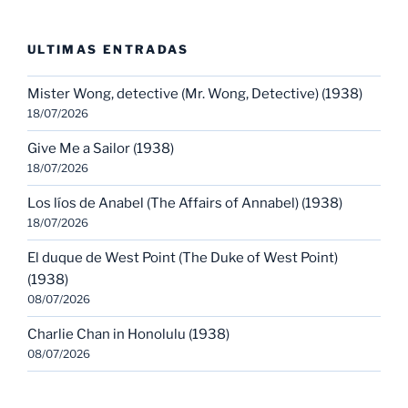
ULTIMAS ENTRADAS
Mister Wong, detective (Mr. Wong, Detective) (1938)
18/07/2026
Give Me a Sailor (1938)
18/07/2026
Los líos de Anabel (The Affairs of Annabel) (1938)
18/07/2026
El duque de West Point (The Duke of West Point)
(1938)
08/07/2026
Charlie Chan in Honolulu (1938)
08/07/2026