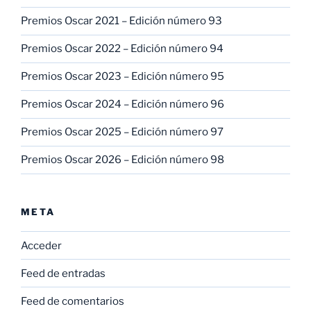
Premios Oscar 2021 – Edición número 93
Premios Oscar 2022 – Edición número 94
Premios Oscar 2023 – Edición número 95
Premios Oscar 2024 – Edición número 96
Premios Oscar 2025 – Edición número 97
Premios Oscar 2026 – Edición número 98
META
Acceder
Feed de entradas
Feed de comentarios