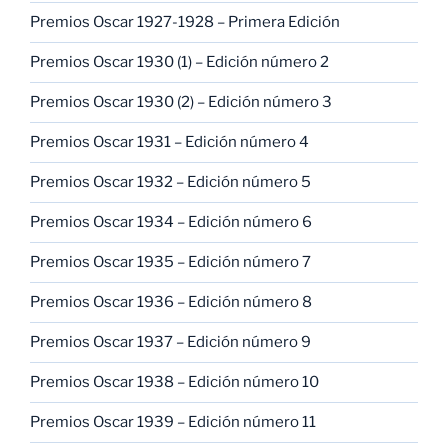
Premios Oscar 1927-1928 – Primera Edición
Premios Oscar 1930 (1) – Edición número 2
Premios Oscar 1930 (2) – Edición número 3
Premios Oscar 1931 – Edición número 4
Premios Oscar 1932 – Edición número 5
Premios Oscar 1934 – Edición número 6
Premios Oscar 1935 – Edición número 7
Premios Oscar 1936 – Edición número 8
Premios Oscar 1937 – Edición número 9
Premios Oscar 1938 – Edición número 10
Premios Oscar 1939 – Edición número 11