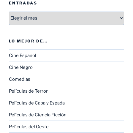
ENTRADAS
Entradas
LO MEJOR DE…
Cine Español
Cine Negro
Comedias
Películas de Terror
Películas de Capa y Espada
Películas de Ciencia Ficción
Películas del Oeste