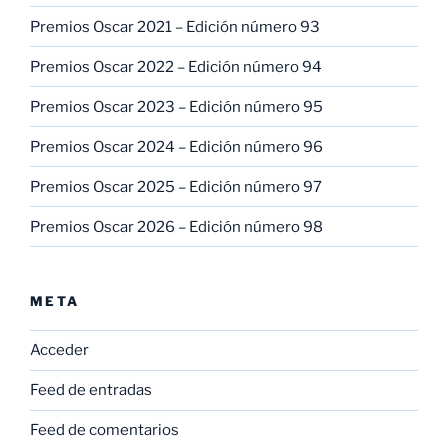
Premios Oscar 2021 – Edición número 93
Premios Oscar 2022 – Edición número 94
Premios Oscar 2023 – Edición número 95
Premios Oscar 2024 – Edición número 96
Premios Oscar 2025 – Edición número 97
Premios Oscar 2026 – Edición número 98
META
Acceder
Feed de entradas
Feed de comentarios