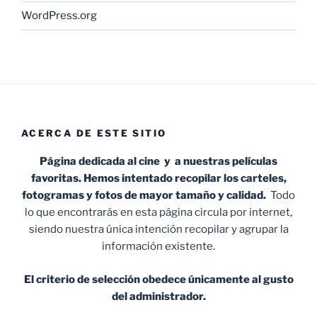
WordPress.org
ACERCA DE ESTE SITIO
Página dedicada al cine y a nuestras películas
favoritas. Hemos intentado recopilar los carteles,
fotogramas y fotos de mayor tamaño y calidad.
Todo
lo que encontrarás en esta página circula por internet,
siendo nuestra única intención recopilar y agrupar la
información existente.
El criterio de selección obedece únicamente al gusto
del administrador.