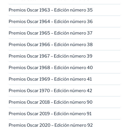
Premios Oscar 1963 – Edición número 35
Premios Oscar 1964 – Edición número 36
Premios Oscar 1965 – Edición número 37
Premios Oscar 1966 – Edición número 38
Premios Oscar 1967 – Edición número 39
Premios Oscar 1968 – Edición número 40
Premios Oscar 1969 – Edición número 41
Premios Oscar 1970 – Edición número 42
Premios Oscar 2018 – Edición número 90
Premios Oscar 2019 – Edición número 91
Premios Oscar 2020 – Edición número 92