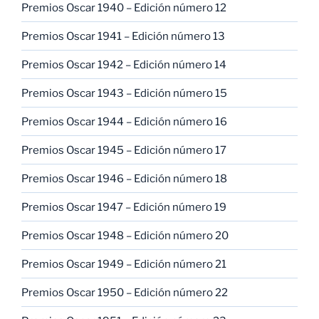
Premios Oscar 1940 – Edición número 12
Premios Oscar 1941 – Edición número 13
Premios Oscar 1942 – Edición número 14
Premios Oscar 1943 – Edición número 15
Premios Oscar 1944 – Edición número 16
Premios Oscar 1945 – Edición número 17
Premios Oscar 1946 – Edición número 18
Premios Oscar 1947 – Edición número 19
Premios Oscar 1948 – Edición número 20
Premios Oscar 1949 – Edición número 21
Premios Oscar 1950 – Edición número 22