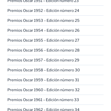
Premios Oscar 1951 – Edición número 23
Premios Oscar 1952 – Edición número 24
Premios Oscar 1953 – Edición número 25
Premios Oscar 1954 – Edición número 26
Premios Oscar 1955 – Edición número 27
Premios Oscar 1956 – Edición número 28
Premios Oscar 1957 – Edición número 29
Premios Oscar 1958 – Edición número 30
Premios Oscar 1959 – Edición número 31
Premios Oscar 1960 – Edición número 32
Premios Oscar 1961 – Edición número 33
Premios Oscar 1962 – Edición número 34