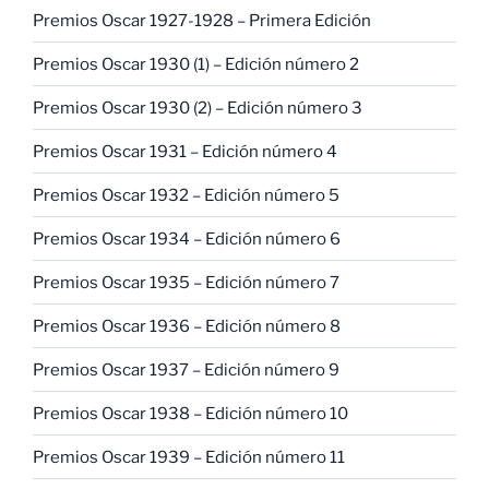
Premios Oscar 1927-1928 – Primera Edición
Premios Oscar 1930 (1) – Edición número 2
Premios Oscar 1930 (2) – Edición número 3
Premios Oscar 1931 – Edición número 4
Premios Oscar 1932 – Edición número 5
Premios Oscar 1934 – Edición número 6
Premios Oscar 1935 – Edición número 7
Premios Oscar 1936 – Edición número 8
Premios Oscar 1937 – Edición número 9
Premios Oscar 1938 – Edición número 10
Premios Oscar 1939 – Edición número 11