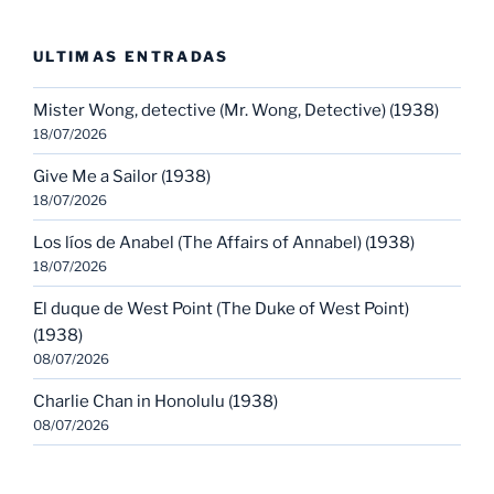
ULTIMAS ENTRADAS
Mister Wong, detective (Mr. Wong, Detective) (1938)
18/07/2026
Give Me a Sailor (1938)
18/07/2026
Los líos de Anabel (The Affairs of Annabel) (1938)
18/07/2026
El duque de West Point (The Duke of West Point)
(1938)
08/07/2026
Charlie Chan in Honolulu (1938)
08/07/2026