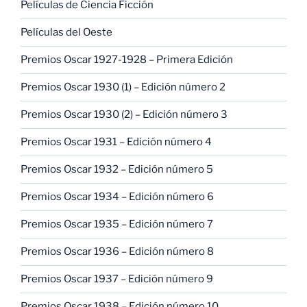
Películas de Ciencia Ficción
Películas del Oeste
Premios Oscar 1927-1928 – Primera Edición
Premios Oscar 1930 (1) – Edición número 2
Premios Oscar 1930 (2) – Edición número 3
Premios Oscar 1931 – Edición número 4
Premios Oscar 1932 – Edición número 5
Premios Oscar 1934 – Edición número 6
Premios Oscar 1935 – Edición número 7
Premios Oscar 1936 – Edición número 8
Premios Oscar 1937 – Edición número 9
Premios Oscar 1938 – Edición número 10