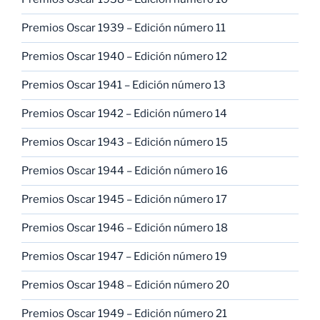
Premios Oscar 1939 – Edición número 11
Premios Oscar 1940 – Edición número 12
Premios Oscar 1941 – Edición número 13
Premios Oscar 1942 – Edición número 14
Premios Oscar 1943 – Edición número 15
Premios Oscar 1944 – Edición número 16
Premios Oscar 1945 – Edición número 17
Premios Oscar 1946 – Edición número 18
Premios Oscar 1947 – Edición número 19
Premios Oscar 1948 – Edición número 20
Premios Oscar 1949 – Edición número 21