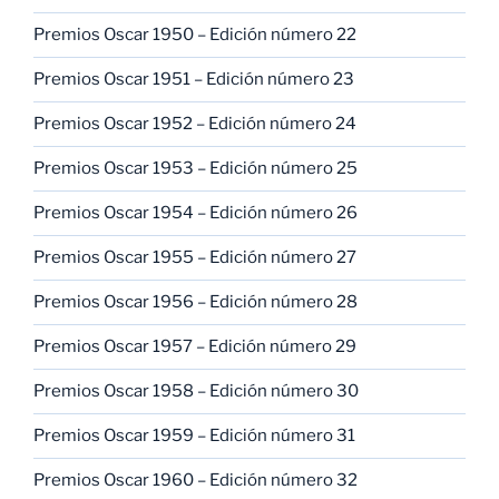
Premios Oscar 1950 – Edición número 22
Premios Oscar 1951 – Edición número 23
Premios Oscar 1952 – Edición número 24
Premios Oscar 1953 – Edición número 25
Premios Oscar 1954 – Edición número 26
Premios Oscar 1955 – Edición número 27
Premios Oscar 1956 – Edición número 28
Premios Oscar 1957 – Edición número 29
Premios Oscar 1958 – Edición número 30
Premios Oscar 1959 – Edición número 31
Premios Oscar 1960 – Edición número 32