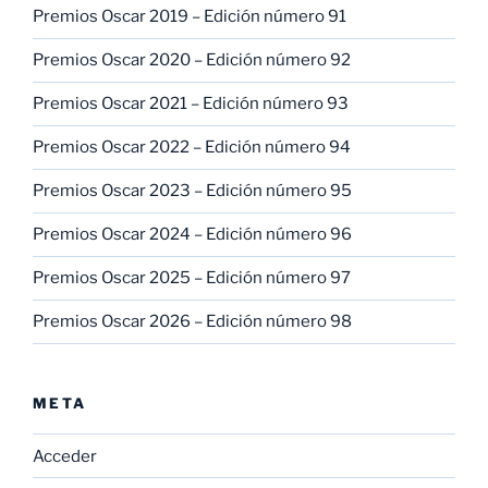
Premios Oscar 2019 – Edición número 91
Premios Oscar 2020 – Edición número 92
Premios Oscar 2021 – Edición número 93
Premios Oscar 2022 – Edición número 94
Premios Oscar 2023 – Edición número 95
Premios Oscar 2024 – Edición número 96
Premios Oscar 2025 – Edición número 97
Premios Oscar 2026 – Edición número 98
META
Acceder