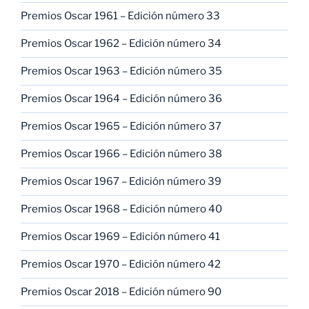
Premios Oscar 1961 – Edición número 33
Premios Oscar 1962 – Edición número 34
Premios Oscar 1963 – Edición número 35
Premios Oscar 1964 – Edición número 36
Premios Oscar 1965 – Edición número 37
Premios Oscar 1966 – Edición número 38
Premios Oscar 1967 – Edición número 39
Premios Oscar 1968 – Edición número 40
Premios Oscar 1969 – Edición número 41
Premios Oscar 1970 – Edición número 42
Premios Oscar 2018 – Edición número 90