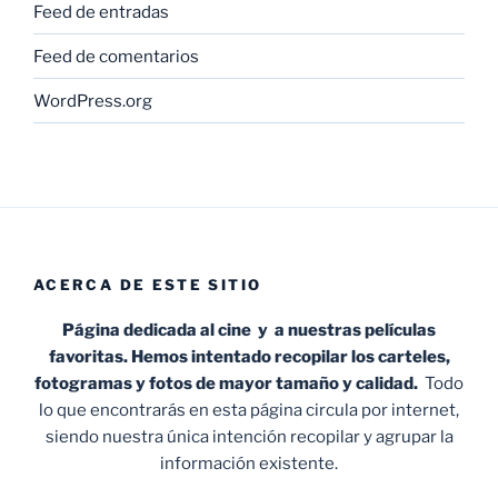
Feed de entradas
Feed de comentarios
WordPress.org
ACERCA DE ESTE SITIO
Página dedicada al cine y a nuestras películas
favoritas. Hemos intentado recopilar los carteles,
fotogramas y fotos de mayor tamaño y calidad.
Todo
lo que encontrarás en esta página circula por internet,
siendo nuestra única intención recopilar y agrupar la
información existente.