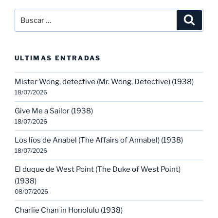
Buscar
Buscar
por:
ULTIMAS ENTRADAS
Mister Wong, detective (Mr. Wong, Detective) (1938)
18/07/2026
Give Me a Sailor (1938)
18/07/2026
Los líos de Anabel (The Affairs of Annabel) (1938)
18/07/2026
El duque de West Point (The Duke of West Point)
(1938)
08/07/2026
Charlie Chan in Honolulu (1938)