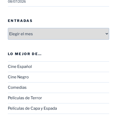
08/07/2026
ENTRADAS
Entradas
LO MEJOR DE…
Cine Español
Cine Negro
Comedias
Películas de Terror
Películas de Capa y Espada