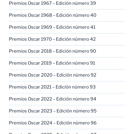
Premios Oscar 1967 – Edición número 39
Premios Oscar 1968 – Edición número 40
Premios Oscar 1969 – Edición número 41
Premios Oscar 1970 – Edición número 42
Premios Oscar 2018 – Edición número 90
Premios Oscar 2019 – Edición número 91
Premios Oscar 2020 – Edición número 92
Premios Oscar 2021 – Edición número 93
Premios Oscar 2022 – Edición número 94
Premios Oscar 2023 – Edición número 95
Premios Oscar 2024 – Edición número 96