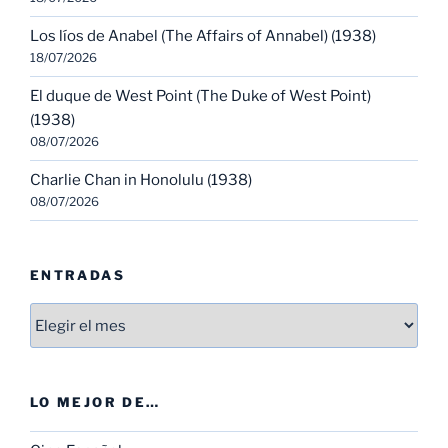
Los líos de Anabel (The Affairs of Annabel) (1938)
18/07/2026
El duque de West Point (The Duke of West Point)
(1938)
08/07/2026
Charlie Chan in Honolulu (1938)
08/07/2026
ENTRADAS
Entradas
LO MEJOR DE…