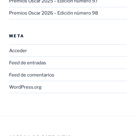
Premios Oscar 2025 – Edición número 97
Premios Oscar 2026 – Edición número 98
META
Acceder
Feed de entradas
Feed de comentarios
WordPress.org