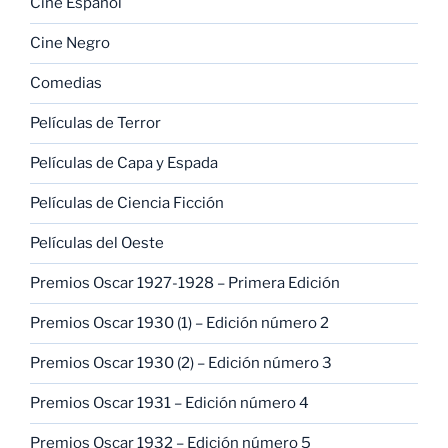
Cine Español
Cine Negro
Comedias
Películas de Terror
Películas de Capa y Espada
Películas de Ciencia Ficción
Películas del Oeste
Premios Oscar 1927-1928 – Primera Edición
Premios Oscar 1930 (1) – Edición número 2
Premios Oscar 1930 (2) – Edición número 3
Premios Oscar 1931 – Edición número 4
Premios Oscar 1932 – Edición número 5