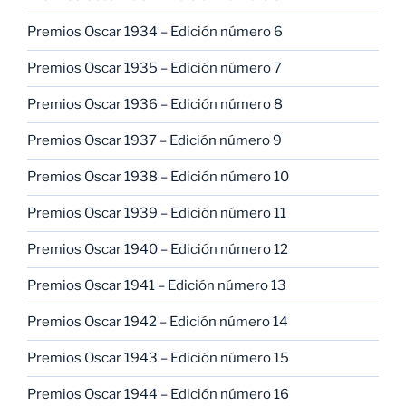
Premios Oscar 1934 – Edición número 6
Premios Oscar 1935 – Edición número 7
Premios Oscar 1936 – Edición número 8
Premios Oscar 1937 – Edición número 9
Premios Oscar 1938 – Edición número 10
Premios Oscar 1939 – Edición número 11
Premios Oscar 1940 – Edición número 12
Premios Oscar 1941 – Edición número 13
Premios Oscar 1942 – Edición número 14
Premios Oscar 1943 – Edición número 15
Premios Oscar 1944 – Edición número 16