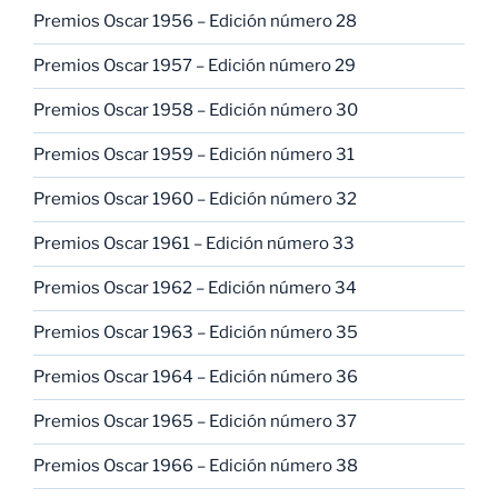
Premios Oscar 1956 – Edición número 28
Premios Oscar 1957 – Edición número 29
Premios Oscar 1958 – Edición número 30
Premios Oscar 1959 – Edición número 31
Premios Oscar 1960 – Edición número 32
Premios Oscar 1961 – Edición número 33
Premios Oscar 1962 – Edición número 34
Premios Oscar 1963 – Edición número 35
Premios Oscar 1964 – Edición número 36
Premios Oscar 1965 – Edición número 37
Premios Oscar 1966 – Edición número 38