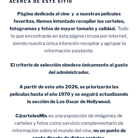
ACERCA DE ESTE SITIO
Página dedicada al cine y a nuestras películas
favoritas. Hemos intentado recopilar los carteles,
fotogramas y fotos de mayor tamaño y calidad.
Todo
lo que encontrarás en esta página circula por internet,
siendo nuestra única intención recopilar y agrupar la
información existente.
El criterio de selección obedece únicamente al gusto
del administrador.
A partir de este año 2026, se priorizarán las
películas hasta el año 1970 y se seguirá actualizando
la sección de Los Oscar de Hollywood.
C@artelesMix
es una exposición de imágenes de
carteles y fotos como servicio complementario de
información sobre el mundo del cine,
no un punto de