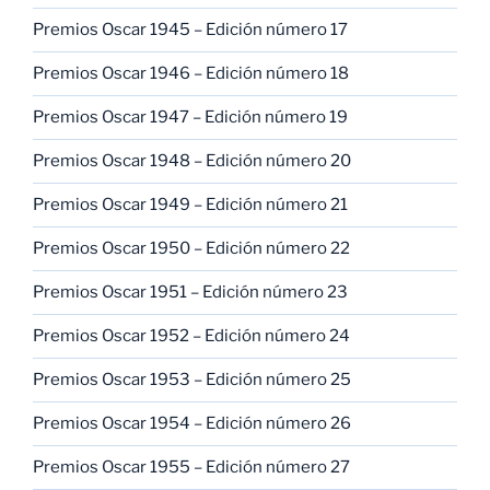
Premios Oscar 1945 – Edición número 17
Premios Oscar 1946 – Edición número 18
Premios Oscar 1947 – Edición número 19
Premios Oscar 1948 – Edición número 20
Premios Oscar 1949 – Edición número 21
Premios Oscar 1950 – Edición número 22
Premios Oscar 1951 – Edición número 23
Premios Oscar 1952 – Edición número 24
Premios Oscar 1953 – Edición número 25
Premios Oscar 1954 – Edición número 26
Premios Oscar 1955 – Edición número 27