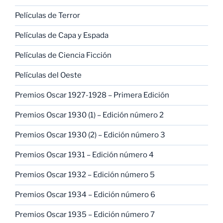
Películas de Terror
Películas de Capa y Espada
Películas de Ciencia Ficción
Películas del Oeste
Premios Oscar 1927-1928 – Primera Edición
Premios Oscar 1930 (1) – Edición número 2
Premios Oscar 1930 (2) – Edición número 3
Premios Oscar 1931 – Edición número 4
Premios Oscar 1932 – Edición número 5
Premios Oscar 1934 – Edición número 6
Premios Oscar 1935 – Edición número 7