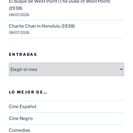
El duque de West Point (The Duke of West Point)
(1938)
08/07/2026
Charlie Chan in Honolulu (1938)
08/07/2026
ENTRADAS
Entradas
LO MEJOR DE…
Cine Español
Cine Negro
Comedias