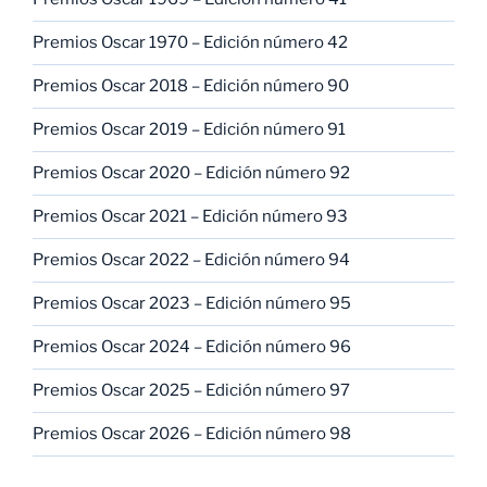
Premios Oscar 1970 – Edición número 42
Premios Oscar 2018 – Edición número 90
Premios Oscar 2019 – Edición número 91
Premios Oscar 2020 – Edición número 92
Premios Oscar 2021 – Edición número 93
Premios Oscar 2022 – Edición número 94
Premios Oscar 2023 – Edición número 95
Premios Oscar 2024 – Edición número 96
Premios Oscar 2025 – Edición número 97
Premios Oscar 2026 – Edición número 98