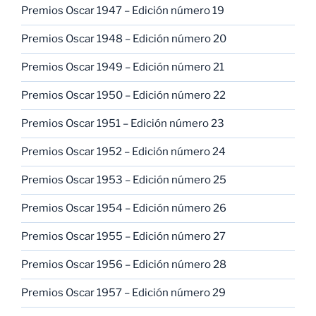
Premios Oscar 1947 – Edición número 19
Premios Oscar 1948 – Edición número 20
Premios Oscar 1949 – Edición número 21
Premios Oscar 1950 – Edición número 22
Premios Oscar 1951 – Edición número 23
Premios Oscar 1952 – Edición número 24
Premios Oscar 1953 – Edición número 25
Premios Oscar 1954 – Edición número 26
Premios Oscar 1955 – Edición número 27
Premios Oscar 1956 – Edición número 28
Premios Oscar 1957 – Edición número 29