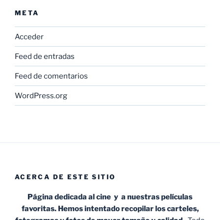
META
Acceder
Feed de entradas
Feed de comentarios
WordPress.org
ACERCA DE ESTE SITIO
Página dedicada al cine y a nuestras películas
favoritas. Hemos intentado recopilar los carteles,