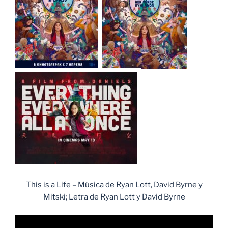
This is a Life – Música de Ryan Lott, David Byrne y
Mitski; Letra de Ryan Lott y David Byrne