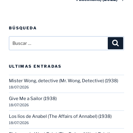
BÚSQUEDA
Buscar
Buscar
por:
ULTIMAS ENTRADAS
Mister Wong, detective (Mr. Wong, Detective) (1938)
18/07/2026
Give Me a Sailor (1938)
18/07/2026
Los líos de Anabel (The Affairs of Annabel) (1938)
18/07/2026