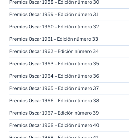
Premios Oscar 1958 – Edición número 30
Premios Oscar 1959 – Edición número 31
Premios Oscar 1960 – Edición número 32
Premios Oscar 1961 – Edición número 33
Premios Oscar 1962 – Edición número 34
Premios Oscar 1963 – Edición número 35
Premios Oscar 1964 – Edición número 36
Premios Oscar 1965 – Edición número 37
Premios Oscar 1966 – Edición número 38
Premios Oscar 1967 – Edición número 39
Premios Oscar 1968 – Edición número 40
Premios Oscar 1969 – Edición número 41