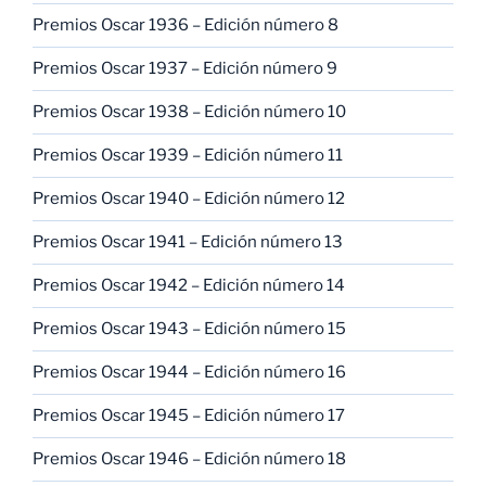
Premios Oscar 1936 – Edición número 8
Premios Oscar 1937 – Edición número 9
Premios Oscar 1938 – Edición número 10
Premios Oscar 1939 – Edición número 11
Premios Oscar 1940 – Edición número 12
Premios Oscar 1941 – Edición número 13
Premios Oscar 1942 – Edición número 14
Premios Oscar 1943 – Edición número 15
Premios Oscar 1944 – Edición número 16
Premios Oscar 1945 – Edición número 17
Premios Oscar 1946 – Edición número 18