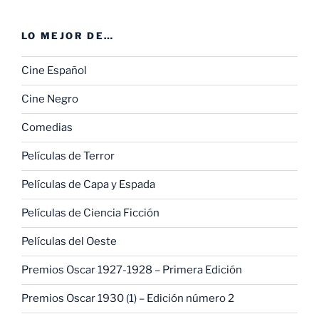
LO MEJOR DE…
Cine Español
Cine Negro
Comedias
Películas de Terror
Películas de Capa y Espada
Películas de Ciencia Ficción
Películas del Oeste
Premios Oscar 1927-1928 – Primera Edición
Premios Oscar 1930 (1) – Edición número 2