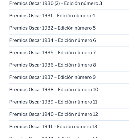
Premios Oscar 1930 (2) – Edición número 3
Premios Oscar 1931 – Edición número 4
Premios Oscar 1932 – Edición número 5
Premios Oscar 1934 – Edición número 6
Premios Oscar 1935 – Edición número 7
Premios Oscar 1936 – Edición número 8
Premios Oscar 1937 – Edición número 9
Premios Oscar 1938 – Edición número 10
Premios Oscar 1939 – Edición número 11
Premios Oscar 1940 – Edición número 12
Premios Oscar 1941 – Edición número 13