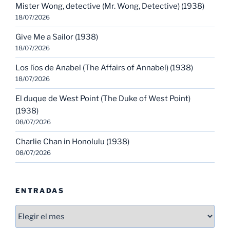
Mister Wong, detective (Mr. Wong, Detective) (1938)
18/07/2026
Give Me a Sailor (1938)
18/07/2026
Los líos de Anabel (The Affairs of Annabel) (1938)
18/07/2026
El duque de West Point (The Duke of West Point)
(1938)
08/07/2026
Charlie Chan in Honolulu (1938)
08/07/2026
ENTRADAS
Entradas