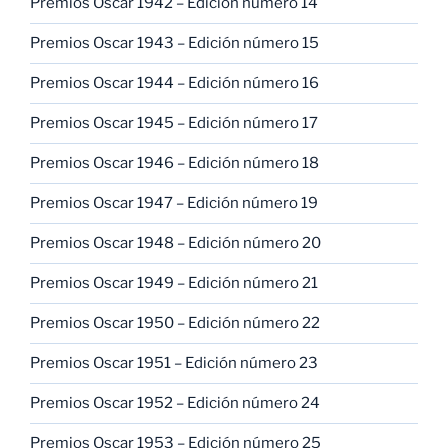
Premios Oscar 1942 – Edición número 14
Premios Oscar 1943 – Edición número 15
Premios Oscar 1944 – Edición número 16
Premios Oscar 1945 – Edición número 17
Premios Oscar 1946 – Edición número 18
Premios Oscar 1947 – Edición número 19
Premios Oscar 1948 – Edición número 20
Premios Oscar 1949 – Edición número 21
Premios Oscar 1950 – Edición número 22
Premios Oscar 1951 – Edición número 23
Premios Oscar 1952 – Edición número 24
Premios Oscar 1953 – Edición número 25