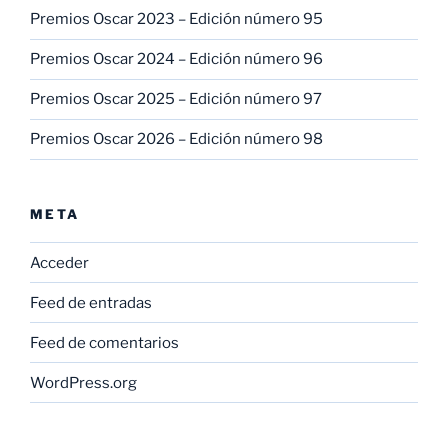
Premios Oscar 2023 – Edición número 95
Premios Oscar 2024 – Edición número 96
Premios Oscar 2025 – Edición número 97
Premios Oscar 2026 – Edición número 98
META
Acceder
Feed de entradas
Feed de comentarios
WordPress.org