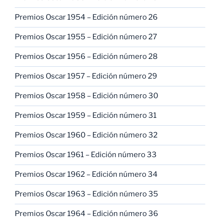
Premios Oscar 1954 – Edición número 26
Premios Oscar 1955 – Edición número 27
Premios Oscar 1956 – Edición número 28
Premios Oscar 1957 – Edición número 29
Premios Oscar 1958 – Edición número 30
Premios Oscar 1959 – Edición número 31
Premios Oscar 1960 – Edición número 32
Premios Oscar 1961 – Edición número 33
Premios Oscar 1962 – Edición número 34
Premios Oscar 1963 – Edición número 35
Premios Oscar 1964 – Edición número 36