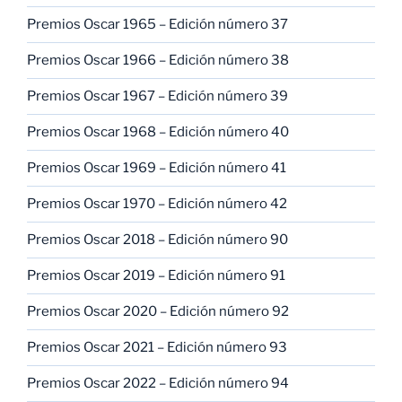
Premios Oscar 1965 – Edición número 37
Premios Oscar 1966 – Edición número 38
Premios Oscar 1967 – Edición número 39
Premios Oscar 1968 – Edición número 40
Premios Oscar 1969 – Edición número 41
Premios Oscar 1970 – Edición número 42
Premios Oscar 2018 – Edición número 90
Premios Oscar 2019 – Edición número 91
Premios Oscar 2020 – Edición número 92
Premios Oscar 2021 – Edición número 93
Premios Oscar 2022 – Edición número 94