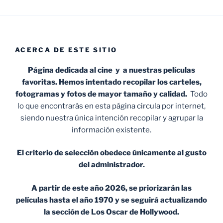
ACERCA DE ESTE SITIO
Página dedicada al cine y a nuestras películas
favoritas. Hemos intentado recopilar los carteles,
fotogramas y fotos de mayor tamaño y calidad.
Todo
lo que encontrarás en esta página circula por internet,
siendo nuestra única intención recopilar y agrupar la
información existente.
El criterio de selección obedece únicamente al gusto
del administrador.
A partir de este año 2026, se priorizarán las
películas hasta el año 1970 y se seguirá actualizando
la sección de Los Oscar de Hollywood.