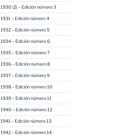
1930 (2) – Edición número 3
1931 – Edición número 4
 1932 – Edición número 5
 1934 – Edición número 6
 1935 – Edición número 7
 1936 – Edición número 8
 1937 – Edición número 9
 1938 – Edición número 10
1939 – Edición número 11
 1940 – Edición número 12
1941 – Edición número 13
 1942 – Edición número 14