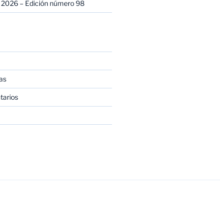
 2026 – Edición número 98
as
tarios