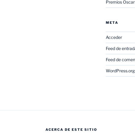
Premios Oscar
META
Acceder
Feed de entrad
Feed de comen
WordPress.org
ACERCA DE ESTE SITIO