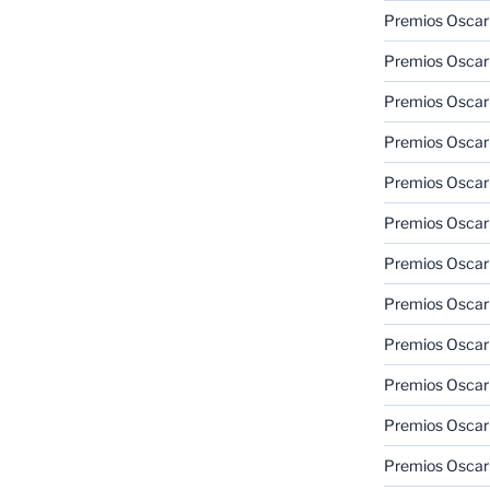
Premios Oscar
Premios Oscar
Premios Oscar
Premios Oscar
Premios Oscar
Premios Oscar
Premios Oscar
Premios Oscar
Premios Oscar
Premios Oscar
Premios Oscar
Premios Oscar