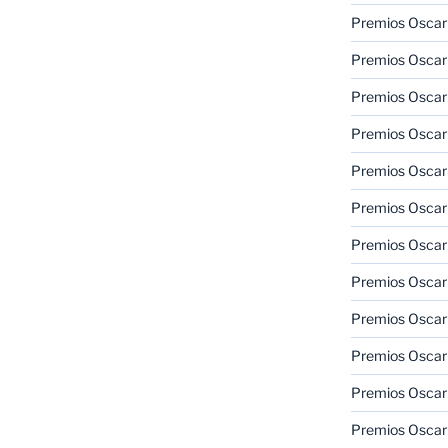
Premios Oscar 
Premios Oscar 
Premios Oscar
Premios Oscar
Premios Oscar
Premios Oscar
Premios Oscar
Premios Oscar
Premios Oscar 
Premios Oscar
Premios Oscar 
Premios Oscar