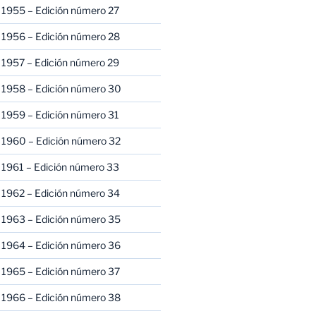
 1955 – Edición número 27
 1956 – Edición número 28
 1957 – Edición número 29
 1958 – Edición número 30
 1959 – Edición número 31
 1960 – Edición número 32
 1961 – Edición número 33
 1962 – Edición número 34
 1963 – Edición número 35
 1964 – Edición número 36
 1965 – Edición número 37
 1966 – Edición número 38