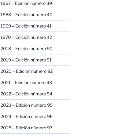
 1967 – Edición número 39
 1968 – Edición número 40
 1969 – Edición número 41
 1970 – Edición número 42
 2018 – Edición número 90
 2019 – Edición número 91
 2020 – Edición número 92
 2021 – Edición número 93
 2022 – Edición número 94
 2023 – Edición número 95
 2024 – Edición número 96
 2025 – Edición número 97