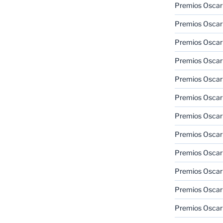
Premios Oscar
Premios Oscar
Premios Oscar
Premios Oscar
Premios Oscar
Premios Oscar
Premios Oscar
Premios Oscar
Premios Oscar
Premios Oscar
Premios Oscar
Premios Oscar