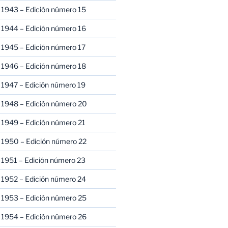
 1943 – Edición número 15
 1944 – Edición número 16
 1945 – Edición número 17
 1946 – Edición número 18
 1947 – Edición número 19
 1948 – Edición número 20
 1949 – Edición número 21
 1950 – Edición número 22
 1951 – Edición número 23
 1952 – Edición número 24
 1953 – Edición número 25
 1954 – Edición número 26