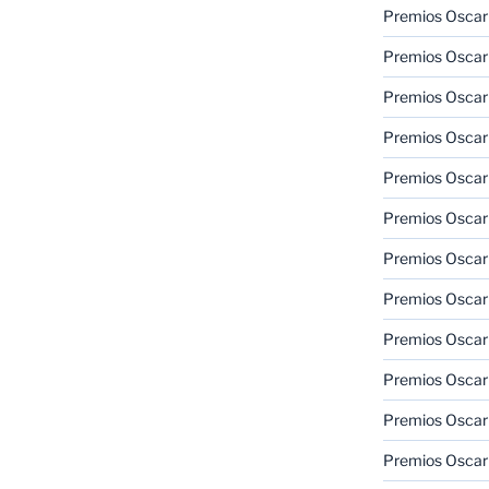
Premios Oscar
Premios Oscar
Premios Oscar
Premios Oscar
Premios Oscar
Premios Oscar
Premios Oscar
Premios Oscar
Premios Oscar
Premios Oscar
Premios Oscar
Premios Oscar