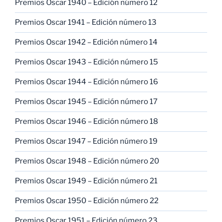
Premios Oscar 1940 – Edición número 12
Premios Oscar 1941 – Edición número 13
Premios Oscar 1942 – Edición número 14
Premios Oscar 1943 – Edición número 15
Premios Oscar 1944 – Edición número 16
Premios Oscar 1945 – Edición número 17
Premios Oscar 1946 – Edición número 18
Premios Oscar 1947 – Edición número 19
Premios Oscar 1948 – Edición número 20
Premios Oscar 1949 – Edición número 21
Premios Oscar 1950 – Edición número 22
Premios Oscar 1951 – Edición número 23