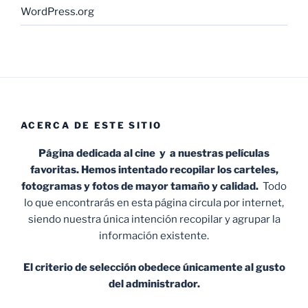
WordPress.org
ACERCA DE ESTE SITIO
Página dedicada al cine y a nuestras películas
favoritas. Hemos intentado recopilar los carteles,
fotogramas y fotos de mayor tamaño y calidad.
Todo
lo que encontrarás en esta página circula por internet,
siendo nuestra única intención recopilar y agrupar la
información existente.
El criterio de selección obedece únicamente al gusto
del administrador.