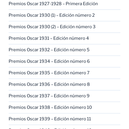
Premios Oscar 1927-1928 – Primera Edición
Premios Oscar 1930 (1) – Edición número 2
Premios Oscar 1930 (2) – Edición número 3
Premios Oscar 1931 – Edición número 4
Premios Oscar 1932 – Edición número 5
Premios Oscar 1934 – Edición número 6
Premios Oscar 1935 – Edición número 7
Premios Oscar 1936 – Edición número 8
Premios Oscar 1937 – Edición número 9
Premios Oscar 1938 – Edición número 10
Premios Oscar 1939 – Edición número 11