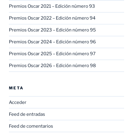
Premios Oscar 2021 – Edición número 93
Premios Oscar 2022 – Edición número 94
Premios Oscar 2023 – Edición número 95
Premios Oscar 2024 – Edición número 96
Premios Oscar 2025 – Edición número 97
Premios Oscar 2026 – Edición número 98
META
Acceder
Feed de entradas
Feed de comentarios