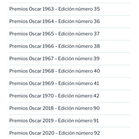
Premios Oscar 1963 – Edición número 35
Premios Oscar 1964 – Edición número 36
Premios Oscar 1965 – Edición número 37
Premios Oscar 1966 – Edición número 38
Premios Oscar 1967 – Edición número 39
Premios Oscar 1968 – Edición número 40
Premios Oscar 1969 – Edición número 41
Premios Oscar 1970 – Edición número 42
Premios Oscar 2018 – Edición número 90
Premios Oscar 2019 – Edición número 91
Premios Oscar 2020 – Edición número 92