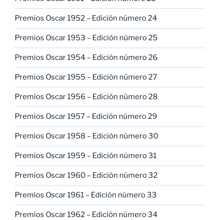
Premios Oscar 1952 – Edición número 24
Premios Oscar 1953 – Edición número 25
Premios Oscar 1954 – Edición número 26
Premios Oscar 1955 – Edición número 27
Premios Oscar 1956 – Edición número 28
Premios Oscar 1957 – Edición número 29
Premios Oscar 1958 – Edición número 30
Premios Oscar 1959 – Edición número 31
Premios Oscar 1960 – Edición número 32
Premios Oscar 1961 – Edición número 33
Premios Oscar 1962 – Edición número 34