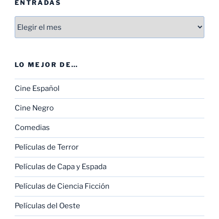
ENTRADAS
Entradas
LO MEJOR DE…
Cine Español
Cine Negro
Comedias
Películas de Terror
Películas de Capa y Espada
Películas de Ciencia Ficción
Películas del Oeste