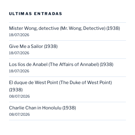
ULTIMAS ENTRADAS
Mister Wong, detective (Mr. Wong, Detective) (1938)
18/07/2026
Give Me a Sailor (1938)
18/07/2026
Los líos de Anabel (The Affairs of Annabel) (1938)
18/07/2026
El duque de West Point (The Duke of West Point)
(1938)
08/07/2026
Charlie Chan in Honolulu (1938)
08/07/2026