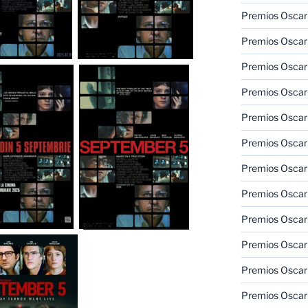
Premios Oscar 
Premios Oscar 
Premios Oscar
Premios Oscar
Premios Oscar
Premios Oscar
Premios Oscar
Premios Oscar
Premios Oscar 
Premios Oscar
Premios Oscar 
Premios Oscar