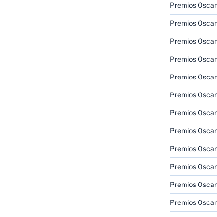
Premios Oscar
Premios Oscar
Premios Oscar
Premios Oscar
Premios Oscar
Premios Oscar
Premios Oscar
Premios Oscar
Premios Oscar
Premios Oscar
Premios Oscar
Premios Oscar