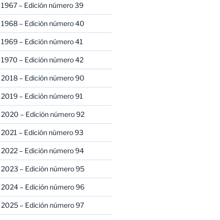
 1967 – Edición número 39
 1968 – Edición número 40
 1969 – Edición número 41
 1970 – Edición número 42
 2018 – Edición número 90
 2019 – Edición número 91
 2020 – Edición número 92
 2021 – Edición número 93
 2022 – Edición número 94
 2023 – Edición número 95
 2024 – Edición número 96
 2025 – Edición número 97