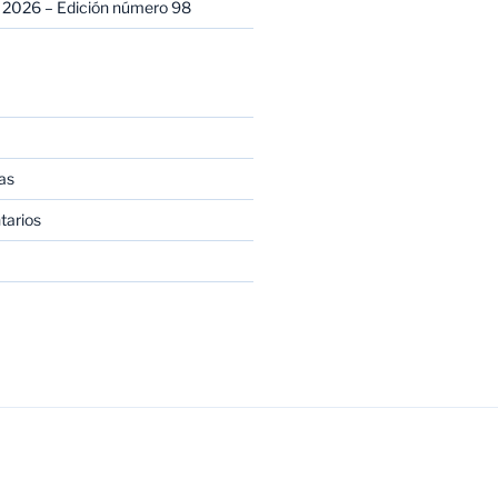
 2026 – Edición número 98
as
tarios