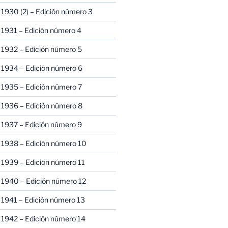
1930 (2) – Edición número 3
1931 – Edición número 4
 1932 – Edición número 5
 1934 – Edición número 6
 1935 – Edición número 7
 1936 – Edición número 8
 1937 – Edición número 9
 1938 – Edición número 10
1939 – Edición número 11
 1940 – Edición número 12
1941 – Edición número 13
 1942 – Edición número 14