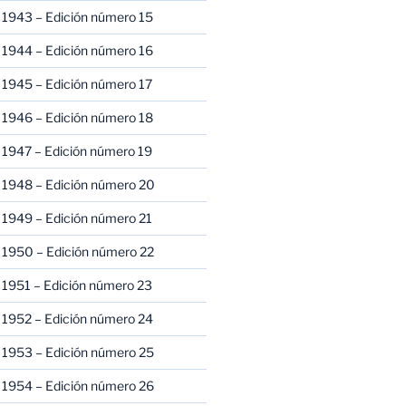
 1943 – Edición número 15
 1944 – Edición número 16
 1945 – Edición número 17
 1946 – Edición número 18
 1947 – Edición número 19
 1948 – Edición número 20
 1949 – Edición número 21
 1950 – Edición número 22
 1951 – Edición número 23
 1952 – Edición número 24
 1953 – Edición número 25
 1954 – Edición número 26