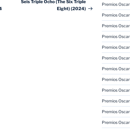
entrada
Seis Triple Ocho (The Six Triple
Premios Oscar
4
Eight) (2024)
Premios Oscar
Premios Oscar
Premios Oscar
Premios Oscar
Premios Oscar
Premios Oscar
Premios Oscar
Premios Oscar
Premios Oscar
Premios Oscar
Premios Oscar