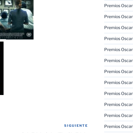
Premios Oscar
Premios Oscar
Premios Oscar
Premios Oscar
Premios Oscar
Premios Oscar
Premios Oscar
Premios Oscar
Premios Oscar
Premios Oscar
Premios Oscar
SIGUIENTE
Siguiente
Premios Oscar