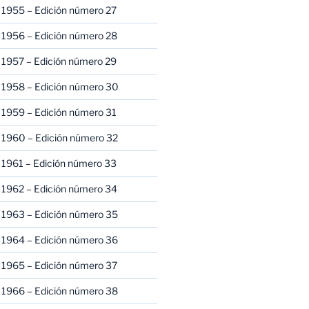
 1955 – Edición número 27
 1956 – Edición número 28
 1957 – Edición número 29
 1958 – Edición número 30
 1959 – Edición número 31
 1960 – Edición número 32
 1961 – Edición número 33
 1962 – Edición número 34
 1963 – Edición número 35
 1964 – Edición número 36
 1965 – Edición número 37
 1966 – Edición número 38