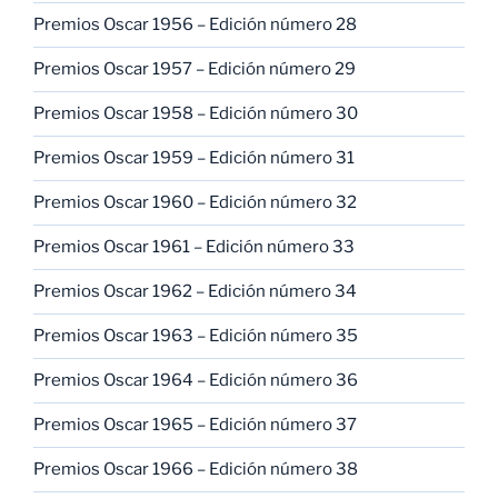
Premios Oscar 1956 – Edición número 28
Premios Oscar 1957 – Edición número 29
Premios Oscar 1958 – Edición número 30
Premios Oscar 1959 – Edición número 31
Premios Oscar 1960 – Edición número 32
Premios Oscar 1961 – Edición número 33
Premios Oscar 1962 – Edición número 34
Premios Oscar 1963 – Edición número 35
Premios Oscar 1964 – Edición número 36
Premios Oscar 1965 – Edición número 37
Premios Oscar 1966 – Edición número 38