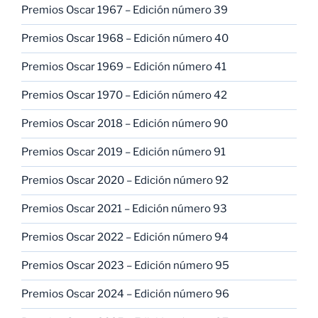
Premios Oscar 1967 – Edición número 39
Premios Oscar 1968 – Edición número 40
Premios Oscar 1969 – Edición número 41
Premios Oscar 1970 – Edición número 42
Premios Oscar 2018 – Edición número 90
Premios Oscar 2019 – Edición número 91
Premios Oscar 2020 – Edición número 92
Premios Oscar 2021 – Edición número 93
Premios Oscar 2022 – Edición número 94
Premios Oscar 2023 – Edición número 95
Premios Oscar 2024 – Edición número 96