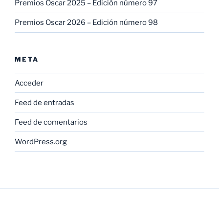
Premios Oscar 2025 – Edición número 97
Premios Oscar 2026 – Edición número 98
META
Acceder
Feed de entradas
Feed de comentarios
WordPress.org