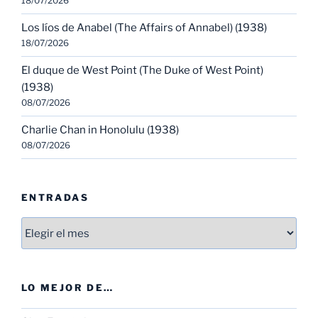
18/07/2026
Los líos de Anabel (The Affairs of Annabel) (1938)
18/07/2026
El duque de West Point (The Duke of West Point)
(1938)
08/07/2026
Charlie Chan in Honolulu (1938)
08/07/2026
ENTRADAS
Entradas
LO MEJOR DE…