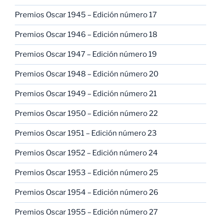
Premios Oscar 1945 – Edición número 17
Premios Oscar 1946 – Edición número 18
Premios Oscar 1947 – Edición número 19
Premios Oscar 1948 – Edición número 20
Premios Oscar 1949 – Edición número 21
Premios Oscar 1950 – Edición número 22
Premios Oscar 1951 – Edición número 23
Premios Oscar 1952 – Edición número 24
Premios Oscar 1953 – Edición número 25
Premios Oscar 1954 – Edición número 26
Premios Oscar 1955 – Edición número 27