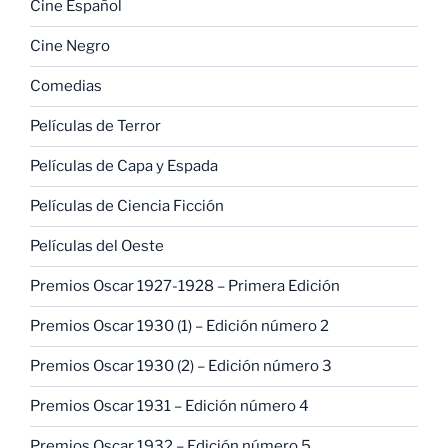
Cine Español
Cine Negro
Comedias
Películas de Terror
Películas de Capa y Espada
Películas de Ciencia Ficción
Películas del Oeste
Premios Oscar 1927-1928 – Primera Edición
Premios Oscar 1930 (1) – Edición número 2
Premios Oscar 1930 (2) – Edición número 3
Premios Oscar 1931 – Edición número 4
Premios Oscar 1932 – Edición número 5