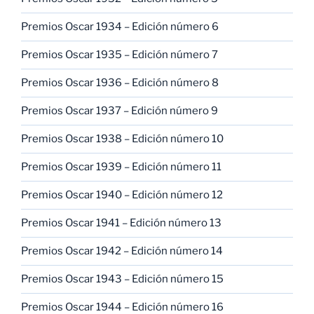
Premios Oscar 1934 – Edición número 6
Premios Oscar 1935 – Edición número 7
Premios Oscar 1936 – Edición número 8
Premios Oscar 1937 – Edición número 9
Premios Oscar 1938 – Edición número 10
Premios Oscar 1939 – Edición número 11
Premios Oscar 1940 – Edición número 12
Premios Oscar 1941 – Edición número 13
Premios Oscar 1942 – Edición número 14
Premios Oscar 1943 – Edición número 15
Premios Oscar 1944 – Edición número 16