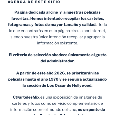
ACERCA DE ESTE SITIO
Página dedicada al cine y a nuestras películas
favoritas. Hemos intentado recopilar los carteles,
fotogramas y fotos de mayor tamaño y calidad.
Todo
lo que encontrarás en esta página circula por internet,
siendo nuestra única intención recopilar y agrupar la
información existente.
El criterio de selección obedece únicamente al gusto
del administrador.
A partir de este año 2026, se priorizarán las
películas hasta el año 1970 y se seguirá actualizando
la sección de Los Oscar de Hollywood.
C@artelesMix
es una exposición de imágenes de
carteles y fotos como servicio complementario de
información sobre el mundo del cine,
no un punto de