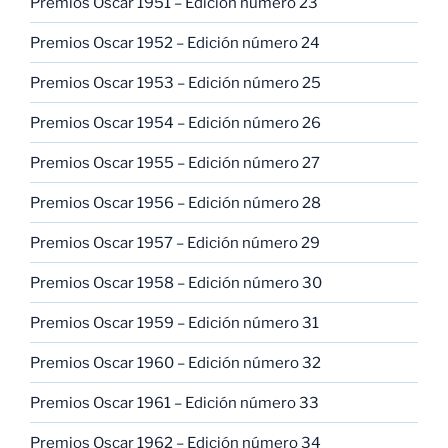
Premios Oscar 1951 – Edición número 23
Premios Oscar 1952 – Edición número 24
Premios Oscar 1953 – Edición número 25
Premios Oscar 1954 – Edición número 26
Premios Oscar 1955 – Edición número 27
Premios Oscar 1956 – Edición número 28
Premios Oscar 1957 – Edición número 29
Premios Oscar 1958 – Edición número 30
Premios Oscar 1959 – Edición número 31
Premios Oscar 1960 – Edición número 32
Premios Oscar 1961 – Edición número 33
Premios Oscar 1962 – Edición número 34