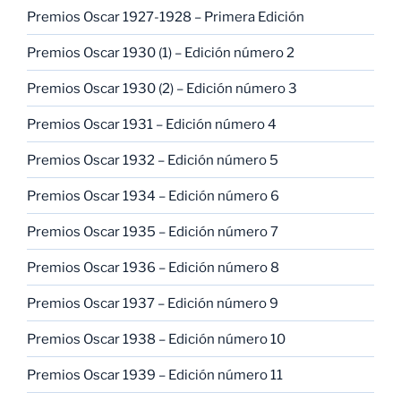
Premios Oscar 1927-1928 – Primera Edición
Premios Oscar 1930 (1) – Edición número 2
Premios Oscar 1930 (2) – Edición número 3
Premios Oscar 1931 – Edición número 4
Premios Oscar 1932 – Edición número 5
Premios Oscar 1934 – Edición número 6
Premios Oscar 1935 – Edición número 7
Premios Oscar 1936 – Edición número 8
Premios Oscar 1937 – Edición número 9
Premios Oscar 1938 – Edición número 10
Premios Oscar 1939 – Edición número 11