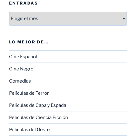
ENTRADAS
Entradas
LO MEJOR DE…
Cine Español
Cine Negro
Comedias
Películas de Terror
Películas de Capa y Espada
Películas de Ciencia Ficción
Películas del Oeste