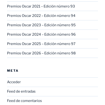
Premios Oscar 2021 – Edición número 93
Premios Oscar 2022 – Edición número 94
Premios Oscar 2023 – Edición número 95
Premios Oscar 2024 – Edición número 96
Premios Oscar 2025 – Edición número 97
Premios Oscar 2026 – Edición número 98
META
Acceder
Feed de entradas
Feed de comentarios