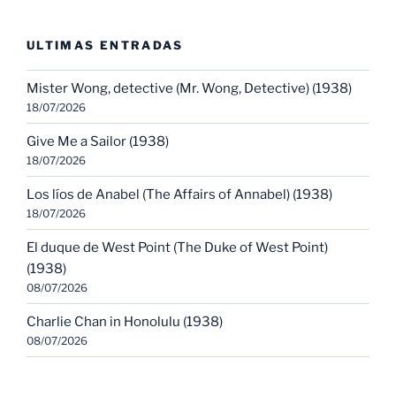
ULTIMAS ENTRADAS
Mister Wong, detective (Mr. Wong, Detective) (1938)
18/07/2026
Give Me a Sailor (1938)
18/07/2026
Los líos de Anabel (The Affairs of Annabel) (1938)
18/07/2026
El duque de West Point (The Duke of West Point)
(1938)
08/07/2026
Charlie Chan in Honolulu (1938)
08/07/2026