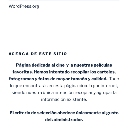
WordPress.org
ACERCA DE ESTE SITIO
Página dedicada al cine y a nuestras películas
favoritas. Hemos intentado recopilar los carteles,
fotogramas y fotos de mayor tamaño y calidad.
Todo
lo que encontrarás en esta página circula por internet,
siendo nuestra única intención recopilar y agrupar la
información existente.
El criterio de selección obedece únicamente al gusto
del administrador.