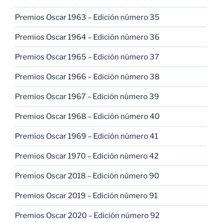
Premios Oscar 1963 – Edición número 35
Premios Oscar 1964 – Edición número 36
Premios Oscar 1965 – Edición número 37
Premios Oscar 1966 – Edición número 38
Premios Oscar 1967 – Edición número 39
Premios Oscar 1968 – Edición número 40
Premios Oscar 1969 – Edición número 41
Premios Oscar 1970 – Edición número 42
Premios Oscar 2018 – Edición número 90
Premios Oscar 2019 – Edición número 91
Premios Oscar 2020 – Edición número 92