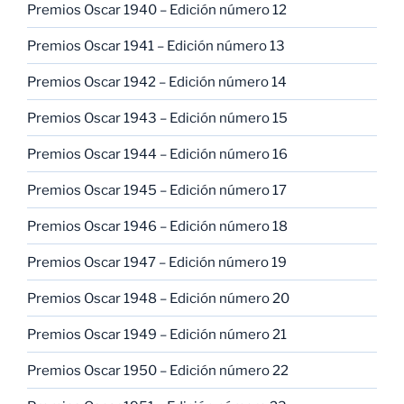
Premios Oscar 1940 – Edición número 12
Premios Oscar 1941 – Edición número 13
Premios Oscar 1942 – Edición número 14
Premios Oscar 1943 – Edición número 15
Premios Oscar 1944 – Edición número 16
Premios Oscar 1945 – Edición número 17
Premios Oscar 1946 – Edición número 18
Premios Oscar 1947 – Edición número 19
Premios Oscar 1948 – Edición número 20
Premios Oscar 1949 – Edición número 21
Premios Oscar 1950 – Edición número 22