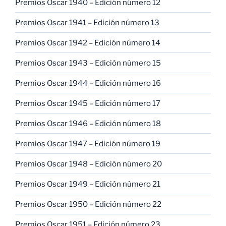
Premios Oscar 1940 – Edición número 12
Premios Oscar 1941 – Edición número 13
Premios Oscar 1942 – Edición número 14
Premios Oscar 1943 – Edición número 15
Premios Oscar 1944 – Edición número 16
Premios Oscar 1945 – Edición número 17
Premios Oscar 1946 – Edición número 18
Premios Oscar 1947 – Edición número 19
Premios Oscar 1948 – Edición número 20
Premios Oscar 1949 – Edición número 21
Premios Oscar 1950 – Edición número 22
Premios Oscar 1951 – Edición número 23