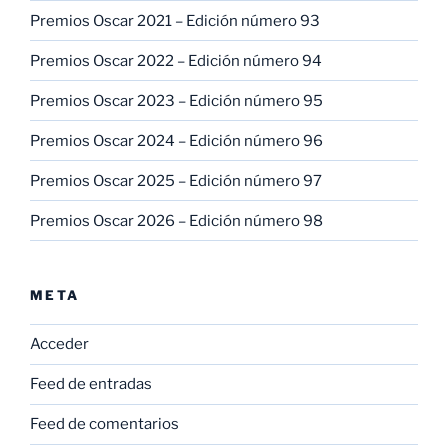
Premios Oscar 2021 – Edición número 93
Premios Oscar 2022 – Edición número 94
Premios Oscar 2023 – Edición número 95
Premios Oscar 2024 – Edición número 96
Premios Oscar 2025 – Edición número 97
Premios Oscar 2026 – Edición número 98
META
Acceder
Feed de entradas
Feed de comentarios