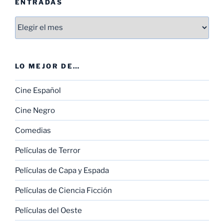
ENTRADAS
Entradas
LO MEJOR DE…
Cine Español
Cine Negro
Comedias
Películas de Terror
Películas de Capa y Espada
Películas de Ciencia Ficción
Películas del Oeste