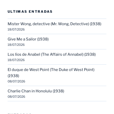
ULTIMAS ENTRADAS
Mister Wong, detective (Mr. Wong, Detective) (1938)
18/07/2026
Give Me a Sailor (1938)
18/07/2026
Los líos de Anabel (The Affairs of Annabel) (1938)
18/07/2026
El duque de West Point (The Duke of West Point)
(1938)
08/07/2026
Charlie Chan in Honolulu (1938)
08/07/2026