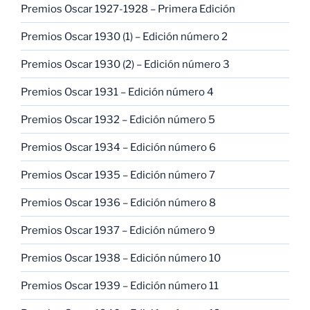
Premios Oscar 1927-1928 – Primera Edición
Premios Oscar 1930 (1) – Edición número 2
Premios Oscar 1930 (2) – Edición número 3
Premios Oscar 1931 – Edición número 4
Premios Oscar 1932 – Edición número 5
Premios Oscar 1934 – Edición número 6
Premios Oscar 1935 – Edición número 7
Premios Oscar 1936 – Edición número 8
Premios Oscar 1937 – Edición número 9
Premios Oscar 1938 – Edición número 10
Premios Oscar 1939 – Edición número 11