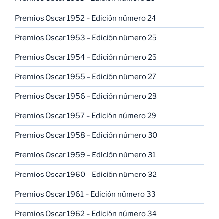
Premios Oscar 1952 – Edición número 24
Premios Oscar 1953 – Edición número 25
Premios Oscar 1954 – Edición número 26
Premios Oscar 1955 – Edición número 27
Premios Oscar 1956 – Edición número 28
Premios Oscar 1957 – Edición número 29
Premios Oscar 1958 – Edición número 30
Premios Oscar 1959 – Edición número 31
Premios Oscar 1960 – Edición número 32
Premios Oscar 1961 – Edición número 33
Premios Oscar 1962 – Edición número 34