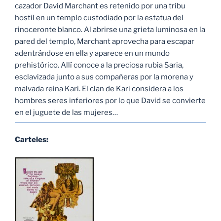
cazador David Marchant es retenido por una tribu
hostil en un templo custodiado por la estatua del
rinoceronte blanco. Al abrirse una grieta luminosa en la
pared del templo, Marchant aprovecha para escapar
adentrándose en ella y aparece en un mundo
prehistórico. Allí conoce a la preciosa rubia Saria,
esclavizada junto a sus compañeras por la morena y
malvada reina Kari. El clan de Kari considera a los
hombres seres inferiores por lo que David se convierte
en el juguete de las mujeres…
Carteles: