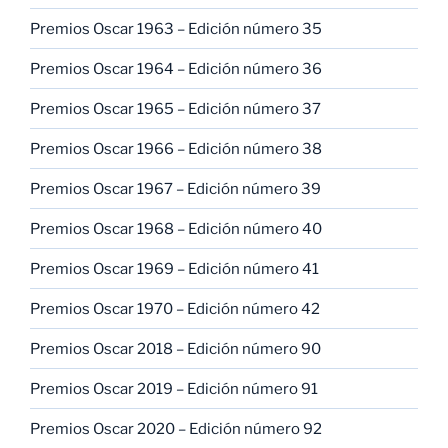
Premios Oscar 1963 – Edición número 35
Premios Oscar 1964 – Edición número 36
Premios Oscar 1965 – Edición número 37
Premios Oscar 1966 – Edición número 38
Premios Oscar 1967 – Edición número 39
Premios Oscar 1968 – Edición número 40
Premios Oscar 1969 – Edición número 41
Premios Oscar 1970 – Edición número 42
Premios Oscar 2018 – Edición número 90
Premios Oscar 2019 – Edición número 91
Premios Oscar 2020 – Edición número 92