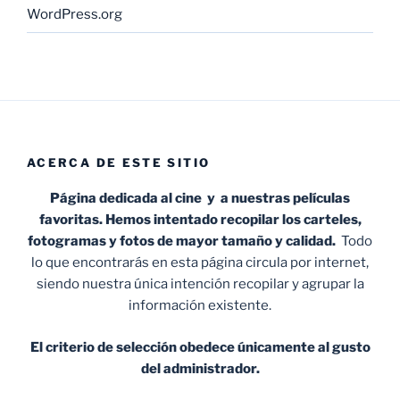
WordPress.org
ACERCA DE ESTE SITIO
Página dedicada al cine y a nuestras películas
favoritas. Hemos intentado recopilar los carteles,
fotogramas y fotos de mayor tamaño y calidad.
Todo
lo que encontrarás en esta página circula por internet,
siendo nuestra única intención recopilar y agrupar la
información existente.
El criterio de selección obedece únicamente al gusto
del administrador.