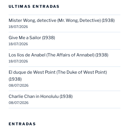
ULTIMAS ENTRADAS
Mister Wong, detective (Mr. Wong, Detective) (1938)
18/07/2026
Give Me a Sailor (1938)
18/07/2026
Los líos de Anabel (The Affairs of Annabel) (1938)
18/07/2026
El duque de West Point (The Duke of West Point)
(1938)
08/07/2026
Charlie Chan in Honolulu (1938)
08/07/2026
ENTRADAS