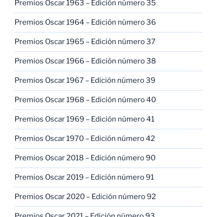
Premios Oscar 1963 – Edición número 35
Premios Oscar 1964 – Edición número 36
Premios Oscar 1965 – Edición número 37
Premios Oscar 1966 – Edición número 38
Premios Oscar 1967 – Edición número 39
Premios Oscar 1968 – Edición número 40
Premios Oscar 1969 – Edición número 41
Premios Oscar 1970 – Edición número 42
Premios Oscar 2018 – Edición número 90
Premios Oscar 2019 – Edición número 91
Premios Oscar 2020 – Edición número 92
Premios Oscar 2021 – Edición número 93