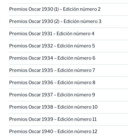
Premios Oscar 1930 (1) – Edición número 2
Premios Oscar 1930 (2) – Edición número 3
Premios Oscar 1931 – Edición número 4
Premios Oscar 1932 – Edición número 5
Premios Oscar 1934 – Edición número 6
Premios Oscar 1935 – Edición número 7
Premios Oscar 1936 – Edición número 8
Premios Oscar 1937 – Edición número 9
Premios Oscar 1938 – Edición número 10
Premios Oscar 1939 – Edición número 11
Premios Oscar 1940 – Edición número 12