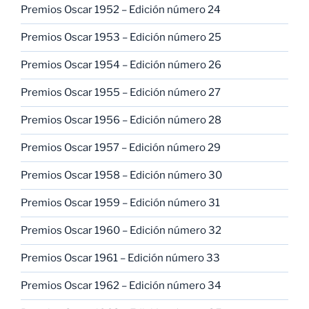
Premios Oscar 1952 – Edición número 24
Premios Oscar 1953 – Edición número 25
Premios Oscar 1954 – Edición número 26
Premios Oscar 1955 – Edición número 27
Premios Oscar 1956 – Edición número 28
Premios Oscar 1957 – Edición número 29
Premios Oscar 1958 – Edición número 30
Premios Oscar 1959 – Edición número 31
Premios Oscar 1960 – Edición número 32
Premios Oscar 1961 – Edición número 33
Premios Oscar 1962 – Edición número 34