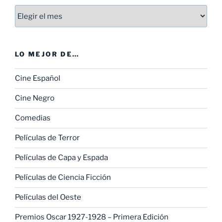
Entradas
LO MEJOR DE…
Cine Español
Cine Negro
Comedias
Películas de Terror
Películas de Capa y Espada
Películas de Ciencia Ficción
Películas del Oeste
Premios Oscar 1927-1928 – Primera Edición