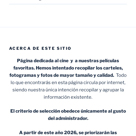
ACERCA DE ESTE SITIO
Página dedicada al cine y a nuestras películas
favoritas. Hemos intentado recopilar los carteles,
fotogramas y fotos de mayor tamaño y calidad.
Todo
lo que encontrarás en esta página circula por internet,
siendo nuestra única intención recopilar y agrupar la
información existente.
El criterio de selección obedece únicamente al gusto
del administrador.
A partir de este año 2026, se priorizarán las