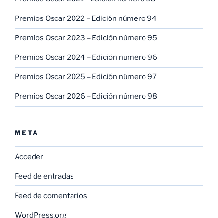
Premios Oscar 2022 – Edición número 94
Premios Oscar 2023 – Edición número 95
Premios Oscar 2024 – Edición número 96
Premios Oscar 2025 – Edición número 97
Premios Oscar 2026 – Edición número 98
META
Acceder
Feed de entradas
Feed de comentarios
WordPress.org