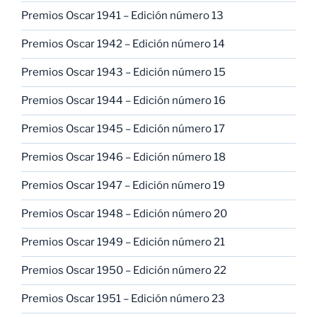
Premios Oscar 1941 – Edición número 13
Premios Oscar 1942 – Edición número 14
Premios Oscar 1943 – Edición número 15
Premios Oscar 1944 – Edición número 16
Premios Oscar 1945 – Edición número 17
Premios Oscar 1946 – Edición número 18
Premios Oscar 1947 – Edición número 19
Premios Oscar 1948 – Edición número 20
Premios Oscar 1949 – Edición número 21
Premios Oscar 1950 – Edición número 22
Premios Oscar 1951 – Edición número 23