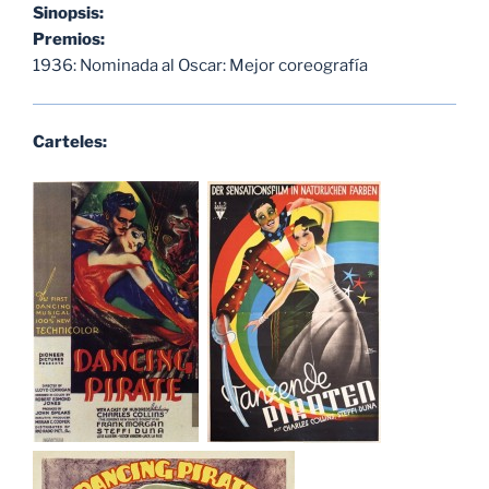
Sinopsis:
Premios:
1936: Nominada al Oscar: Mejor coreografía
Carteles: