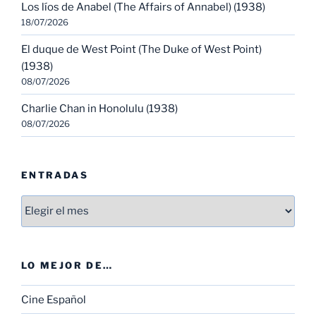
Los líos de Anabel (The Affairs of Annabel) (1938)
18/07/2026
El duque de West Point (The Duke of West Point)
(1938)
08/07/2026
Charlie Chan in Honolulu (1938)
08/07/2026
ENTRADAS
Entradas
LO MEJOR DE…
Cine Español