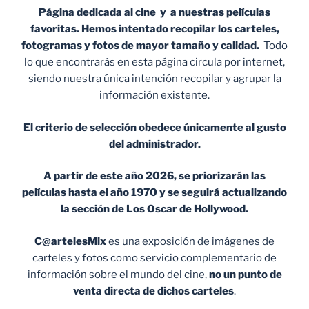
Página dedicada al cine y a nuestras películas
favoritas. Hemos intentado recopilar los carteles,
fotogramas y fotos de mayor tamaño y calidad.
Todo
lo que encontrarás en esta página circula por internet,
siendo nuestra única intención recopilar y agrupar la
información existente.
El criterio de selección obedece únicamente al gusto
del administrador.
A partir de este año 2026, se priorizarán las
películas hasta el año 1970 y se seguirá actualizando
la sección de Los Oscar de Hollywood.
C@artelesMix
es una exposición de imágenes de
carteles y fotos como servicio complementario de
información sobre el mundo del cine,
no un punto de
venta
directa de dichos carteles
.