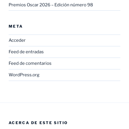
Premios Oscar 2026 – Edición número 98
META
Acceder
Feed de entradas
Feed de comentarios
WordPress.org
ACERCA DE ESTE SITIO