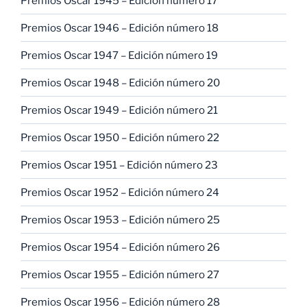
Premios Oscar 1945 – Edición número 17
Premios Oscar 1946 – Edición número 18
Premios Oscar 1947 – Edición número 19
Premios Oscar 1948 – Edición número 20
Premios Oscar 1949 – Edición número 21
Premios Oscar 1950 – Edición número 22
Premios Oscar 1951 – Edición número 23
Premios Oscar 1952 – Edición número 24
Premios Oscar 1953 – Edición número 25
Premios Oscar 1954 – Edición número 26
Premios Oscar 1955 – Edición número 27
Premios Oscar 1956 – Edición número 28