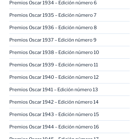
Premios Oscar 1934 – Edición número 6
Premios Oscar 1935 – Edición número 7
Premios Oscar 1936 – Edición número 8
Premios Oscar 1937 – Edición número 9
Premios Oscar 1938 – Edición número 10
Premios Oscar 1939 – Edición número 11
Premios Oscar 1940 – Edición número 12
Premios Oscar 1941 – Edición número 13
Premios Oscar 1942 – Edición número 14
Premios Oscar 1943 – Edición número 15
Premios Oscar 1944 – Edición número 16