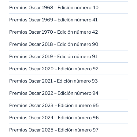
Premios Oscar 1968 – Edición número 40
Premios Oscar 1969 – Edición número 41
Premios Oscar 1970 – Edición número 42
Premios Oscar 2018 – Edición número 90
Premios Oscar 2019 – Edición número 91
Premios Oscar 2020 – Edición número 92
Premios Oscar 2021 – Edición número 93
Premios Oscar 2022 – Edición número 94
Premios Oscar 2023 – Edición número 95
Premios Oscar 2024 – Edición número 96
Premios Oscar 2025 – Edición número 97