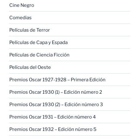
Cine Negro
Comedias
Películas de Terror
Películas de Capa y Espada
Películas de Ciencia Ficción
Películas del Oeste
Premios Oscar 1927-1928 – Primera Edición
Premios Oscar 1930 (1) – Edición número 2
Premios Oscar 1930 (2) – Edición número 3
Premios Oscar 1931 – Edición número 4
Premios Oscar 1932 – Edición número 5