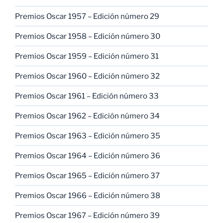
Premios Oscar 1957 – Edición número 29
Premios Oscar 1958 – Edición número 30
Premios Oscar 1959 – Edición número 31
Premios Oscar 1960 – Edición número 32
Premios Oscar 1961 – Edición número 33
Premios Oscar 1962 – Edición número 34
Premios Oscar 1963 – Edición número 35
Premios Oscar 1964 – Edición número 36
Premios Oscar 1965 – Edición número 37
Premios Oscar 1966 – Edición número 38
Premios Oscar 1967 – Edición número 39