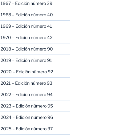
 1967 – Edición número 39
 1968 – Edición número 40
 1969 – Edición número 41
 1970 – Edición número 42
 2018 – Edición número 90
 2019 – Edición número 91
 2020 – Edición número 92
 2021 – Edición número 93
 2022 – Edición número 94
 2023 – Edición número 95
 2024 – Edición número 96
 2025 – Edición número 97