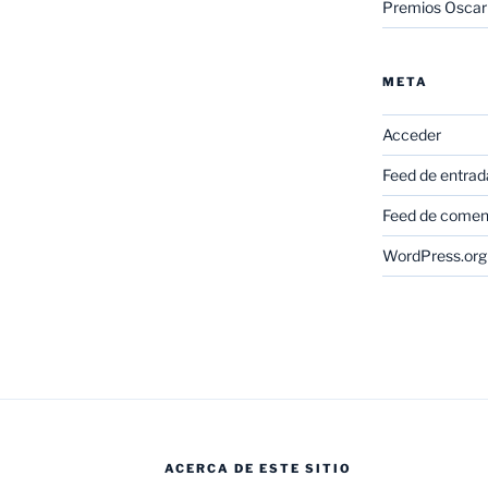
Premios Oscar
META
Acceder
Feed de entrad
Feed de comen
WordPress.org
ACERCA DE ESTE SITIO