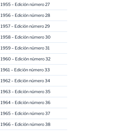
 1955 – Edición número 27
 1956 – Edición número 28
 1957 – Edición número 29
 1958 – Edición número 30
 1959 – Edición número 31
 1960 – Edición número 32
 1961 – Edición número 33
 1962 – Edición número 34
 1963 – Edición número 35
 1964 – Edición número 36
 1965 – Edición número 37
 1966 – Edición número 38