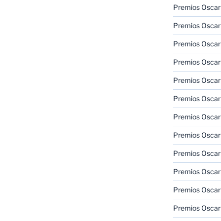
Premios Oscar
Premios Oscar
Premios Oscar
Premios Oscar
Premios Oscar
Premios Oscar
Premios Oscar
Premios Oscar
Premios Oscar
Premios Oscar
Premios Oscar
Premios Oscar