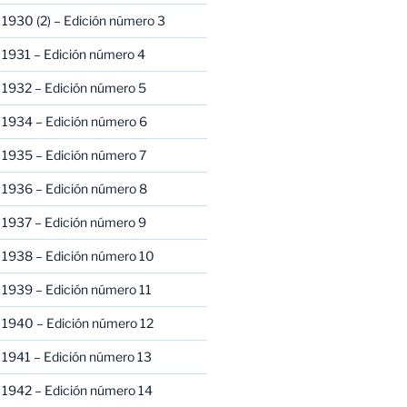
1930 (2) – Edición número 3
1931 – Edición número 4
 1932 – Edición número 5
 1934 – Edición número 6
 1935 – Edición número 7
 1936 – Edición número 8
 1937 – Edición número 9
 1938 – Edición número 10
1939 – Edición número 11
 1940 – Edición número 12
1941 – Edición número 13
 1942 – Edición número 14