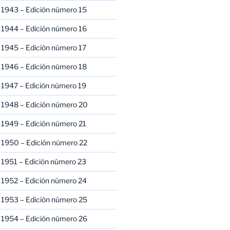
 1943 – Edición número 15
 1944 – Edición número 16
 1945 – Edición número 17
 1946 – Edición número 18
 1947 – Edición número 19
 1948 – Edición número 20
 1949 – Edición número 21
 1950 – Edición número 22
 1951 – Edición número 23
 1952 – Edición número 24
 1953 – Edición número 25
 1954 – Edición número 26