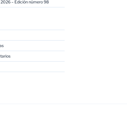
 2026 – Edición número 98
as
tarios