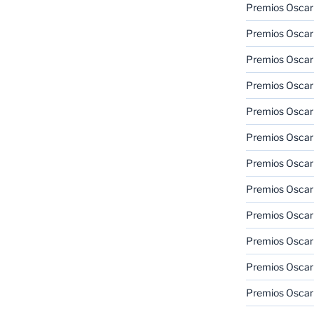
Premios Oscar
Premios Oscar
Premios Oscar
Premios Oscar
Premios Oscar
Premios Oscar
Premios Oscar
Premios Oscar
Premios Oscar
Premios Oscar
Premios Oscar
Premios Oscar