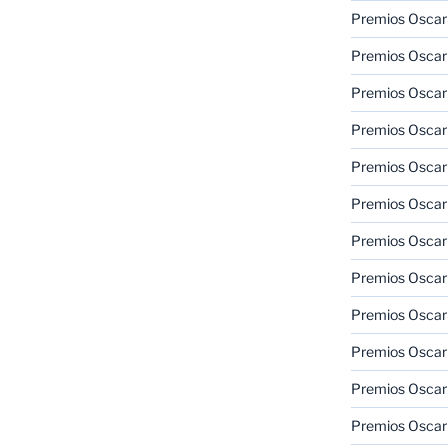
Premios Oscar
Premios Oscar
Premios Oscar
Premios Oscar
Premios Oscar
Premios Oscar
Premios Oscar
Premios Oscar
Premios Oscar
Premios Oscar
Premios Oscar
Premios Oscar