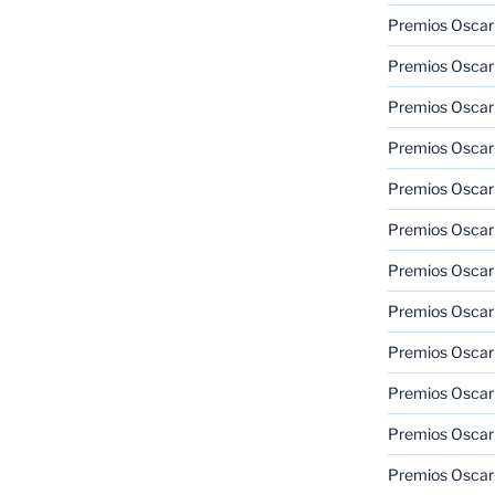
Premios Oscar 
Premios Oscar 
Premios Oscar
Premios Oscar
Premios Oscar
Premios Oscar
Premios Oscar
Premios Oscar
Premios Oscar 
Premios Oscar
Premios Oscar 
Premios Oscar