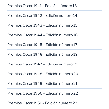
Premios Oscar 1941 – Edición número 13
Premios Oscar 1942 – Edición número 14
Premios Oscar 1943 – Edición número 15
Premios Oscar 1944 – Edición número 16
Premios Oscar 1945 – Edición número 17
Premios Oscar 1946 – Edición número 18
Premios Oscar 1947 – Edición número 19
Premios Oscar 1948 – Edición número 20
Premios Oscar 1949 – Edición número 21
Premios Oscar 1950 – Edición número 22
Premios Oscar 1951 – Edición número 23