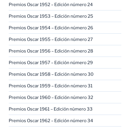
Premios Oscar 1952 – Edición número 24
Premios Oscar 1953 – Edición número 25
Premios Oscar 1954 – Edición número 26
Premios Oscar 1955 – Edición número 27
Premios Oscar 1956 – Edición número 28
Premios Oscar 1957 – Edición número 29
Premios Oscar 1958 – Edición número 30
Premios Oscar 1959 – Edición número 31
Premios Oscar 1960 – Edición número 32
Premios Oscar 1961 – Edición número 33
Premios Oscar 1962 – Edición número 34