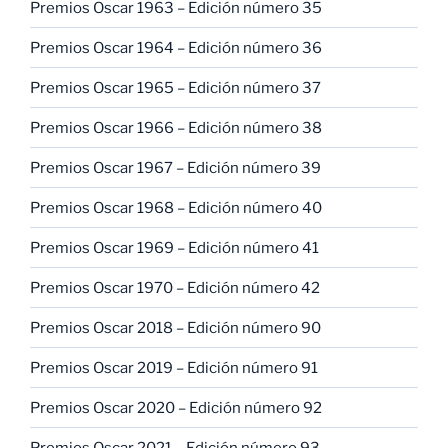
Premios Oscar 1963 – Edición número 35
Premios Oscar 1964 – Edición número 36
Premios Oscar 1965 – Edición número 37
Premios Oscar 1966 – Edición número 38
Premios Oscar 1967 – Edición número 39
Premios Oscar 1968 – Edición número 40
Premios Oscar 1969 – Edición número 41
Premios Oscar 1970 – Edición número 42
Premios Oscar 2018 – Edición número 90
Premios Oscar 2019 – Edición número 91
Premios Oscar 2020 – Edición número 92
Premios Oscar 2021 – Edición número 93