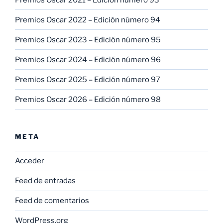
Premios Oscar 2022 – Edición número 94
Premios Oscar 2023 – Edición número 95
Premios Oscar 2024 – Edición número 96
Premios Oscar 2025 – Edición número 97
Premios Oscar 2026 – Edición número 98
META
Acceder
Feed de entradas
Feed de comentarios
WordPress.org