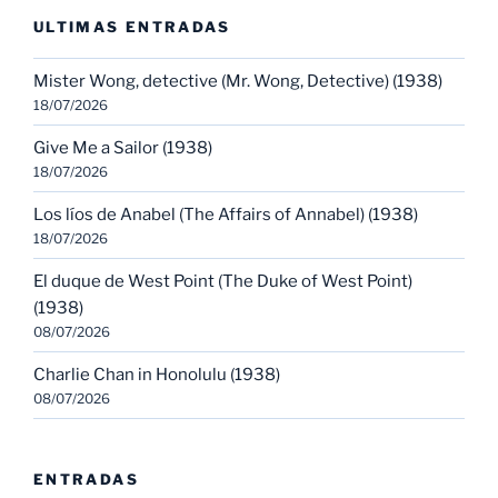
ULTIMAS ENTRADAS
Mister Wong, detective (Mr. Wong, Detective) (1938)
18/07/2026
Give Me a Sailor (1938)
18/07/2026
Los líos de Anabel (The Affairs of Annabel) (1938)
18/07/2026
El duque de West Point (The Duke of West Point)
(1938)
08/07/2026
Charlie Chan in Honolulu (1938)
08/07/2026
ENTRADAS