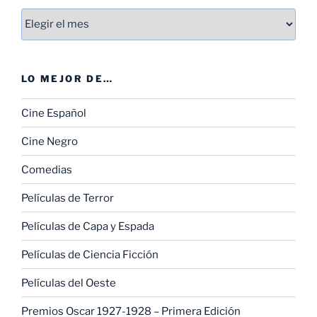
Entradas
LO MEJOR DE…
Cine Español
Cine Negro
Comedias
Películas de Terror
Películas de Capa y Espada
Películas de Ciencia Ficción
Películas del Oeste
Premios Oscar 1927-1928 – Primera Edición