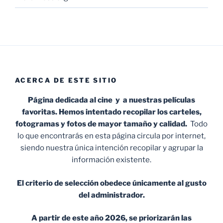
ACERCA DE ESTE SITIO
Página dedicada al cine y a nuestras películas
favoritas. Hemos intentado recopilar los carteles,
fotogramas y fotos de mayor tamaño y calidad.
Todo
lo que encontrarás en esta página circula por internet,
siendo nuestra única intención recopilar y agrupar la
información existente.
El criterio de selección obedece únicamente al gusto
del administrador.
A partir de este año 2026, se priorizarán las