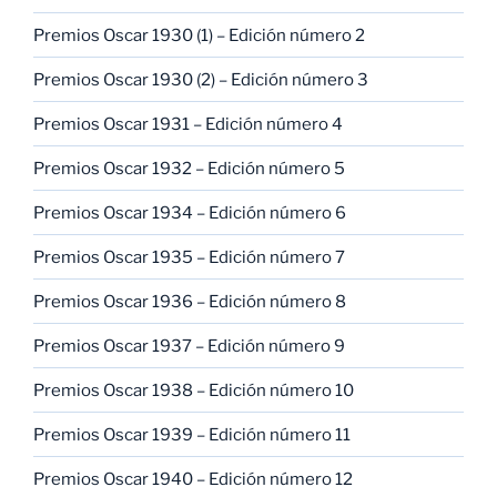
Premios Oscar 1930 (1) – Edición número 2
Premios Oscar 1930 (2) – Edición número 3
Premios Oscar 1931 – Edición número 4
Premios Oscar 1932 – Edición número 5
Premios Oscar 1934 – Edición número 6
Premios Oscar 1935 – Edición número 7
Premios Oscar 1936 – Edición número 8
Premios Oscar 1937 – Edición número 9
Premios Oscar 1938 – Edición número 10
Premios Oscar 1939 – Edición número 11
Premios Oscar 1940 – Edición número 12