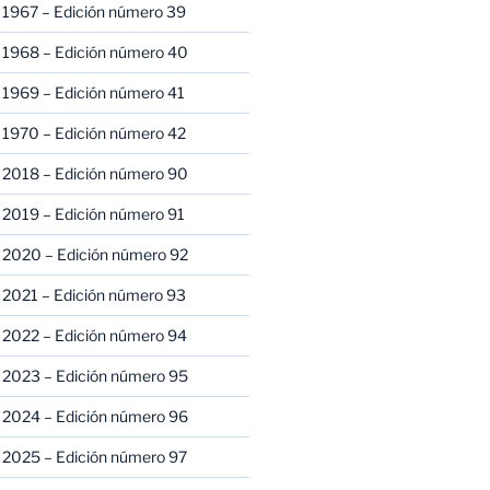
 1967 – Edición número 39
 1968 – Edición número 40
 1969 – Edición número 41
 1970 – Edición número 42
 2018 – Edición número 90
 2019 – Edición número 91
 2020 – Edición número 92
 2021 – Edición número 93
 2022 – Edición número 94
 2023 – Edición número 95
 2024 – Edición número 96
 2025 – Edición número 97