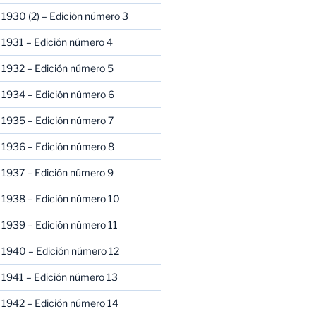
1930 (2) – Edición número 3
1931 – Edición número 4
 1932 – Edición número 5
 1934 – Edición número 6
 1935 – Edición número 7
 1936 – Edición número 8
 1937 – Edición número 9
 1938 – Edición número 10
1939 – Edición número 11
 1940 – Edición número 12
1941 – Edición número 13
 1942 – Edición número 14