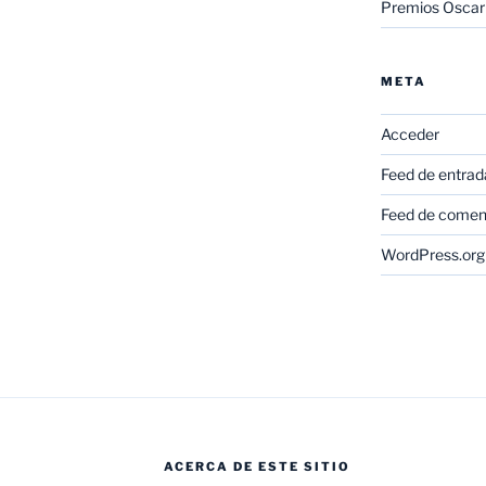
Premios Oscar
META
Acceder
Feed de entrad
Feed de comen
WordPress.org
ACERCA DE ESTE SITIO