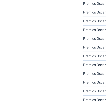
Premios Oscar
Premios Oscar
Premios Oscar
Premios Oscar
Premios Oscar
Premios Oscar
Premios Oscar
Premios Oscar
Premios Oscar
Premios Oscar
Premios Oscar
Premios Oscar