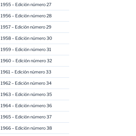
 1955 – Edición número 27
 1956 – Edición número 28
 1957 – Edición número 29
 1958 – Edición número 30
 1959 – Edición número 31
 1960 – Edición número 32
 1961 – Edición número 33
 1962 – Edición número 34
 1963 – Edición número 35
 1964 – Edición número 36
 1965 – Edición número 37
 1966 – Edición número 38