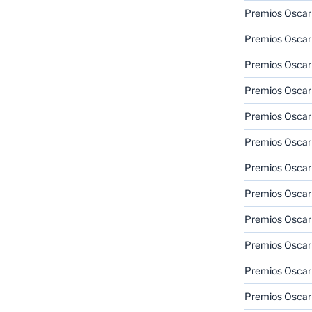
Premios Oscar
Premios Oscar
Premios Oscar
Premios Oscar
Premios Oscar
Premios Oscar
Premios Oscar
Premios Oscar
Premios Oscar
Premios Oscar
Premios Oscar
Premios Oscar