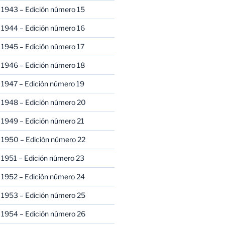
 1943 – Edición número 15
 1944 – Edición número 16
 1945 – Edición número 17
 1946 – Edición número 18
 1947 – Edición número 19
 1948 – Edición número 20
 1949 – Edición número 21
 1950 – Edición número 22
 1951 – Edición número 23
 1952 – Edición número 24
 1953 – Edición número 25
 1954 – Edición número 26