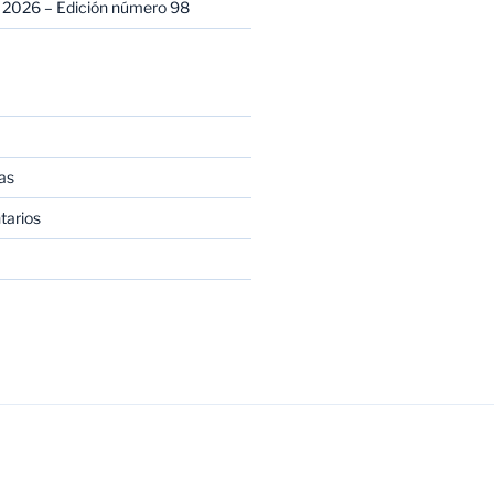
 2026 – Edición número 98
as
tarios