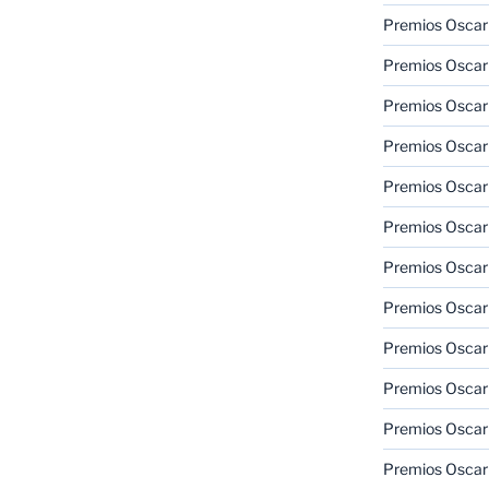
Premios Oscar 
Premios Oscar 
Premios Oscar
Premios Oscar
Premios Oscar
Premios Oscar
Premios Oscar
Premios Oscar
Premios Oscar 
Premios Oscar
Premios Oscar 
Premios Oscar