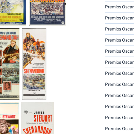
Premios Oscar 
Premios Oscar 
Premios Oscar
Premios Oscar
Premios Oscar
Premios Oscar
Premios Oscar
Premios Oscar
Premios Oscar 
Premios Oscar
Premios Oscar 
Premios Oscar