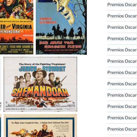
Premios Oscar
Premios Oscar
Premios Oscar
Premios Oscar
Premios Oscar
Premios Oscar
Premios Oscar
Premios Oscar
Premios Oscar
Premios Oscar
Premios Oscar
Premios Oscar