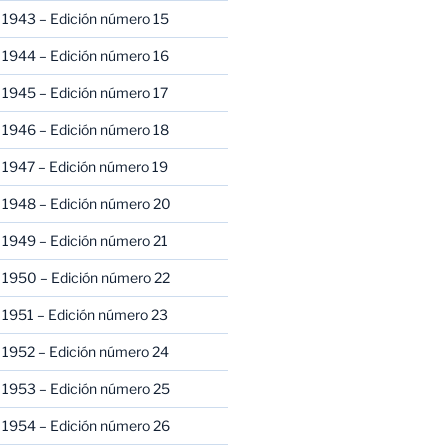
 1943 – Edición número 15
 1944 – Edición número 16
 1945 – Edición número 17
 1946 – Edición número 18
 1947 – Edición número 19
 1948 – Edición número 20
 1949 – Edición número 21
 1950 – Edición número 22
 1951 – Edición número 23
 1952 – Edición número 24
 1953 – Edición número 25
 1954 – Edición número 26