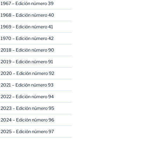
 1967 – Edición número 39
 1968 – Edición número 40
 1969 – Edición número 41
 1970 – Edición número 42
 2018 – Edición número 90
 2019 – Edición número 91
 2020 – Edición número 92
 2021 – Edición número 93
 2022 – Edición número 94
 2023 – Edición número 95
 2024 – Edición número 96
 2025 – Edición número 97