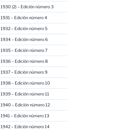
1930 (2) – Edición número 3
1931 – Edición número 4
 1932 – Edición número 5
 1934 – Edición número 6
 1935 – Edición número 7
 1936 – Edición número 8
 1937 – Edición número 9
 1938 – Edición número 10
1939 – Edición número 11
 1940 – Edición número 12
1941 – Edición número 13
 1942 – Edición número 14