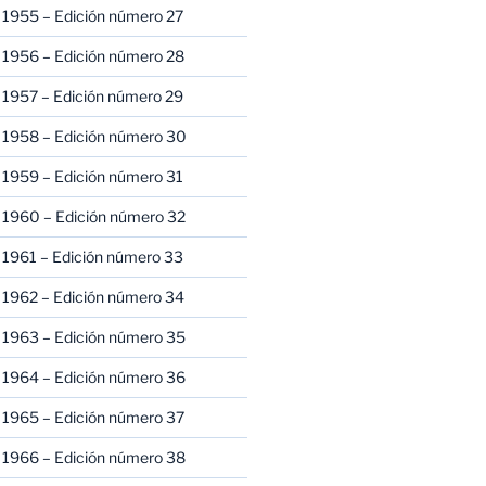
 1955 – Edición número 27
 1956 – Edición número 28
 1957 – Edición número 29
 1958 – Edición número 30
 1959 – Edición número 31
 1960 – Edición número 32
 1961 – Edición número 33
 1962 – Edición número 34
 1963 – Edición número 35
 1964 – Edición número 36
 1965 – Edición número 37
 1966 – Edición número 38