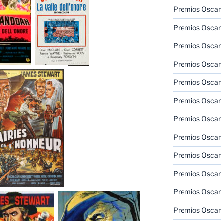
Premios Oscar
Premios Oscar
Premios Oscar
Premios Oscar
Premios Oscar
Premios Oscar
Premios Oscar
Premios Oscar
Premios Oscar
Premios Oscar
Premios Oscar
Premios Oscar