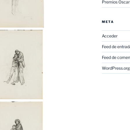
Premios Oscar
META
Acceder
Feed de entrad
Feed de comen
WordPress.org