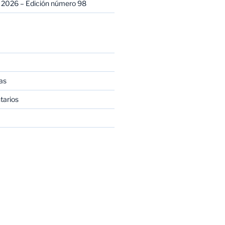
 2026 – Edición número 98
as
tarios