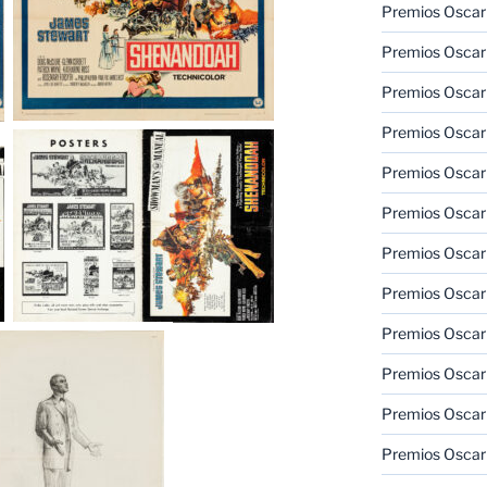
Premios Oscar
Premios Oscar
Premios Oscar
Premios Oscar
Premios Oscar
Premios Oscar
Premios Oscar
Premios Oscar
Premios Oscar
Premios Oscar
Premios Oscar
Premios Oscar