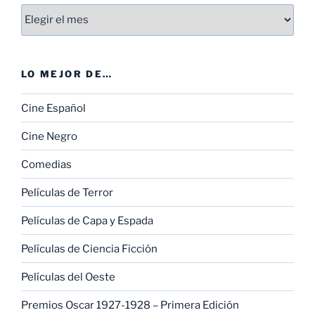
Entradas
LO MEJOR DE…
Cine Español
Cine Negro
Comedias
Películas de Terror
Películas de Capa y Espada
Películas de Ciencia Ficción
Películas del Oeste
Premios Oscar 1927-1928 – Primera Edición