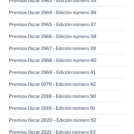
Premios Oscar 1963 – Edición número 35
Premios Oscar 1964 – Edición número 36
Premios Oscar 1965 – Edición número 37
Premios Oscar 1966 – Edición número 38
Premios Oscar 1967 – Edición número 39
Premios Oscar 1968 – Edición número 40
Premios Oscar 1969 – Edición número 41
Premios Oscar 1970 – Edición número 42
Premios Oscar 2018 – Edición número 90
Premios Oscar 2019 – Edición número 91
Premios Oscar 2020 – Edición número 92
Premios Oscar 2021 – Edición número 93