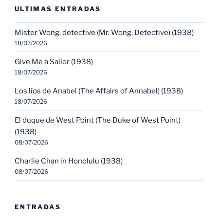
ULTIMAS ENTRADAS
Mister Wong, detective (Mr. Wong, Detective) (1938)
18/07/2026
Give Me a Sailor (1938)
18/07/2026
Los líos de Anabel (The Affairs of Annabel) (1938)
18/07/2026
El duque de West Point (The Duke of West Point)
(1938)
08/07/2026
Charlie Chan in Honolulu (1938)
08/07/2026
ENTRADAS