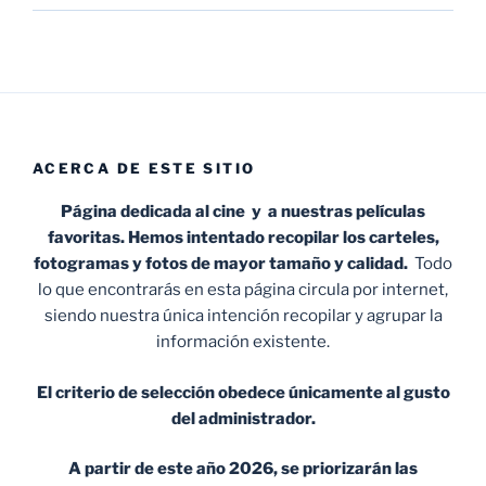
ACERCA DE ESTE SITIO
Página dedicada al cine y a nuestras películas
favoritas. Hemos intentado recopilar los carteles,
fotogramas y fotos de mayor tamaño y calidad.
Todo
lo que encontrarás en esta página circula por internet,
siendo nuestra única intención recopilar y agrupar la
información existente.
El criterio de selección obedece únicamente al gusto
del administrador.
A partir de este año 2026, se priorizarán las