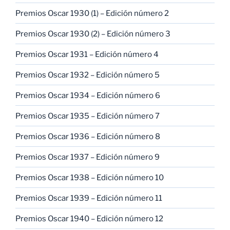
Premios Oscar 1930 (1) – Edición número 2
Premios Oscar 1930 (2) – Edición número 3
Premios Oscar 1931 – Edición número 4
Premios Oscar 1932 – Edición número 5
Premios Oscar 1934 – Edición número 6
Premios Oscar 1935 – Edición número 7
Premios Oscar 1936 – Edición número 8
Premios Oscar 1937 – Edición número 9
Premios Oscar 1938 – Edición número 10
Premios Oscar 1939 – Edición número 11
Premios Oscar 1940 – Edición número 12