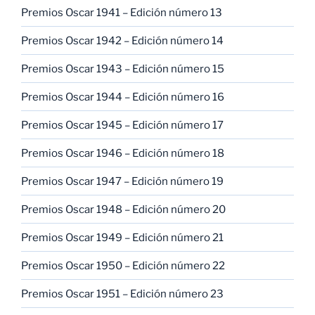
Premios Oscar 1941 – Edición número 13
Premios Oscar 1942 – Edición número 14
Premios Oscar 1943 – Edición número 15
Premios Oscar 1944 – Edición número 16
Premios Oscar 1945 – Edición número 17
Premios Oscar 1946 – Edición número 18
Premios Oscar 1947 – Edición número 19
Premios Oscar 1948 – Edición número 20
Premios Oscar 1949 – Edición número 21
Premios Oscar 1950 – Edición número 22
Premios Oscar 1951 – Edición número 23