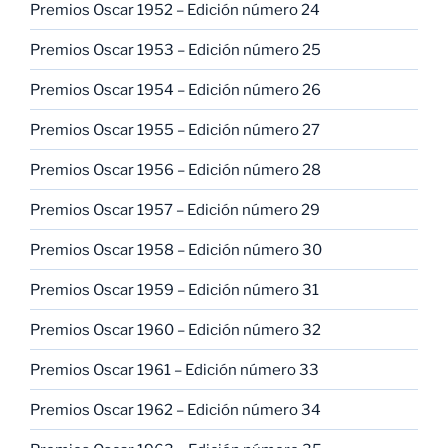
Premios Oscar 1952 – Edición número 24
Premios Oscar 1953 – Edición número 25
Premios Oscar 1954 – Edición número 26
Premios Oscar 1955 – Edición número 27
Premios Oscar 1956 – Edición número 28
Premios Oscar 1957 – Edición número 29
Premios Oscar 1958 – Edición número 30
Premios Oscar 1959 – Edición número 31
Premios Oscar 1960 – Edición número 32
Premios Oscar 1961 – Edición número 33
Premios Oscar 1962 – Edición número 34