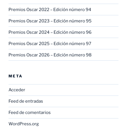
Premios Oscar 2022 – Edición número 94
Premios Oscar 2023 – Edición número 95
Premios Oscar 2024 – Edición número 96
Premios Oscar 2025 – Edición número 97
Premios Oscar 2026 – Edición número 98
META
Acceder
Feed de entradas
Feed de comentarios
WordPress.org