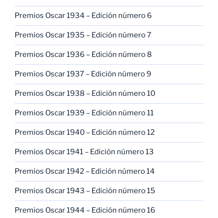
Premios Oscar 1934 – Edición número 6
Premios Oscar 1935 – Edición número 7
Premios Oscar 1936 – Edición número 8
Premios Oscar 1937 – Edición número 9
Premios Oscar 1938 – Edición número 10
Premios Oscar 1939 – Edición número 11
Premios Oscar 1940 – Edición número 12
Premios Oscar 1941 – Edición número 13
Premios Oscar 1942 – Edición número 14
Premios Oscar 1943 – Edición número 15
Premios Oscar 1944 – Edición número 16