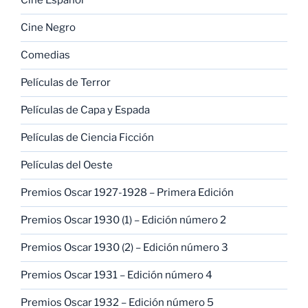
Cine Español
Cine Negro
Comedias
Películas de Terror
Películas de Capa y Espada
Películas de Ciencia Ficción
Películas del Oeste
Premios Oscar 1927-1928 – Primera Edición
Premios Oscar 1930 (1) – Edición número 2
Premios Oscar 1930 (2) – Edición número 3
Premios Oscar 1931 – Edición número 4
Premios Oscar 1932 – Edición número 5