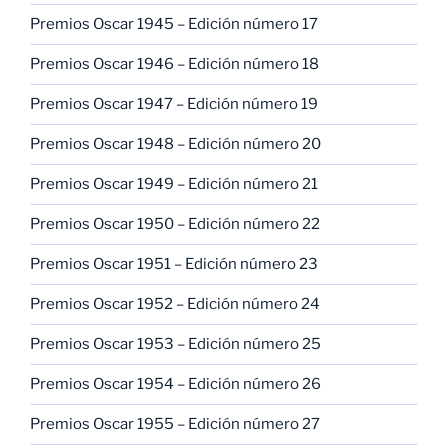
Premios Oscar 1945 – Edición número 17
Premios Oscar 1946 – Edición número 18
Premios Oscar 1947 – Edición número 19
Premios Oscar 1948 – Edición número 20
Premios Oscar 1949 – Edición número 21
Premios Oscar 1950 – Edición número 22
Premios Oscar 1951 – Edición número 23
Premios Oscar 1952 – Edición número 24
Premios Oscar 1953 – Edición número 25
Premios Oscar 1954 – Edición número 26
Premios Oscar 1955 – Edición número 27