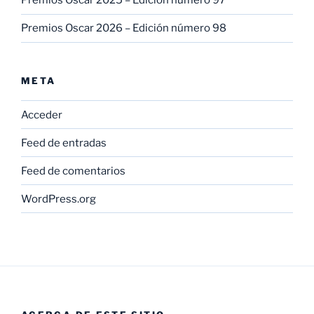
Premios Oscar 2025 – Edición número 97
Premios Oscar 2026 – Edición número 98
META
Acceder
Feed de entradas
Feed de comentarios
WordPress.org