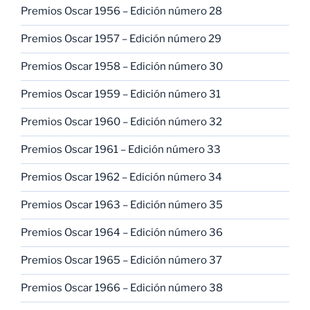
Premios Oscar 1956 – Edición número 28
Premios Oscar 1957 – Edición número 29
Premios Oscar 1958 – Edición número 30
Premios Oscar 1959 – Edición número 31
Premios Oscar 1960 – Edición número 32
Premios Oscar 1961 – Edición número 33
Premios Oscar 1962 – Edición número 34
Premios Oscar 1963 – Edición número 35
Premios Oscar 1964 – Edición número 36
Premios Oscar 1965 – Edición número 37
Premios Oscar 1966 – Edición número 38