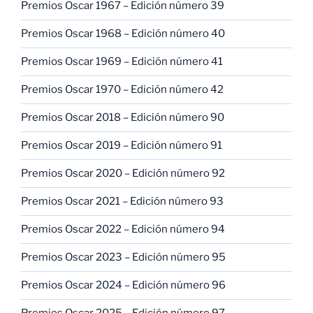
Premios Oscar 1967 – Edición número 39
Premios Oscar 1968 – Edición número 40
Premios Oscar 1969 – Edición número 41
Premios Oscar 1970 – Edición número 42
Premios Oscar 2018 – Edición número 90
Premios Oscar 2019 – Edición número 91
Premios Oscar 2020 – Edición número 92
Premios Oscar 2021 – Edición número 93
Premios Oscar 2022 – Edición número 94
Premios Oscar 2023 – Edición número 95
Premios Oscar 2024 – Edición número 96