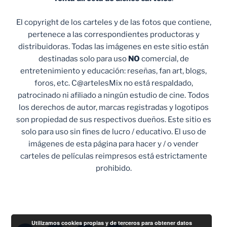
El copyright de los carteles y de las fotos que contiene,
pertenece a las correspondientes productoras y
distribuidoras. Todas las imágenes en este sitio están
destinadas solo para uso
NO
comercial, de
entretenimiento y educación: reseñas, fan art, blogs,
foros, etc. C@artelesMix no está respaldado,
patrocinado ni afiliado a ningún estudio de cine. Todos
los derechos de autor, marcas registradas y logotipos
son propiedad de sus respectivos dueños. Este sitio es
solo para uso sin fines de lucro / educativo. El uso de
imágenes de esta página para hacer y / o vender
carteles de películas reimpresos está estrictamente
prohibido.
Utilizamos cookies propias y de terceros para obtener datos