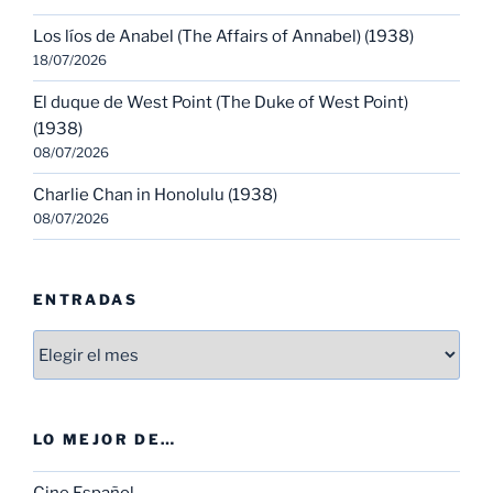
Los líos de Anabel (The Affairs of Annabel) (1938)
18/07/2026
El duque de West Point (The Duke of West Point)
(1938)
08/07/2026
Charlie Chan in Honolulu (1938)
08/07/2026
ENTRADAS
Entradas
LO MEJOR DE…