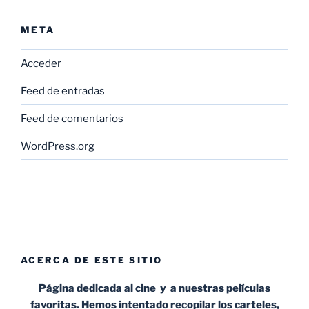
META
Acceder
Feed de entradas
Feed de comentarios
WordPress.org
ACERCA DE ESTE SITIO
Página dedicada al cine y a nuestras películas
favoritas. Hemos intentado recopilar los carteles,