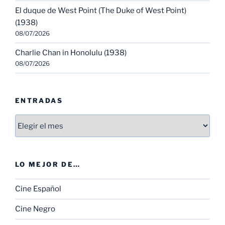
El duque de West Point (The Duke of West Point)
(1938)
08/07/2026
Charlie Chan in Honolulu (1938)
08/07/2026
ENTRADAS
Entradas
LO MEJOR DE…
Cine Español
Cine Negro