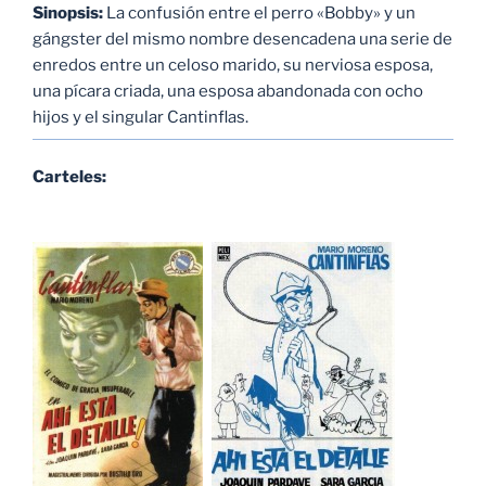
Sinopsis:
La confusión entre el perro «Bobby» y un
gángster del mismo nombre desencadena una serie de
enredos entre un celoso marido, su nerviosa esposa,
una pícara criada, una esposa abandonada con ocho
hijos y el singular Cantinflas.
Carteles: