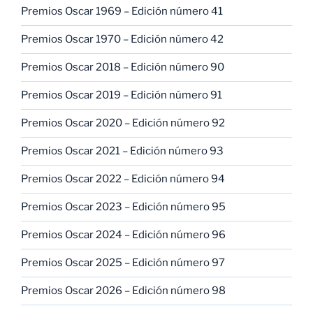
Premios Oscar 1969 – Edición número 41
Premios Oscar 1970 – Edición número 42
Premios Oscar 2018 – Edición número 90
Premios Oscar 2019 – Edición número 91
Premios Oscar 2020 – Edición número 92
Premios Oscar 2021 – Edición número 93
Premios Oscar 2022 – Edición número 94
Premios Oscar 2023 – Edición número 95
Premios Oscar 2024 – Edición número 96
Premios Oscar 2025 – Edición número 97
Premios Oscar 2026 – Edición número 98