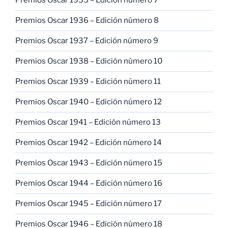
Premios Oscar 1935 – Edición número 7
Premios Oscar 1936 – Edición número 8
Premios Oscar 1937 – Edición número 9
Premios Oscar 1938 – Edición número 10
Premios Oscar 1939 – Edición número 11
Premios Oscar 1940 – Edición número 12
Premios Oscar 1941 – Edición número 13
Premios Oscar 1942 – Edición número 14
Premios Oscar 1943 – Edición número 15
Premios Oscar 1944 – Edición número 16
Premios Oscar 1945 – Edición número 17
Premios Oscar 1946 – Edición número 18