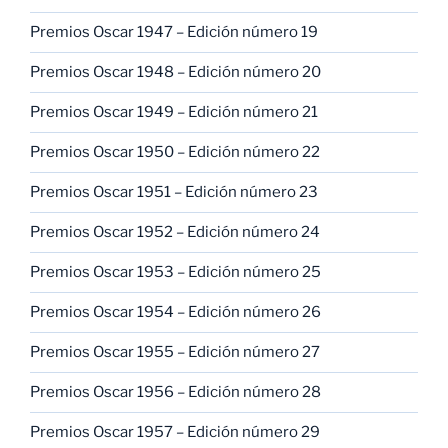
Premios Oscar 1947 – Edición número 19
Premios Oscar 1948 – Edición número 20
Premios Oscar 1949 – Edición número 21
Premios Oscar 1950 – Edición número 22
Premios Oscar 1951 – Edición número 23
Premios Oscar 1952 – Edición número 24
Premios Oscar 1953 – Edición número 25
Premios Oscar 1954 – Edición número 26
Premios Oscar 1955 – Edición número 27
Premios Oscar 1956 – Edición número 28
Premios Oscar 1957 – Edición número 29