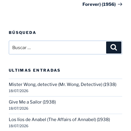
Forever) (1956)
BÚSQUEDA
Buscar
Buscar
por:
ULTIMAS ENTRADAS
Mister Wong, detective (Mr. Wong, Detective) (1938)
18/07/2026
Give Me a Sailor (1938)
18/07/2026
Los líos de Anabel (The Affairs of Annabel) (1938)
18/07/2026