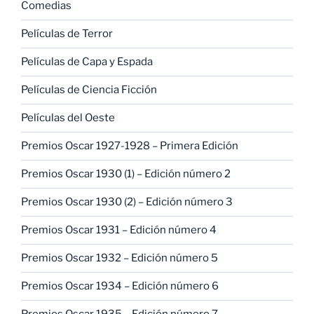
Comedias
Películas de Terror
Películas de Capa y Espada
Películas de Ciencia Ficción
Películas del Oeste
Premios Oscar 1927-1928 – Primera Edición
Premios Oscar 1930 (1) – Edición número 2
Premios Oscar 1930 (2) – Edición número 3
Premios Oscar 1931 – Edición número 4
Premios Oscar 1932 – Edición número 5
Premios Oscar 1934 – Edición número 6