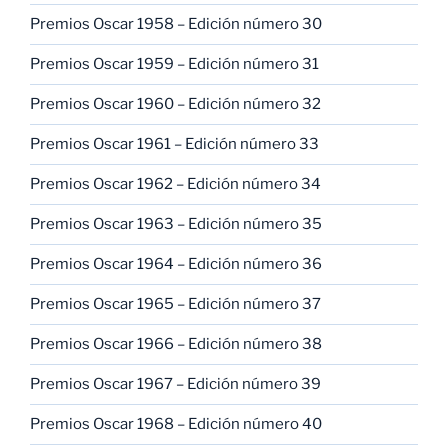
Premios Oscar 1958 – Edición número 30
Premios Oscar 1959 – Edición número 31
Premios Oscar 1960 – Edición número 32
Premios Oscar 1961 – Edición número 33
Premios Oscar 1962 – Edición número 34
Premios Oscar 1963 – Edición número 35
Premios Oscar 1964 – Edición número 36
Premios Oscar 1965 – Edición número 37
Premios Oscar 1966 – Edición número 38
Premios Oscar 1967 – Edición número 39
Premios Oscar 1968 – Edición número 40