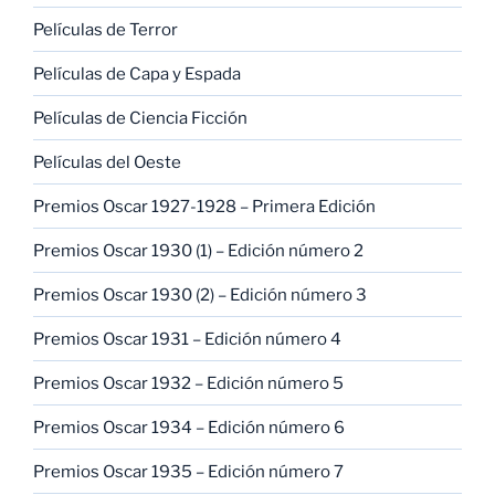
Películas de Terror
Películas de Capa y Espada
Películas de Ciencia Ficción
Películas del Oeste
Premios Oscar 1927-1928 – Primera Edición
Premios Oscar 1930 (1) – Edición número 2
Premios Oscar 1930 (2) – Edición número 3
Premios Oscar 1931 – Edición número 4
Premios Oscar 1932 – Edición número 5
Premios Oscar 1934 – Edición número 6
Premios Oscar 1935 – Edición número 7