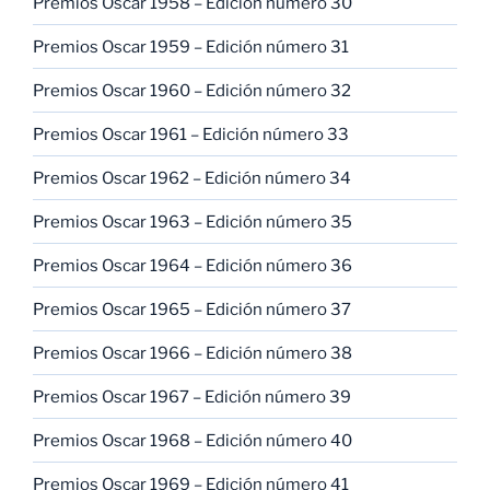
Premios Oscar 1958 – Edición número 30
Premios Oscar 1959 – Edición número 31
Premios Oscar 1960 – Edición número 32
Premios Oscar 1961 – Edición número 33
Premios Oscar 1962 – Edición número 34
Premios Oscar 1963 – Edición número 35
Premios Oscar 1964 – Edición número 36
Premios Oscar 1965 – Edición número 37
Premios Oscar 1966 – Edición número 38
Premios Oscar 1967 – Edición número 39
Premios Oscar 1968 – Edición número 40
Premios Oscar 1969 – Edición número 41