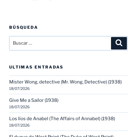
BÚSQUEDA
Buscar
Buscar
por:
ULTIMAS ENTRADAS
Mister Wong, detective (Mr. Wong, Detective) (1938)
18/07/2026
Give Me a Sailor (1938)
18/07/2026
Los líos de Anabel (The Affairs of Annabel) (1938)
18/07/2026
El duque de West Point (The Duke of West Point)