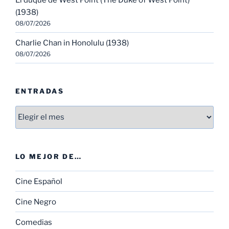
(1938)
08/07/2026
Charlie Chan in Honolulu (1938)
08/07/2026
ENTRADAS
Entradas
LO MEJOR DE…
Cine Español
Cine Negro
Comedias