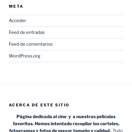
META
Acceder
Feed de entradas
Feed de comentarios
WordPress.org
ACERCA DE ESTE SITIO
Página dedicada al cine y a nuestras películas
favoritas. Hemos intentado recopilar los carteles,
fotogramas y fotos de mayor tamaño y calidad.
Todo