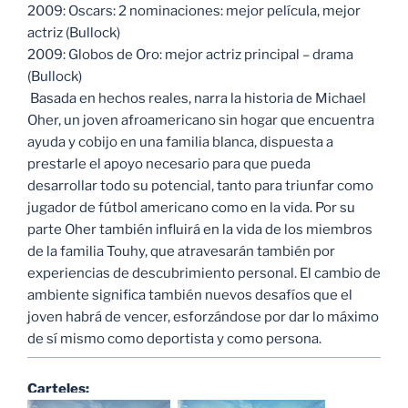
2009: Oscars: 2 nominaciones: mejor película, mejor
actriz (Bullock)
2009: Globos de Oro: mejor actriz principal – drama
(Bullock)
Basada en hechos reales, narra la historia de Michael
Oher, un joven afroamericano sin hogar que encuentra
ayuda y cobijo en una familia blanca, dispuesta a
prestarle el apoyo necesario para que pueda
desarrollar todo su potencial, tanto para triunfar como
jugador de fútbol americano como en la vida. Por su
parte Oher también influirá en la vida de los miembros
de la familia Touhy, que atravesarán también por
experiencias de descubrimiento personal. El cambio de
ambiente significa también nuevos desafíos que el
joven habrá de vencer, esforzándose por dar lo máximo
de sí mismo como deportista y como persona.
Carteles: