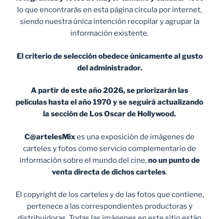
lo que encontrarás en esta página circula por internet,
siendo nuestra única intención recopilar y agrupar la
información existente.
El criterio de selección obedece únicamente al gusto
del administrador.
A partir de este año 2026, se priorizarán las
películas hasta el año 1970 y se seguirá actualizando
la sección de Los Oscar de Hollywood.
C@artelesMix
es una exposición de imágenes de
carteles y fotos como servicio complementario de
información sobre el mundo del cine,
no un punto de
venta
directa de dichos carteles
.
El copyright de los carteles y de las fotos que contiene,
pertenece a las correspondientes productoras y
distribuidoras. Todas las imágenes en este sitio están