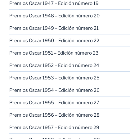
Premios Oscar 1947 – Edición número 19
Premios Oscar 1948 – Edición número 20
Premios Oscar 1949 – Edición número 21
Premios Oscar 1950 – Edición número 22
Premios Oscar 1951 – Edición número 23
Premios Oscar 1952 – Edición número 24
Premios Oscar 1953 – Edición número 25
Premios Oscar 1954 – Edición número 26
Premios Oscar 1955 – Edición número 27
Premios Oscar 1956 – Edición número 28
Premios Oscar 1957 – Edición número 29