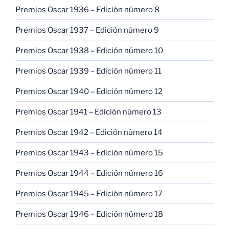
Premios Oscar 1936 – Edición número 8
Premios Oscar 1937 – Edición número 9
Premios Oscar 1938 – Edición número 10
Premios Oscar 1939 – Edición número 11
Premios Oscar 1940 – Edición número 12
Premios Oscar 1941 – Edición número 13
Premios Oscar 1942 – Edición número 14
Premios Oscar 1943 – Edición número 15
Premios Oscar 1944 – Edición número 16
Premios Oscar 1945 – Edición número 17
Premios Oscar 1946 – Edición número 18