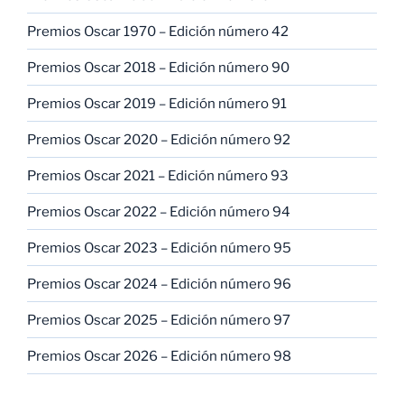
Premios Oscar 1970 – Edición número 42
Premios Oscar 2018 – Edición número 90
Premios Oscar 2019 – Edición número 91
Premios Oscar 2020 – Edición número 92
Premios Oscar 2021 – Edición número 93
Premios Oscar 2022 – Edición número 94
Premios Oscar 2023 – Edición número 95
Premios Oscar 2024 – Edición número 96
Premios Oscar 2025 – Edición número 97
Premios Oscar 2026 – Edición número 98