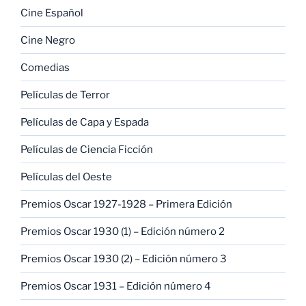
Cine Español
Cine Negro
Comedias
Películas de Terror
Películas de Capa y Espada
Películas de Ciencia Ficción
Películas del Oeste
Premios Oscar 1927-1928 – Primera Edición
Premios Oscar 1930 (1) – Edición número 2
Premios Oscar 1930 (2) – Edición número 3
Premios Oscar 1931 – Edición número 4