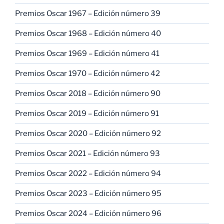
Premios Oscar 1967 – Edición número 39
Premios Oscar 1968 – Edición número 40
Premios Oscar 1969 – Edición número 41
Premios Oscar 1970 – Edición número 42
Premios Oscar 2018 – Edición número 90
Premios Oscar 2019 – Edición número 91
Premios Oscar 2020 – Edición número 92
Premios Oscar 2021 – Edición número 93
Premios Oscar 2022 – Edición número 94
Premios Oscar 2023 – Edición número 95
Premios Oscar 2024 – Edición número 96