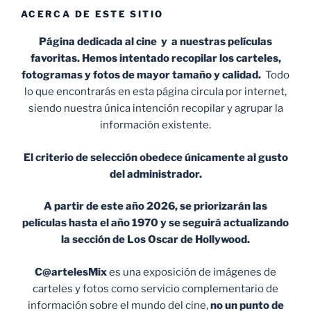
ACERCA DE ESTE SITIO
Página dedicada al cine y a nuestras películas
favoritas. Hemos intentado recopilar los carteles,
fotogramas y fotos de mayor tamaño y calidad.
Todo
lo que encontrarás en esta página circula por internet,
siendo nuestra única intención recopilar y agrupar la
información existente.
El criterio de selección obedece únicamente al gusto
del administrador.
A partir de este año 2026, se priorizarán las
películas hasta el año 1970 y se seguirá actualizando
la sección de Los Oscar de Hollywood.
C@artelesMix
es una exposición de imágenes de
carteles y fotos como servicio complementario de
información sobre el mundo del cine,
no un punto de