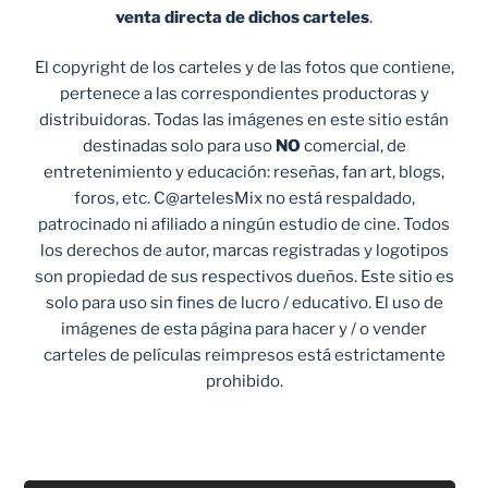
venta
directa de dichos carteles
.
El copyright de los carteles y de las fotos que contiene,
pertenece a las correspondientes productoras y
distribuidoras. Todas las imágenes en este sitio están
destinadas solo para uso
NO
comercial, de
entretenimiento y educación: reseñas, fan art, blogs,
foros, etc. C@artelesMix no está respaldado,
patrocinado ni afiliado a ningún estudio de cine. Todos
los derechos de autor, marcas registradas y logotipos
son propiedad de sus respectivos dueños. Este sitio es
solo para uso sin fines de lucro / educativo. El uso de
imágenes de esta página para hacer y / o vender
carteles de películas reimpresos está estrictamente
prohibido.