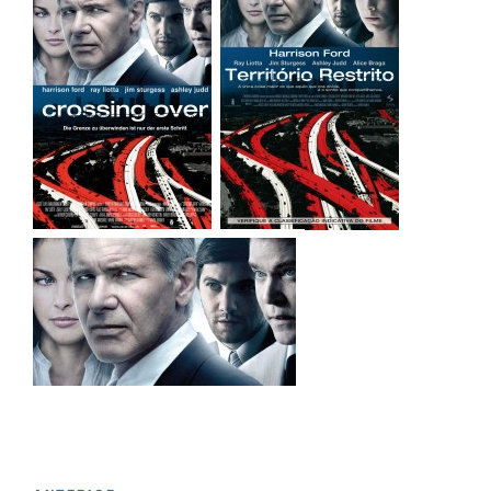
Navegación