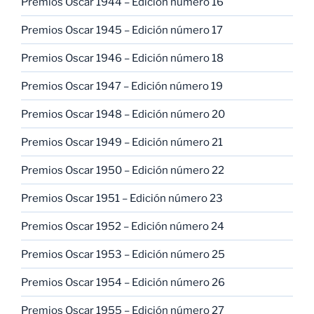
Premios Oscar 1944 – Edición número 16
Premios Oscar 1945 – Edición número 17
Premios Oscar 1946 – Edición número 18
Premios Oscar 1947 – Edición número 19
Premios Oscar 1948 – Edición número 20
Premios Oscar 1949 – Edición número 21
Premios Oscar 1950 – Edición número 22
Premios Oscar 1951 – Edición número 23
Premios Oscar 1952 – Edición número 24
Premios Oscar 1953 – Edición número 25
Premios Oscar 1954 – Edición número 26
Premios Oscar 1955 – Edición número 27