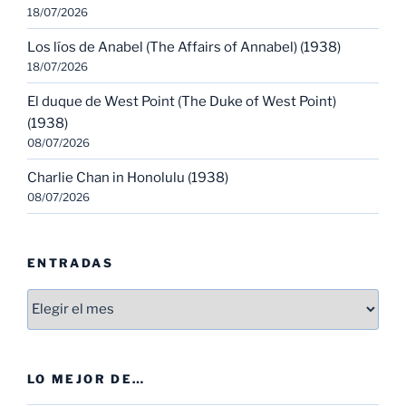
18/07/2026
Los líos de Anabel (The Affairs of Annabel) (1938)
18/07/2026
El duque de West Point (The Duke of West Point)
(1938)
08/07/2026
Charlie Chan in Honolulu (1938)
08/07/2026
ENTRADAS
Entradas
LO MEJOR DE…