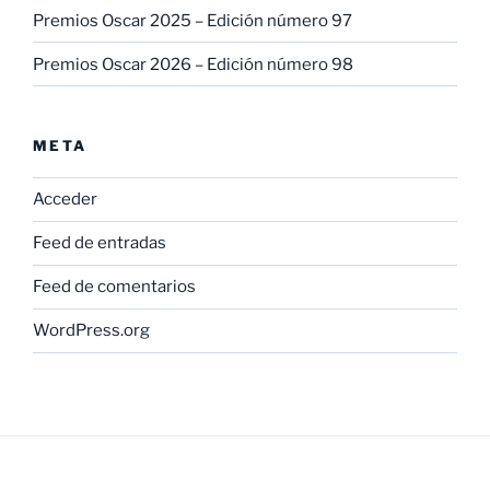
Premios Oscar 2025 – Edición número 97
Premios Oscar 2026 – Edición número 98
META
Acceder
Feed de entradas
Feed de comentarios
WordPress.org