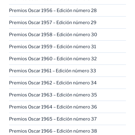
Premios Oscar 1956 – Edición número 28
Premios Oscar 1957 – Edición número 29
Premios Oscar 1958 – Edición número 30
Premios Oscar 1959 – Edición número 31
Premios Oscar 1960 – Edición número 32
Premios Oscar 1961 – Edición número 33
Premios Oscar 1962 – Edición número 34
Premios Oscar 1963 – Edición número 35
Premios Oscar 1964 – Edición número 36
Premios Oscar 1965 – Edición número 37
Premios Oscar 1966 – Edición número 38