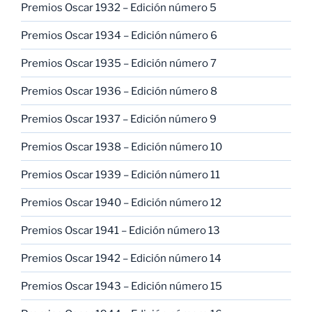
Premios Oscar 1932 – Edición número 5
Premios Oscar 1934 – Edición número 6
Premios Oscar 1935 – Edición número 7
Premios Oscar 1936 – Edición número 8
Premios Oscar 1937 – Edición número 9
Premios Oscar 1938 – Edición número 10
Premios Oscar 1939 – Edición número 11
Premios Oscar 1940 – Edición número 12
Premios Oscar 1941 – Edición número 13
Premios Oscar 1942 – Edición número 14
Premios Oscar 1943 – Edición número 15