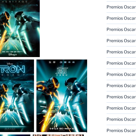
Premios Oscar 
Premios Oscar 
Premios Oscar
Premios Oscar
Premios Oscar
Premios Oscar
Premios Oscar
Premios Oscar
Premios Oscar 
Premios Oscar
Premios Oscar 
Premios Oscar