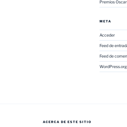
Premios Oscar
META
Acceder
Feed de entrad
Feed de comen
WordPress.org
ACERCA DE ESTE SITIO