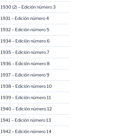
1930 (2) – Edición número 3
1931 – Edición número 4
 1932 – Edición número 5
 1934 – Edición número 6
 1935 – Edición número 7
 1936 – Edición número 8
 1937 – Edición número 9
 1938 – Edición número 10
1939 – Edición número 11
 1940 – Edición número 12
1941 – Edición número 13
 1942 – Edición número 14