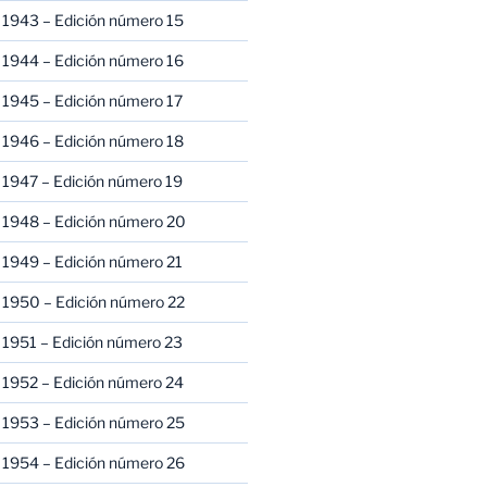
 1943 – Edición número 15
 1944 – Edición número 16
 1945 – Edición número 17
 1946 – Edición número 18
 1947 – Edición número 19
 1948 – Edición número 20
 1949 – Edición número 21
 1950 – Edición número 22
 1951 – Edición número 23
 1952 – Edición número 24
 1953 – Edición número 25
 1954 – Edición número 26