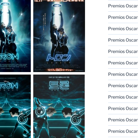
Premios Oscar
Premios Oscar
Premios Oscar
Premios Oscar
Premios Oscar
Premios Oscar
Premios Oscar
Premios Oscar
Premios Oscar
Premios Oscar
Premios Oscar
Premios Oscar