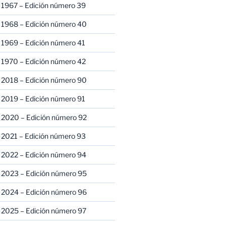
 1967 – Edición número 39
 1968 – Edición número 40
 1969 – Edición número 41
 1970 – Edición número 42
 2018 – Edición número 90
 2019 – Edición número 91
 2020 – Edición número 92
 2021 – Edición número 93
 2022 – Edición número 94
 2023 – Edición número 95
 2024 – Edición número 96
 2025 – Edición número 97