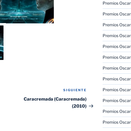
Premios Oscar
Premios Oscar
Premios Oscar
Premios Oscar
Premios Oscar
Premios Oscar
Premios Oscar
Premios Oscar
Premios Oscar
SIGUIENTE
Siguiente
entrada
Caracremada (Caracremada)
Premios Oscar
(2010)
Premios Oscar
Premios Oscar