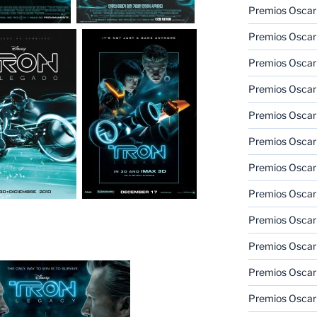
Premios Oscar
Premios Oscar
Premios Oscar
Premios Oscar
Premios Oscar
Premios Oscar
Premios Oscar
Premios Oscar
Premios Oscar
Premios Oscar
Premios Oscar
Premios Oscar