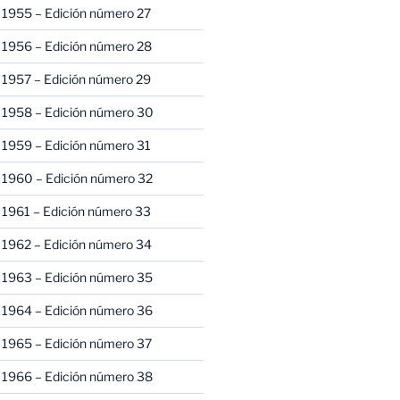
 1955 – Edición número 27
 1956 – Edición número 28
 1957 – Edición número 29
 1958 – Edición número 30
 1959 – Edición número 31
 1960 – Edición número 32
 1961 – Edición número 33
 1962 – Edición número 34
 1963 – Edición número 35
 1964 – Edición número 36
 1965 – Edición número 37
 1966 – Edición número 38