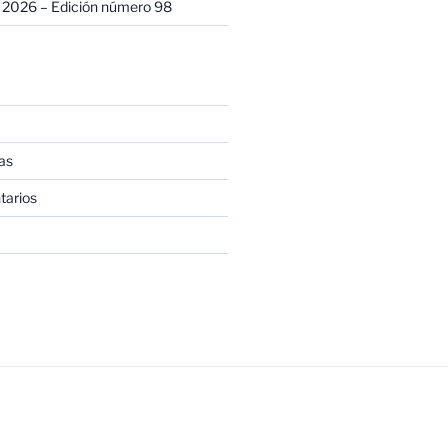
 2026 – Edición número 98
as
tarios