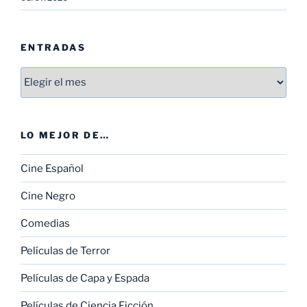
ENTRADAS
Entradas
LO MEJOR DE…
Cine Español
Cine Negro
Comedias
Películas de Terror
Películas de Capa y Espada
Películas de Ciencia Ficción