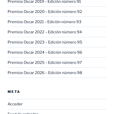
Premios Oscar 2019 – Edición número 91
Premios Oscar 2020 – Edición número 92
Premios Oscar 2021 – Edición número 93
Premios Oscar 2022 – Edición número 94
Premios Oscar 2023 – Edición número 95
Premios Oscar 2024 – Edición número 96
Premios Oscar 2025 – Edición número 97
Premios Oscar 2026 – Edición número 98
META
Acceder