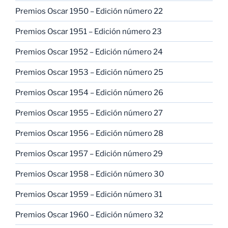
Premios Oscar 1950 – Edición número 22
Premios Oscar 1951 – Edición número 23
Premios Oscar 1952 – Edición número 24
Premios Oscar 1953 – Edición número 25
Premios Oscar 1954 – Edición número 26
Premios Oscar 1955 – Edición número 27
Premios Oscar 1956 – Edición número 28
Premios Oscar 1957 – Edición número 29
Premios Oscar 1958 – Edición número 30
Premios Oscar 1959 – Edición número 31
Premios Oscar 1960 – Edición número 32