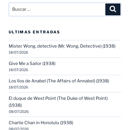
Buscar
Buscar
por:
ULTIMAS ENTRADAS
Mister Wong, detective (Mr. Wong, Detective) (1938)
18/07/2026
Give Me a Sailor (1938)
18/07/2026
Los líos de Anabel (The Affairs of Annabel) (1938)
18/07/2026
El duque de West Point (The Duke of West Point)
(1938)
08/07/2026
Charlie Chan in Honolulu (1938)
08/07/2026