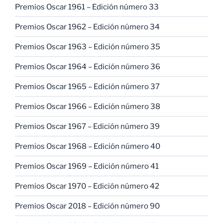
Premios Oscar 1961 – Edición número 33
Premios Oscar 1962 – Edición número 34
Premios Oscar 1963 – Edición número 35
Premios Oscar 1964 – Edición número 36
Premios Oscar 1965 – Edición número 37
Premios Oscar 1966 – Edición número 38
Premios Oscar 1967 – Edición número 39
Premios Oscar 1968 – Edición número 40
Premios Oscar 1969 – Edición número 41
Premios Oscar 1970 – Edición número 42
Premios Oscar 2018 – Edición número 90