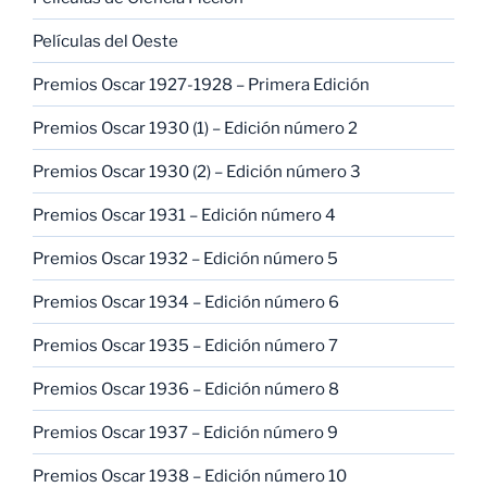
Películas del Oeste
Premios Oscar 1927-1928 – Primera Edición
Premios Oscar 1930 (1) – Edición número 2
Premios Oscar 1930 (2) – Edición número 3
Premios Oscar 1931 – Edición número 4
Premios Oscar 1932 – Edición número 5
Premios Oscar 1934 – Edición número 6
Premios Oscar 1935 – Edición número 7
Premios Oscar 1936 – Edición número 8
Premios Oscar 1937 – Edición número 9
Premios Oscar 1938 – Edición número 10