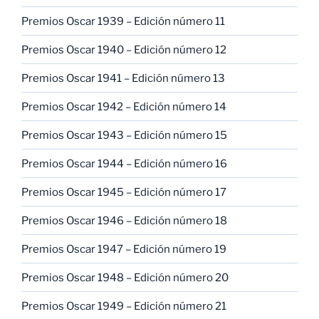
Premios Oscar 1939 – Edición número 11
Premios Oscar 1940 – Edición número 12
Premios Oscar 1941 – Edición número 13
Premios Oscar 1942 – Edición número 14
Premios Oscar 1943 – Edición número 15
Premios Oscar 1944 – Edición número 16
Premios Oscar 1945 – Edición número 17
Premios Oscar 1946 – Edición número 18
Premios Oscar 1947 – Edición número 19
Premios Oscar 1948 – Edición número 20
Premios Oscar 1949 – Edición número 21