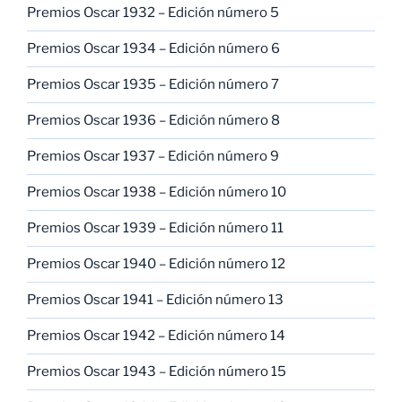
Premios Oscar 1932 – Edición número 5
Premios Oscar 1934 – Edición número 6
Premios Oscar 1935 – Edición número 7
Premios Oscar 1936 – Edición número 8
Premios Oscar 1937 – Edición número 9
Premios Oscar 1938 – Edición número 10
Premios Oscar 1939 – Edición número 11
Premios Oscar 1940 – Edición número 12
Premios Oscar 1941 – Edición número 13
Premios Oscar 1942 – Edición número 14
Premios Oscar 1943 – Edición número 15