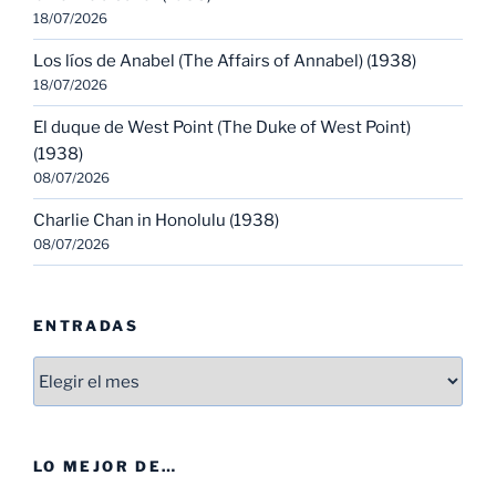
18/07/2026
Los líos de Anabel (The Affairs of Annabel) (1938)
18/07/2026
El duque de West Point (The Duke of West Point)
(1938)
08/07/2026
Charlie Chan in Honolulu (1938)
08/07/2026
ENTRADAS
Entradas
LO MEJOR DE…