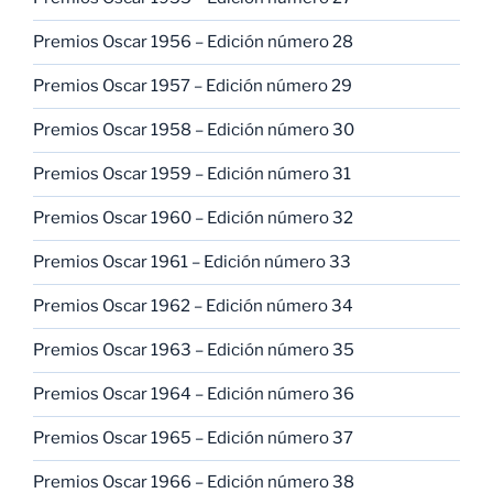
Premios Oscar 1956 – Edición número 28
Premios Oscar 1957 – Edición número 29
Premios Oscar 1958 – Edición número 30
Premios Oscar 1959 – Edición número 31
Premios Oscar 1960 – Edición número 32
Premios Oscar 1961 – Edición número 33
Premios Oscar 1962 – Edición número 34
Premios Oscar 1963 – Edición número 35
Premios Oscar 1964 – Edición número 36
Premios Oscar 1965 – Edición número 37
Premios Oscar 1966 – Edición número 38