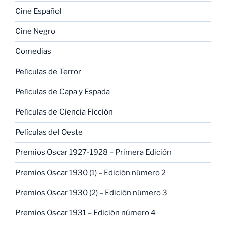
Cine Español
Cine Negro
Comedias
Películas de Terror
Películas de Capa y Espada
Películas de Ciencia Ficción
Películas del Oeste
Premios Oscar 1927-1928 – Primera Edición
Premios Oscar 1930 (1) – Edición número 2
Premios Oscar 1930 (2) – Edición número 3
Premios Oscar 1931 – Edición número 4