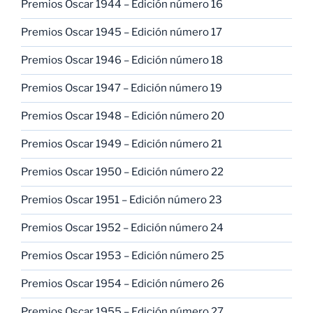
Premios Oscar 1944 – Edición número 16
Premios Oscar 1945 – Edición número 17
Premios Oscar 1946 – Edición número 18
Premios Oscar 1947 – Edición número 19
Premios Oscar 1948 – Edición número 20
Premios Oscar 1949 – Edición número 21
Premios Oscar 1950 – Edición número 22
Premios Oscar 1951 – Edición número 23
Premios Oscar 1952 – Edición número 24
Premios Oscar 1953 – Edición número 25
Premios Oscar 1954 – Edición número 26
Premios Oscar 1955 – Edición número 27