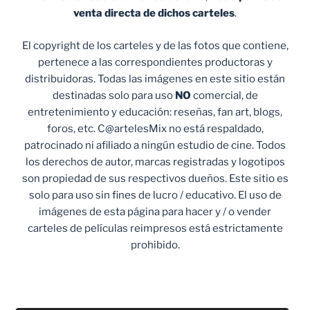
venta
directa de dichos carteles
.
El copyright de los carteles y de las fotos que contiene,
pertenece a las correspondientes productoras y
distribuidoras. Todas las imágenes en este sitio están
destinadas solo para uso
NO
comercial, de
entretenimiento y educación: reseñas, fan art, blogs,
foros, etc. C@artelesMix no está respaldado,
patrocinado ni afiliado a ningún estudio de cine. Todos
los derechos de autor, marcas registradas y logotipos
son propiedad de sus respectivos dueños. Este sitio es
solo para uso sin fines de lucro / educativo. El uso de
imágenes de esta página para hacer y / o vender
carteles de películas reimpresos está estrictamente
prohibido.