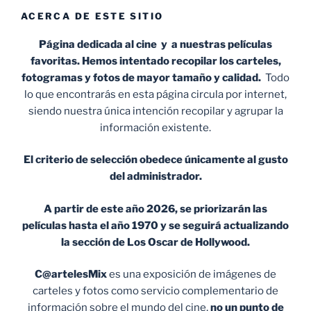
ACERCA DE ESTE SITIO
Página dedicada al cine y a nuestras películas
favoritas. Hemos intentado recopilar los carteles,
fotogramas y fotos de mayor tamaño y calidad.
Todo
lo que encontrarás en esta página circula por internet,
siendo nuestra única intención recopilar y agrupar la
información existente.
El criterio de selección obedece únicamente al gusto
del administrador.
A partir de este año 2026, se priorizarán las
películas hasta el año 1970 y se seguirá actualizando
la sección de Los Oscar de Hollywood.
C@artelesMix
es una exposición de imágenes de
carteles y fotos como servicio complementario de
información sobre el mundo del cine,
no un punto de