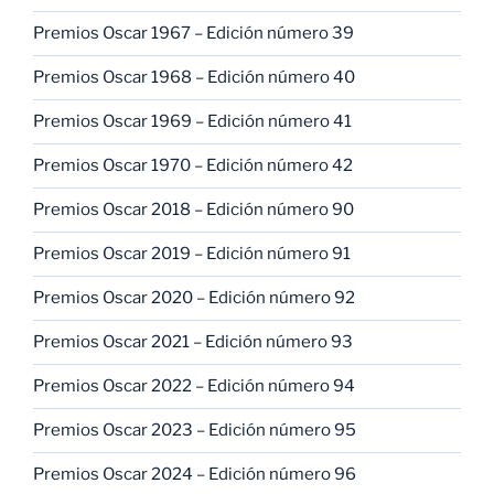
Premios Oscar 1967 – Edición número 39
Premios Oscar 1968 – Edición número 40
Premios Oscar 1969 – Edición número 41
Premios Oscar 1970 – Edición número 42
Premios Oscar 2018 – Edición número 90
Premios Oscar 2019 – Edición número 91
Premios Oscar 2020 – Edición número 92
Premios Oscar 2021 – Edición número 93
Premios Oscar 2022 – Edición número 94
Premios Oscar 2023 – Edición número 95
Premios Oscar 2024 – Edición número 96