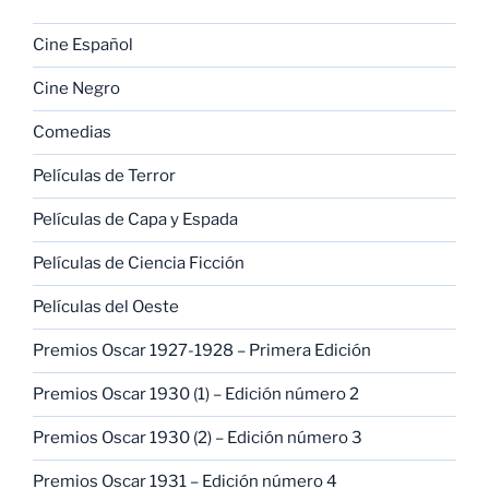
Cine Español
Cine Negro
Comedias
Películas de Terror
Películas de Capa y Espada
Películas de Ciencia Ficción
Películas del Oeste
Premios Oscar 1927-1928 – Primera Edición
Premios Oscar 1930 (1) – Edición número 2
Premios Oscar 1930 (2) – Edición número 3
Premios Oscar 1931 – Edición número 4