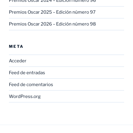
Premios Oscar 2024 – Edición número 96
Premios Oscar 2025 – Edición número 97
Premios Oscar 2026 – Edición número 98
META
Acceder
Feed de entradas
Feed de comentarios
WordPress.org