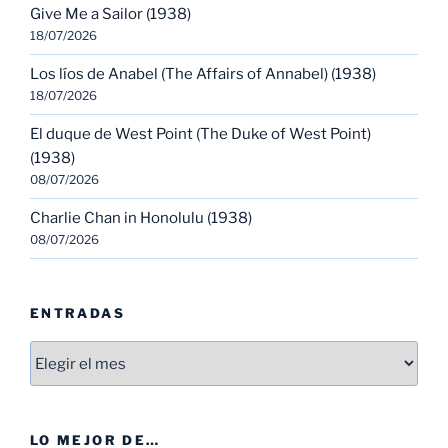
Give Me a Sailor (1938)
18/07/2026
Los líos de Anabel (The Affairs of Annabel) (1938)
18/07/2026
El duque de West Point (The Duke of West Point)
(1938)
08/07/2026
Charlie Chan in Honolulu (1938)
08/07/2026
ENTRADAS
Entradas
LO MEJOR DE…