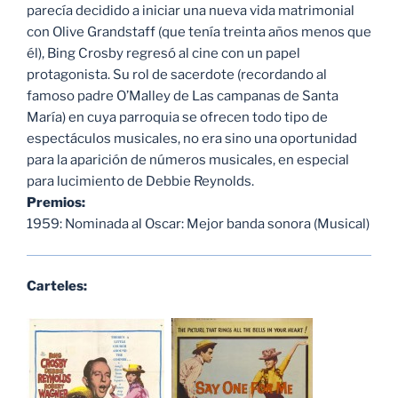
parecía decidido a iniciar una nueva vida matrimonial
con Olive Grandstaff (que tenía treinta años menos que
él), Bing Crosby regresó al cine con un papel
protagonista. Su rol de sacerdote (recordando al
famoso padre O’Malley de Las campanas de Santa
María) en cuya parroquia se ofrecen todo tipo de
espectáculos musicales, no era sino una oportunidad
para la aparición de números musicales, en especial
para lucimiento de Debbie Reynolds.
Premios:
1959: Nominada al Oscar: Mejor banda sonora (Musical)
Carteles: