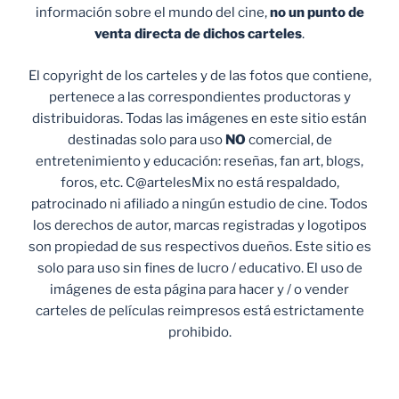
información sobre el mundo del cine,
no un punto de
venta
directa de dichos carteles
.
El copyright de los carteles y de las fotos que contiene,
pertenece a las correspondientes productoras y
distribuidoras. Todas las imágenes en este sitio están
destinadas solo para uso
NO
comercial, de
entretenimiento y educación: reseñas, fan art, blogs,
foros, etc. C@artelesMix no está respaldado,
patrocinado ni afiliado a ningún estudio de cine. Todos
los derechos de autor, marcas registradas y logotipos
son propiedad de sus respectivos dueños. Este sitio es
solo para uso sin fines de lucro / educativo. El uso de
imágenes de esta página para hacer y / o vender
carteles de películas reimpresos está estrictamente
prohibido.