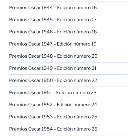
Premios Oscar 1944 – Edición número 16
Premios Oscar 1945 – Edición número 17
Premios Oscar 1946 – Edición número 18
Premios Oscar 1947 – Edición número 19
Premios Oscar 1948 – Edición número 20
Premios Oscar 1949 – Edición número 21
Premios Oscar 1950 – Edición número 22
Premios Oscar 1951 – Edición número 23
Premios Oscar 1952 – Edición número 24
Premios Oscar 1953 – Edición número 25
Premios Oscar 1954 – Edición número 26