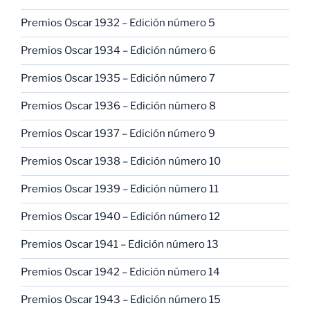
Premios Oscar 1932 – Edición número 5
Premios Oscar 1934 – Edición número 6
Premios Oscar 1935 – Edición número 7
Premios Oscar 1936 – Edición número 8
Premios Oscar 1937 – Edición número 9
Premios Oscar 1938 – Edición número 10
Premios Oscar 1939 – Edición número 11
Premios Oscar 1940 – Edición número 12
Premios Oscar 1941 – Edición número 13
Premios Oscar 1942 – Edición número 14
Premios Oscar 1943 – Edición número 15