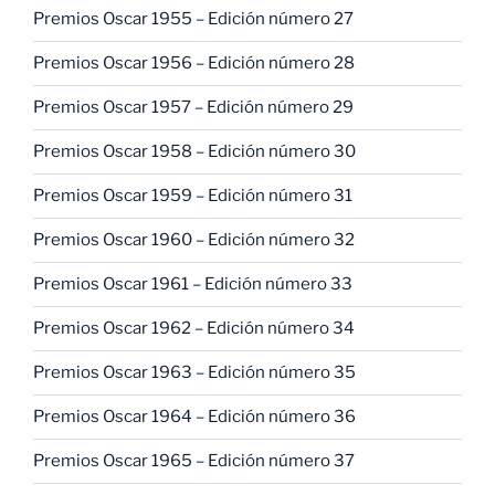
Premios Oscar 1955 – Edición número 27
Premios Oscar 1956 – Edición número 28
Premios Oscar 1957 – Edición número 29
Premios Oscar 1958 – Edición número 30
Premios Oscar 1959 – Edición número 31
Premios Oscar 1960 – Edición número 32
Premios Oscar 1961 – Edición número 33
Premios Oscar 1962 – Edición número 34
Premios Oscar 1963 – Edición número 35
Premios Oscar 1964 – Edición número 36
Premios Oscar 1965 – Edición número 37