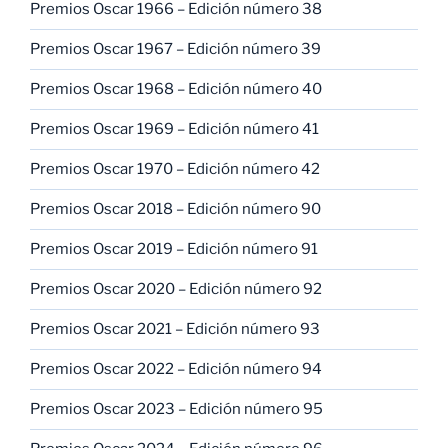
Premios Oscar 1966 – Edición número 38
Premios Oscar 1967 – Edición número 39
Premios Oscar 1968 – Edición número 40
Premios Oscar 1969 – Edición número 41
Premios Oscar 1970 – Edición número 42
Premios Oscar 2018 – Edición número 90
Premios Oscar 2019 – Edición número 91
Premios Oscar 2020 – Edición número 92
Premios Oscar 2021 – Edición número 93
Premios Oscar 2022 – Edición número 94
Premios Oscar 2023 – Edición número 95