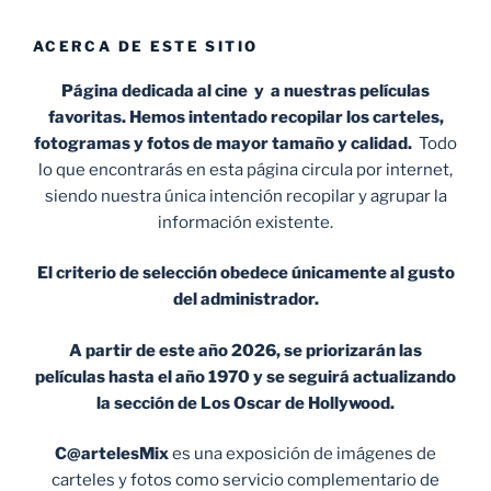
ACERCA DE ESTE SITIO
Página dedicada al cine y a nuestras películas
favoritas. Hemos intentado recopilar los carteles,
fotogramas y fotos de mayor tamaño y calidad.
Todo
lo que encontrarás en esta página circula por internet,
siendo nuestra única intención recopilar y agrupar la
información existente.
El criterio de selección obedece únicamente al gusto
del administrador.
A partir de este año 2026, se priorizarán las
películas hasta el año 1970 y se seguirá actualizando
la sección de Los Oscar de Hollywood.
C@artelesMix
es una exposición de imágenes de
carteles y fotos como servicio complementario de