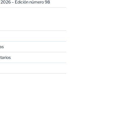
 2026 – Edición número 98
as
tarios