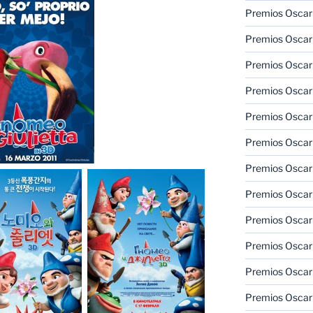
Premios Oscar
Premios Oscar
Premios Oscar
Premios Oscar
Premios Oscar
Premios Oscar
Premios Oscar
Premios Oscar
Premios Oscar
Premios Oscar
Premios Oscar
Premios Oscar