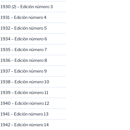
1930 (2) – Edición número 3
1931 – Edición número 4
 1932 – Edición número 5
 1934 – Edición número 6
 1935 – Edición número 7
 1936 – Edición número 8
 1937 – Edición número 9
 1938 – Edición número 10
1939 – Edición número 11
 1940 – Edición número 12
1941 – Edición número 13
 1942 – Edición número 14