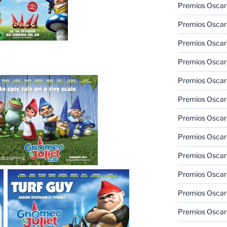
Premios Oscar
Premios Oscar
Premios Oscar
Premios Oscar
Premios Oscar
Premios Oscar
Premios Oscar
Premios Oscar
Premios Oscar
Premios Oscar
Premios Oscar
Premios Oscar