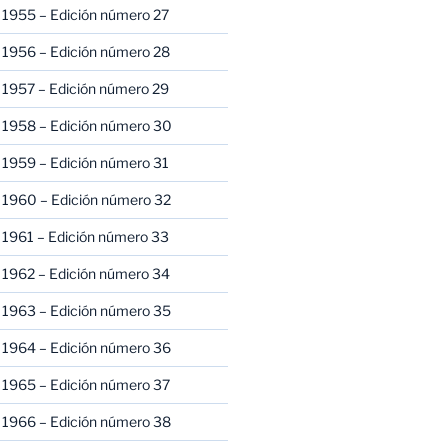
 1955 – Edición número 27
 1956 – Edición número 28
 1957 – Edición número 29
 1958 – Edición número 30
 1959 – Edición número 31
 1960 – Edición número 32
 1961 – Edición número 33
 1962 – Edición número 34
 1963 – Edición número 35
 1964 – Edición número 36
 1965 – Edición número 37
 1966 – Edición número 38