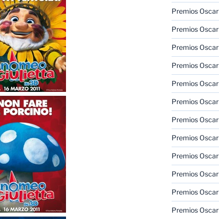
Premios Oscar 
Premios Oscar 
Premios Oscar
Premios Oscar
Premios Oscar
Premios Oscar
Premios Oscar
Premios Oscar
Premios Oscar 
Premios Oscar
Premios Oscar 
Premios Oscar