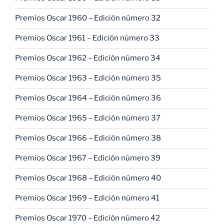
Premios Oscar 1960 – Edición número 32
Premios Oscar 1961 – Edición número 33
Premios Oscar 1962 – Edición número 34
Premios Oscar 1963 – Edición número 35
Premios Oscar 1964 – Edición número 36
Premios Oscar 1965 – Edición número 37
Premios Oscar 1966 – Edición número 38
Premios Oscar 1967 – Edición número 39
Premios Oscar 1968 – Edición número 40
Premios Oscar 1969 – Edición número 41
Premios Oscar 1970 – Edición número 42