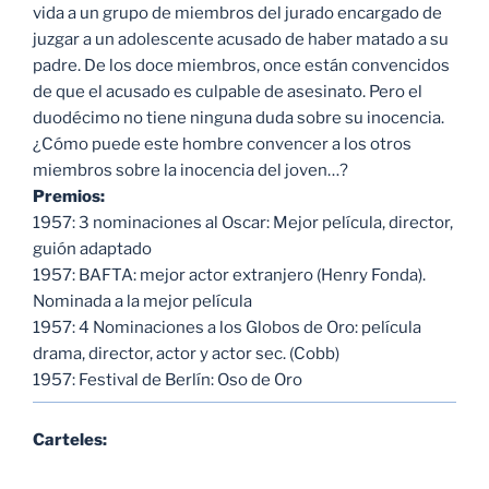
vida a un grupo de miembros del jurado encargado de
juzgar a un adolescente acusado de haber matado a su
padre. De los doce miembros, once están convencidos
de que el acusado es culpable de asesinato. Pero el
duodécimo no tiene ninguna duda sobre su inocencia.
¿Cómo puede este hombre convencer a los otros
miembros sobre la inocencia del joven…?
Premios:
1957: 3 nominaciones al Oscar: Mejor película, director,
guión adaptado
1957: BAFTA: mejor actor extranjero (Henry Fonda).
Nominada a la mejor película
1957: 4 Nominaciones a los Globos de Oro: película
drama, director, actor y actor sec. (Cobb)
1957: Festival de Berlín: Oso de Oro
Carteles: