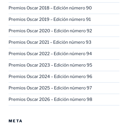
Premios Oscar 2018 – Edición número 90
Premios Oscar 2019 – Edición número 91
Premios Oscar 2020 – Edición número 92
Premios Oscar 2021 – Edición número 93
Premios Oscar 2022 – Edición número 94
Premios Oscar 2023 – Edición número 95
Premios Oscar 2024 – Edición número 96
Premios Oscar 2025 – Edición número 97
Premios Oscar 2026 – Edición número 98
META