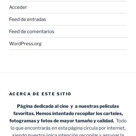
Acceder
Feed de entradas
Feed de comentarios
WordPress.org
ACERCA DE ESTE SITIO
Página dedicada al cine y a nuestras películas
favoritas. Hemos intentado recopilar los carteles,
fotogramas y fotos de mayor tamaño y calidad.
Todo
lo que encontrarás en esta página circula por internet,
siendo nuestra única intención recopilar y agrupar la