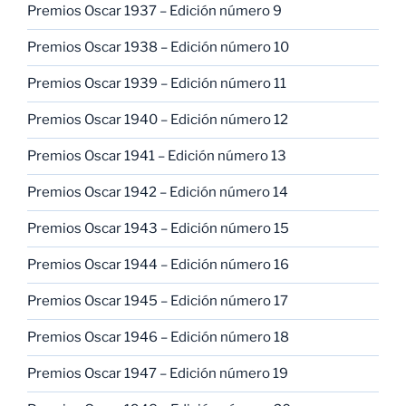
Premios Oscar 1937 – Edición número 9
Premios Oscar 1938 – Edición número 10
Premios Oscar 1939 – Edición número 11
Premios Oscar 1940 – Edición número 12
Premios Oscar 1941 – Edición número 13
Premios Oscar 1942 – Edición número 14
Premios Oscar 1943 – Edición número 15
Premios Oscar 1944 – Edición número 16
Premios Oscar 1945 – Edición número 17
Premios Oscar 1946 – Edición número 18
Premios Oscar 1947 – Edición número 19