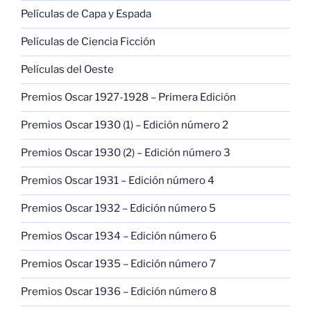
Películas de Capa y Espada
Películas de Ciencia Ficción
Películas del Oeste
Premios Oscar 1927-1928 – Primera Edición
Premios Oscar 1930 (1) – Edición número 2
Premios Oscar 1930 (2) – Edición número 3
Premios Oscar 1931 – Edición número 4
Premios Oscar 1932 – Edición número 5
Premios Oscar 1934 – Edición número 6
Premios Oscar 1935 – Edición número 7
Premios Oscar 1936 – Edición número 8