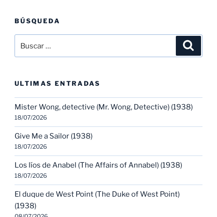
BÚSQUEDA
Buscar
Buscar
por:
ULTIMAS ENTRADAS
Mister Wong, detective (Mr. Wong, Detective) (1938)
18/07/2026
Give Me a Sailor (1938)
18/07/2026
Los líos de Anabel (The Affairs of Annabel) (1938)
18/07/2026
El duque de West Point (The Duke of West Point)
(1938)
08/07/2026