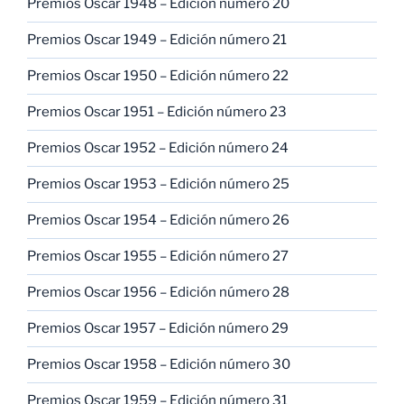
Premios Oscar 1948 – Edición número 20
Premios Oscar 1949 – Edición número 21
Premios Oscar 1950 – Edición número 22
Premios Oscar 1951 – Edición número 23
Premios Oscar 1952 – Edición número 24
Premios Oscar 1953 – Edición número 25
Premios Oscar 1954 – Edición número 26
Premios Oscar 1955 – Edición número 27
Premios Oscar 1956 – Edición número 28
Premios Oscar 1957 – Edición número 29
Premios Oscar 1958 – Edición número 30
Premios Oscar 1959 – Edición número 31