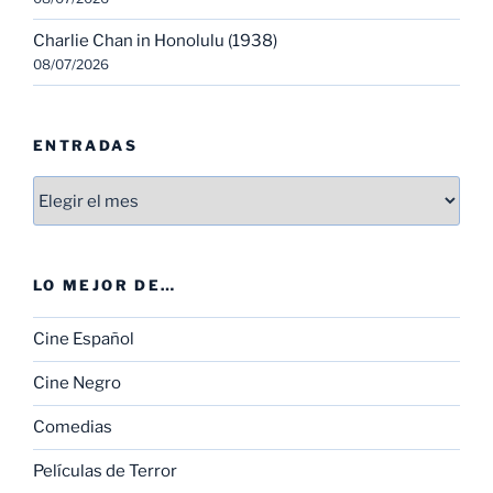
Charlie Chan in Honolulu (1938)
08/07/2026
ENTRADAS
Entradas
LO MEJOR DE…
Cine Español
Cine Negro
Comedias
Películas de Terror