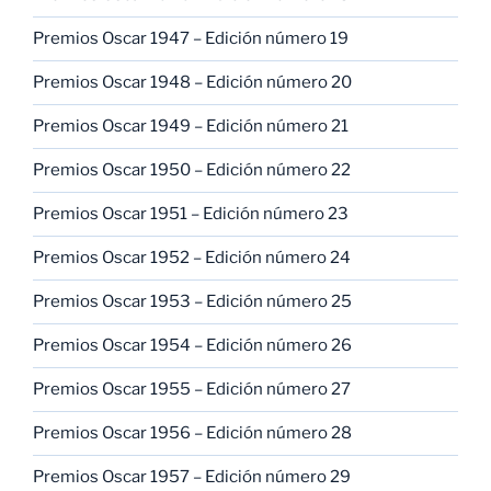
Premios Oscar 1947 – Edición número 19
Premios Oscar 1948 – Edición número 20
Premios Oscar 1949 – Edición número 21
Premios Oscar 1950 – Edición número 22
Premios Oscar 1951 – Edición número 23
Premios Oscar 1952 – Edición número 24
Premios Oscar 1953 – Edición número 25
Premios Oscar 1954 – Edición número 26
Premios Oscar 1955 – Edición número 27
Premios Oscar 1956 – Edición número 28
Premios Oscar 1957 – Edición número 29