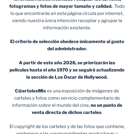
fotogramas y fotos de mayor tamaño y calidad.
Todo
lo que encontrarás en esta página circula por internet,
siendo nuestra única intención recopilar y agrupar la
información existente.
El criterio de selección obedece únicamente al gusto
del administrador.
A partir de este año 2026, se priorizarán las
películas hasta el año 1970 y se seguirá actualizando
la sección de Los Oscar de Hollywood.
C@artelesMix
es una exposición de imágenes de
carteles y fotos como servicio complementario de
información sobre el mundo del cine,
no un punto de
venta
directa de dichos carteles
.
El copyright de los carteles y de las fotos que contiene,
pertenece a las correspondientes productoras y