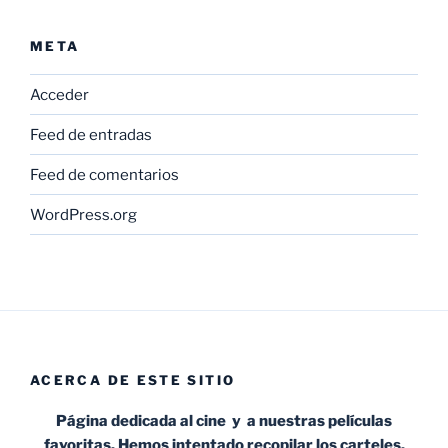
META
Acceder
Feed de entradas
Feed de comentarios
WordPress.org
ACERCA DE ESTE SITIO
Página dedicada al cine y a nuestras películas
favoritas. Hemos intentado recopilar los carteles,