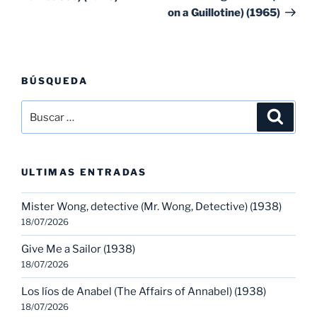
on a Guillotine) (1965)
BÚSQUEDA
Buscar
Buscar
por:
ULTIMAS ENTRADAS
Mister Wong, detective (Mr. Wong, Detective) (1938)
18/07/2026
Give Me a Sailor (1938)
18/07/2026
Los líos de Anabel (The Affairs of Annabel) (1938)
18/07/2026