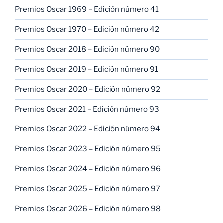
Premios Oscar 1969 – Edición número 41
Premios Oscar 1970 – Edición número 42
Premios Oscar 2018 – Edición número 90
Premios Oscar 2019 – Edición número 91
Premios Oscar 2020 – Edición número 92
Premios Oscar 2021 – Edición número 93
Premios Oscar 2022 – Edición número 94
Premios Oscar 2023 – Edición número 95
Premios Oscar 2024 – Edición número 96
Premios Oscar 2025 – Edición número 97
Premios Oscar 2026 – Edición número 98