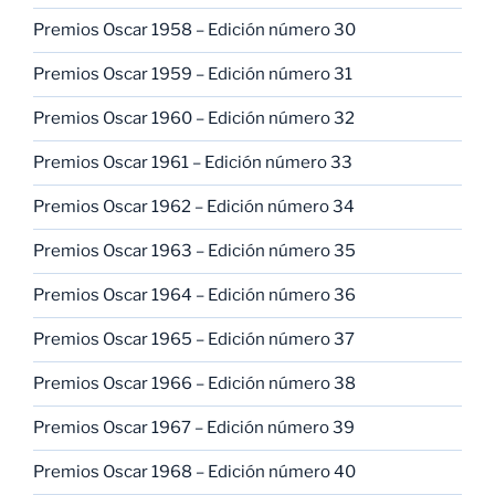
Premios Oscar 1958 – Edición número 30
Premios Oscar 1959 – Edición número 31
Premios Oscar 1960 – Edición número 32
Premios Oscar 1961 – Edición número 33
Premios Oscar 1962 – Edición número 34
Premios Oscar 1963 – Edición número 35
Premios Oscar 1964 – Edición número 36
Premios Oscar 1965 – Edición número 37
Premios Oscar 1966 – Edición número 38
Premios Oscar 1967 – Edición número 39
Premios Oscar 1968 – Edición número 40