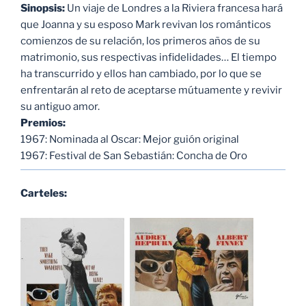
Sinopsis:
Un viaje de Londres a la Riviera francesa hará
que Joanna y su esposo Mark revivan los románticos
comienzos de su relación, los primeros años de su
matrimonio, sus respectivas infidelidades… El tiempo
ha transcurrido y ellos han cambiado, por lo que se
enfrentarán al reto de aceptarse mútuamente y revivir
su antiguo amor.
Premios:
1967: Nominada al Oscar: Mejor guión original
1967: Festival de San Sebastián: Concha de Oro
Carteles: