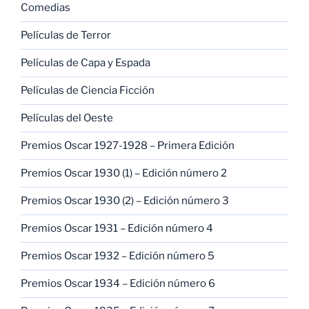
Comedias
Películas de Terror
Películas de Capa y Espada
Películas de Ciencia Ficción
Películas del Oeste
Premios Oscar 1927-1928 – Primera Edición
Premios Oscar 1930 (1) – Edición número 2
Premios Oscar 1930 (2) – Edición número 3
Premios Oscar 1931 – Edición número 4
Premios Oscar 1932 – Edición número 5
Premios Oscar 1934 – Edición número 6