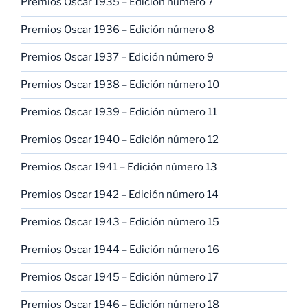
Premios Oscar 1935 – Edición número 7
Premios Oscar 1936 – Edición número 8
Premios Oscar 1937 – Edición número 9
Premios Oscar 1938 – Edición número 10
Premios Oscar 1939 – Edición número 11
Premios Oscar 1940 – Edición número 12
Premios Oscar 1941 – Edición número 13
Premios Oscar 1942 – Edición número 14
Premios Oscar 1943 – Edición número 15
Premios Oscar 1944 – Edición número 16
Premios Oscar 1945 – Edición número 17
Premios Oscar 1946 – Edición número 18