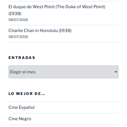
El duque de West Point (The Duke of West Point)
(1938)
08/07/2026
Charlie Chan in Honolulu (1938)
08/07/2026
ENTRADAS
Entradas
LO MEJOR DE…
Cine Español
Cine Negro