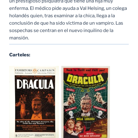
un prestigioso psiquiatra que tiene una hija muy
enferma. El médico pide ayuda a Val Helsing, un colega
holandés quien, tras examinar a la chica, llega a la
conclusión de que ha sido víctima de un vampiro. Las
sospechas se centran en el nuevo inquilino de la
mansión.
Carteles: