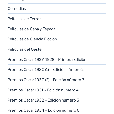
Comedias
Películas de Terror
Películas de Capa y Espada
Películas de Ciencia Ficción
Películas del Oeste
Premios Oscar 1927-1928 – Primera Edición
Premios Oscar 1930 (1) – Edición número 2
Premios Oscar 1930 (2) – Edición número 3
Premios Oscar 1931 – Edición número 4
Premios Oscar 1932 – Edición número 5
Premios Oscar 1934 – Edición número 6