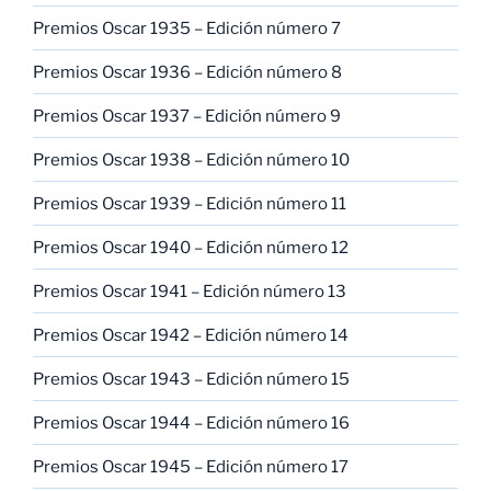
Premios Oscar 1935 – Edición número 7
Premios Oscar 1936 – Edición número 8
Premios Oscar 1937 – Edición número 9
Premios Oscar 1938 – Edición número 10
Premios Oscar 1939 – Edición número 11
Premios Oscar 1940 – Edición número 12
Premios Oscar 1941 – Edición número 13
Premios Oscar 1942 – Edición número 14
Premios Oscar 1943 – Edición número 15
Premios Oscar 1944 – Edición número 16
Premios Oscar 1945 – Edición número 17