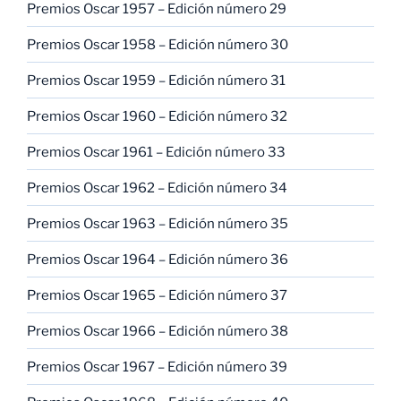
Premios Oscar 1957 – Edición número 29
Premios Oscar 1958 – Edición número 30
Premios Oscar 1959 – Edición número 31
Premios Oscar 1960 – Edición número 32
Premios Oscar 1961 – Edición número 33
Premios Oscar 1962 – Edición número 34
Premios Oscar 1963 – Edición número 35
Premios Oscar 1964 – Edición número 36
Premios Oscar 1965 – Edición número 37
Premios Oscar 1966 – Edición número 38
Premios Oscar 1967 – Edición número 39