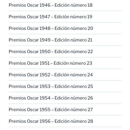
Premios Oscar 1946 – Edición número 18
Premios Oscar 1947 – Edición número 19
Premios Oscar 1948 – Edición número 20
Premios Oscar 1949 – Edición número 21
Premios Oscar 1950 – Edición número 22
Premios Oscar 1951 – Edición número 23
Premios Oscar 1952 – Edición número 24
Premios Oscar 1953 – Edición número 25
Premios Oscar 1954 – Edición número 26
Premios Oscar 1955 – Edición número 27
Premios Oscar 1956 – Edición número 28