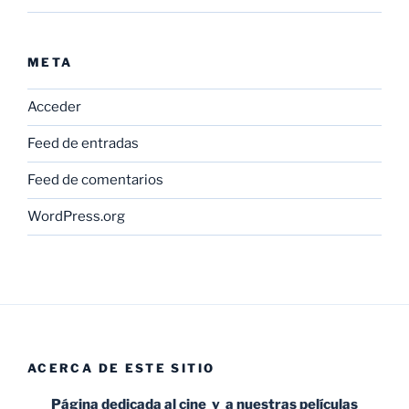
META
Acceder
Feed de entradas
Feed de comentarios
WordPress.org
ACERCA DE ESTE SITIO
Página dedicada al cine y a nuestras películas