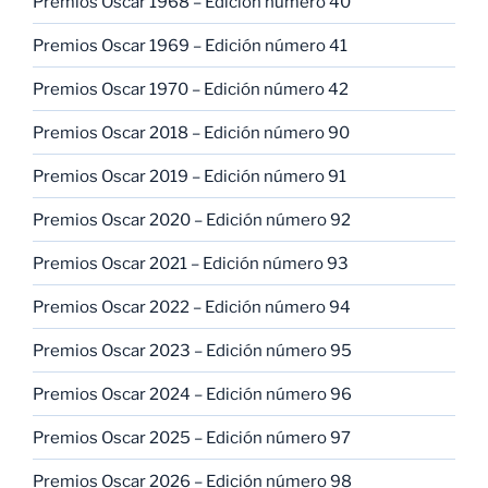
Premios Oscar 1968 – Edición número 40
Premios Oscar 1969 – Edición número 41
Premios Oscar 1970 – Edición número 42
Premios Oscar 2018 – Edición número 90
Premios Oscar 2019 – Edición número 91
Premios Oscar 2020 – Edición número 92
Premios Oscar 2021 – Edición número 93
Premios Oscar 2022 – Edición número 94
Premios Oscar 2023 – Edición número 95
Premios Oscar 2024 – Edición número 96
Premios Oscar 2025 – Edición número 97
Premios Oscar 2026 – Edición número 98