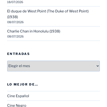
18/07/2026
El duque de West Point (The Duke of West Point)
(1938)
08/07/2026
Charlie Chan in Honolulu (1938)
08/07/2026
ENTRADAS
Entradas
LO MEJOR DE…
Cine Español
Cine Negro