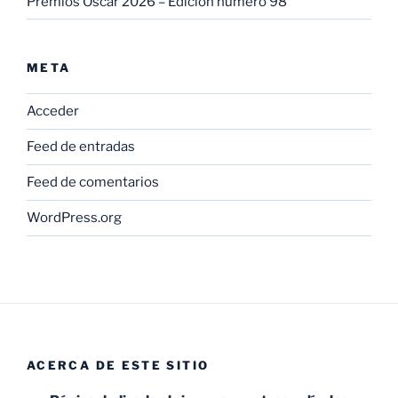
Premios Oscar 2026 – Edición número 98
META
Acceder
Feed de entradas
Feed de comentarios
WordPress.org
ACERCA DE ESTE SITIO