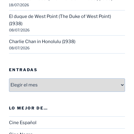
18/07/2026
El duque de West Point (The Duke of West Point)
(1938)
08/07/2026
Charlie Chan in Honolulu (1938)
08/07/2026
ENTRADAS
Entradas
LO MEJOR DE…
Cine Español