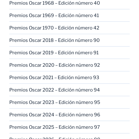
Premios Oscar 1968 – Edición número 40
Premios Oscar 1969 – Edición número 41
Premios Oscar 1970 – Edición número 42
Premios Oscar 2018 – Edición número 90
Premios Oscar 2019 – Edición número 91
Premios Oscar 2020 – Edición número 92
Premios Oscar 2021 – Edición número 93
Premios Oscar 2022 – Edición número 94
Premios Oscar 2023 – Edición número 95
Premios Oscar 2024 – Edición número 96
Premios Oscar 2025 – Edición número 97