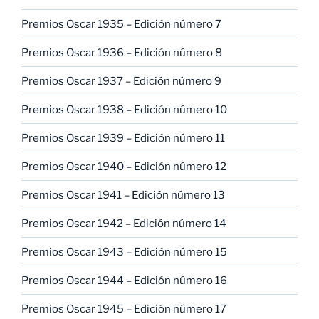
Premios Oscar 1935 – Edición número 7
Premios Oscar 1936 – Edición número 8
Premios Oscar 1937 – Edición número 9
Premios Oscar 1938 – Edición número 10
Premios Oscar 1939 – Edición número 11
Premios Oscar 1940 – Edición número 12
Premios Oscar 1941 – Edición número 13
Premios Oscar 1942 – Edición número 14
Premios Oscar 1943 – Edición número 15
Premios Oscar 1944 – Edición número 16
Premios Oscar 1945 – Edición número 17