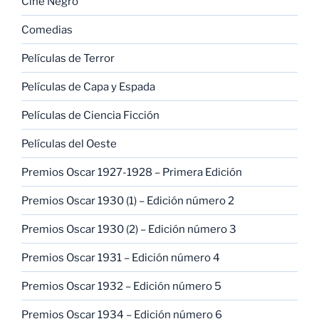
Cine Negro
Comedias
Películas de Terror
Películas de Capa y Espada
Películas de Ciencia Ficción
Películas del Oeste
Premios Oscar 1927-1928 – Primera Edición
Premios Oscar 1930 (1) – Edición número 2
Premios Oscar 1930 (2) – Edición número 3
Premios Oscar 1931 – Edición número 4
Premios Oscar 1932 – Edición número 5
Premios Oscar 1934 – Edición número 6