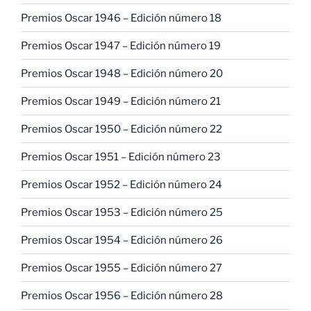
Premios Oscar 1946 – Edición número 18
Premios Oscar 1947 – Edición número 19
Premios Oscar 1948 – Edición número 20
Premios Oscar 1949 – Edición número 21
Premios Oscar 1950 – Edición número 22
Premios Oscar 1951 – Edición número 23
Premios Oscar 1952 – Edición número 24
Premios Oscar 1953 – Edición número 25
Premios Oscar 1954 – Edición número 26
Premios Oscar 1955 – Edición número 27
Premios Oscar 1956 – Edición número 28