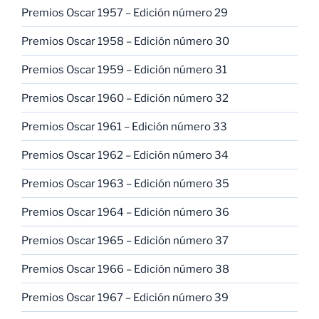
Premios Oscar 1957 – Edición número 29
Premios Oscar 1958 – Edición número 30
Premios Oscar 1959 – Edición número 31
Premios Oscar 1960 – Edición número 32
Premios Oscar 1961 – Edición número 33
Premios Oscar 1962 – Edición número 34
Premios Oscar 1963 – Edición número 35
Premios Oscar 1964 – Edición número 36
Premios Oscar 1965 – Edición número 37
Premios Oscar 1966 – Edición número 38
Premios Oscar 1967 – Edición número 39