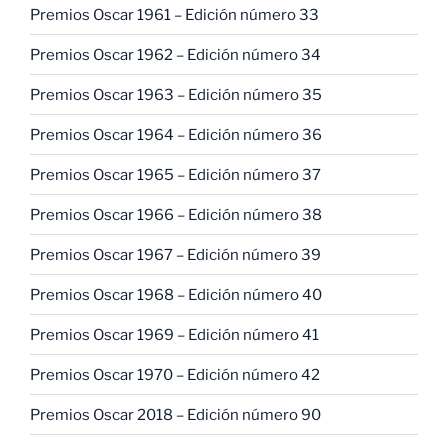
Premios Oscar 1961 – Edición número 33
Premios Oscar 1962 – Edición número 34
Premios Oscar 1963 – Edición número 35
Premios Oscar 1964 – Edición número 36
Premios Oscar 1965 – Edición número 37
Premios Oscar 1966 – Edición número 38
Premios Oscar 1967 – Edición número 39
Premios Oscar 1968 – Edición número 40
Premios Oscar 1969 – Edición número 41
Premios Oscar 1970 – Edición número 42
Premios Oscar 2018 – Edición número 90