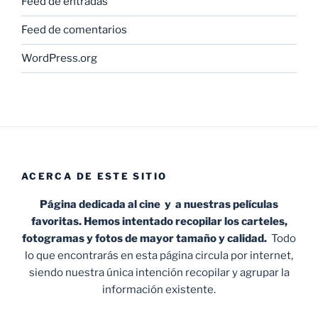
Feed de entradas
Feed de comentarios
WordPress.org
ACERCA DE ESTE SITIO
Página dedicada al cine y a nuestras películas
favoritas. Hemos intentado recopilar los carteles,
fotogramas y fotos de mayor tamaño y calidad.
Todo
lo que encontrarás en esta página circula por internet,
siendo nuestra única intención recopilar y agrupar la
información existente.