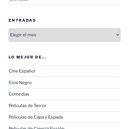
ENTRADAS
Entradas
LO MEJOR DE…
Cine Español
Cine Negro
Comedias
Películas de Terror
Películas de Capa y Espada
Películas de Ciencia Ficción