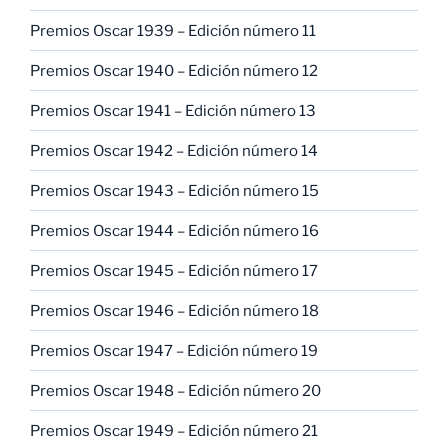
Premios Oscar 1939 – Edición número 11
Premios Oscar 1940 – Edición número 12
Premios Oscar 1941 – Edición número 13
Premios Oscar 1942 – Edición número 14
Premios Oscar 1943 – Edición número 15
Premios Oscar 1944 – Edición número 16
Premios Oscar 1945 – Edición número 17
Premios Oscar 1946 – Edición número 18
Premios Oscar 1947 – Edición número 19
Premios Oscar 1948 – Edición número 20
Premios Oscar 1949 – Edición número 21