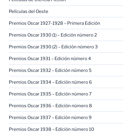
Películas del Oeste
Premios Oscar 1927-1928 – Primera Edición
Premios Oscar 1930 (1) – Edición número 2
Premios Oscar 1930 (2) – Edición número 3
Premios Oscar 1931 – Edición número 4
Premios Oscar 1932 – Edición número 5
Premios Oscar 1934 – Edición número 6
Premios Oscar 1935 – Edición número 7
Premios Oscar 1936 – Edición número 8
Premios Oscar 1937 – Edición número 9
Premios Oscar 1938 – Edición número 10