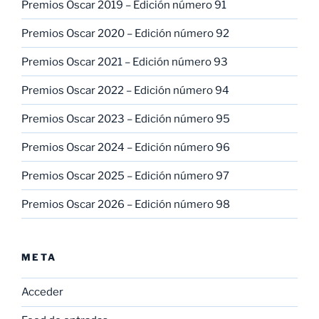
Premios Oscar 2019 – Edición número 91
Premios Oscar 2020 – Edición número 92
Premios Oscar 2021 – Edición número 93
Premios Oscar 2022 – Edición número 94
Premios Oscar 2023 – Edición número 95
Premios Oscar 2024 – Edición número 96
Premios Oscar 2025 – Edición número 97
Premios Oscar 2026 – Edición número 98
META
Acceder