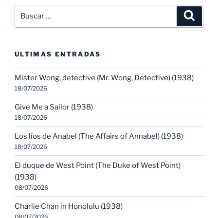
Buscar
Buscar
por:
ULTIMAS ENTRADAS
Mister Wong, detective (Mr. Wong, Detective) (1938)
18/07/2026
Give Me a Sailor (1938)
18/07/2026
Los líos de Anabel (The Affairs of Annabel) (1938)
18/07/2026
El duque de West Point (The Duke of West Point)
(1938)
08/07/2026
Charlie Chan in Honolulu (1938)
08/07/2026