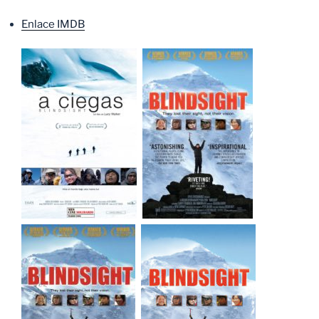
Enlace IMDB