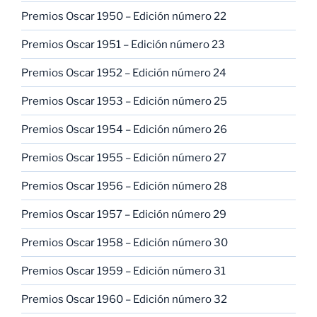
Premios Oscar 1950 – Edición número 22
Premios Oscar 1951 – Edición número 23
Premios Oscar 1952 – Edición número 24
Premios Oscar 1953 – Edición número 25
Premios Oscar 1954 – Edición número 26
Premios Oscar 1955 – Edición número 27
Premios Oscar 1956 – Edición número 28
Premios Oscar 1957 – Edición número 29
Premios Oscar 1958 – Edición número 30
Premios Oscar 1959 – Edición número 31
Premios Oscar 1960 – Edición número 32