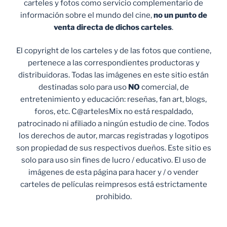
carteles y fotos como servicio complementario de
información sobre el mundo del cine,
no un punto de
venta
directa de dichos carteles
.
El copyright de los carteles y de las fotos que contiene,
pertenece a las correspondientes productoras y
distribuidoras. Todas las imágenes en este sitio están
destinadas solo para uso
NO
comercial, de
entretenimiento y educación: reseñas, fan art, blogs,
foros, etc. C@artelesMix no está respaldado,
patrocinado ni afiliado a ningún estudio de cine. Todos
los derechos de autor, marcas registradas y logotipos
son propiedad de sus respectivos dueños. Este sitio es
solo para uso sin fines de lucro / educativo. El uso de
imágenes de esta página para hacer y / o vender
carteles de películas reimpresos está estrictamente
prohibido.