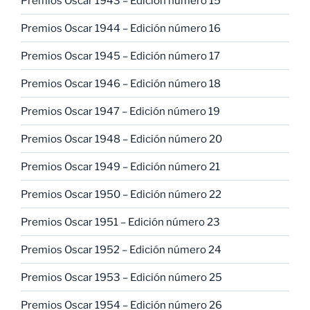
Premios Oscar 1943 – Edición número 15
Premios Oscar 1944 – Edición número 16
Premios Oscar 1945 – Edición número 17
Premios Oscar 1946 – Edición número 18
Premios Oscar 1947 – Edición número 19
Premios Oscar 1948 – Edición número 20
Premios Oscar 1949 – Edición número 21
Premios Oscar 1950 – Edición número 22
Premios Oscar 1951 – Edición número 23
Premios Oscar 1952 – Edición número 24
Premios Oscar 1953 – Edición número 25
Premios Oscar 1954 – Edición número 26