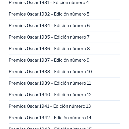
Premios Oscar 1931 – Edición número 4
Premios Oscar 1932 – Edición número 5
Premios Oscar 1934 – Edición número 6
Premios Oscar 1935 – Edición número 7
Premios Oscar 1936 – Edición número 8
Premios Oscar 1937 – Edición número 9
Premios Oscar 1938 – Edición número 10
Premios Oscar 1939 – Edición número 11
Premios Oscar 1940 – Edición número 12
Premios Oscar 1941 – Edición número 13
Premios Oscar 1942 – Edición número 14