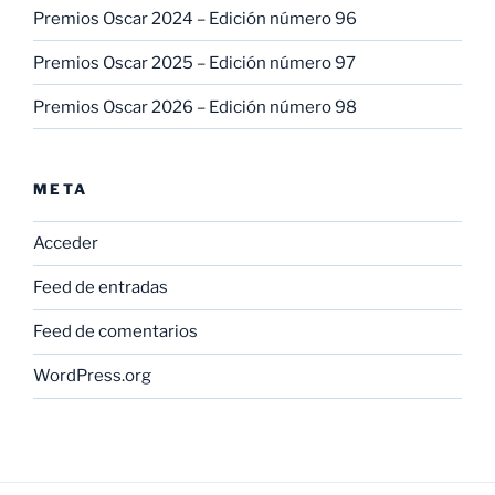
Premios Oscar 2024 – Edición número 96
Premios Oscar 2025 – Edición número 97
Premios Oscar 2026 – Edición número 98
META
Acceder
Feed de entradas
Feed de comentarios
WordPress.org