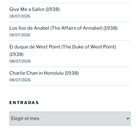
Give Me a Sailor (1938)
18/07/2026
Los líos de Anabel (The Affairs of Annabel) (1938)
18/07/2026
El duque de West Point (The Duke of West Point)
(1938)
08/07/2026
Charlie Chan in Honolulu (1938)
08/07/2026
ENTRADAS
Entradas