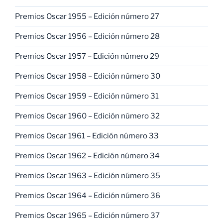
Premios Oscar 1955 – Edición número 27
Premios Oscar 1956 – Edición número 28
Premios Oscar 1957 – Edición número 29
Premios Oscar 1958 – Edición número 30
Premios Oscar 1959 – Edición número 31
Premios Oscar 1960 – Edición número 32
Premios Oscar 1961 – Edición número 33
Premios Oscar 1962 – Edición número 34
Premios Oscar 1963 – Edición número 35
Premios Oscar 1964 – Edición número 36
Premios Oscar 1965 – Edición número 37