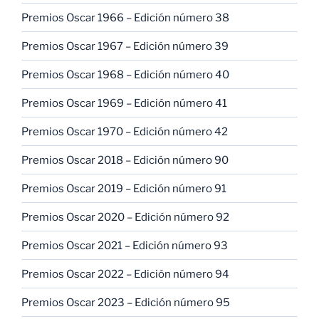
Premios Oscar 1966 – Edición número 38
Premios Oscar 1967 – Edición número 39
Premios Oscar 1968 – Edición número 40
Premios Oscar 1969 – Edición número 41
Premios Oscar 1970 – Edición número 42
Premios Oscar 2018 – Edición número 90
Premios Oscar 2019 – Edición número 91
Premios Oscar 2020 – Edición número 92
Premios Oscar 2021 – Edición número 93
Premios Oscar 2022 – Edición número 94
Premios Oscar 2023 – Edición número 95