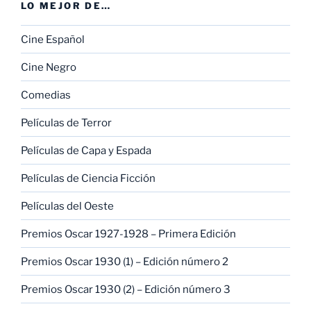
LO MEJOR DE…
Cine Español
Cine Negro
Comedias
Películas de Terror
Películas de Capa y Espada
Películas de Ciencia Ficción
Películas del Oeste
Premios Oscar 1927-1928 – Primera Edición
Premios Oscar 1930 (1) – Edición número 2
Premios Oscar 1930 (2) – Edición número 3