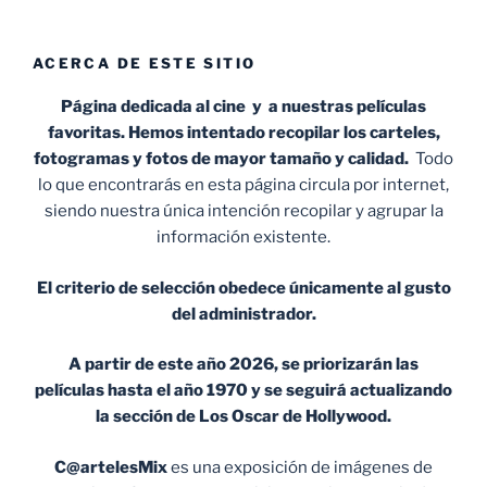
ACERCA DE ESTE SITIO
Página dedicada al cine y a nuestras películas
favoritas. Hemos intentado recopilar los carteles,
fotogramas y fotos de mayor tamaño y calidad.
Todo
lo que encontrarás en esta página circula por internet,
siendo nuestra única intención recopilar y agrupar la
información existente.
El criterio de selección obedece únicamente al gusto
del administrador.
A partir de este año 2026, se priorizarán las
películas hasta el año 1970 y se seguirá actualizando
la sección de Los Oscar de Hollywood.
C@artelesMix
es una exposición de imágenes de