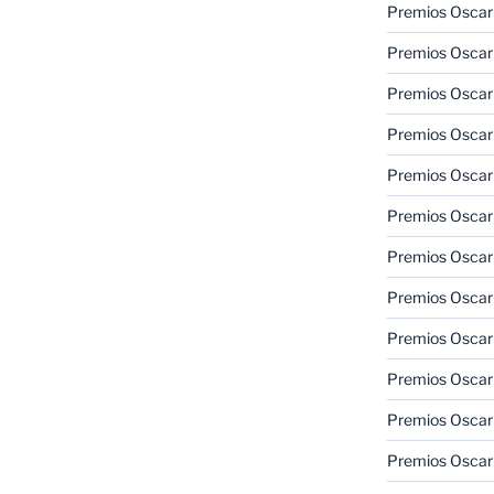
Premios Oscar
Premios Oscar
Premios Oscar
Premios Oscar
Premios Oscar
Premios Oscar
Premios Oscar
Premios Oscar
Premios Oscar
Premios Oscar
Premios Oscar
Premios Oscar