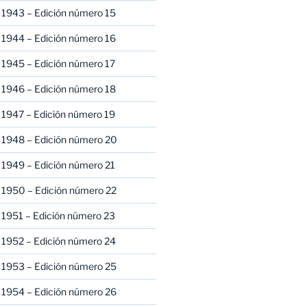
 1943 – Edición número 15
 1944 – Edición número 16
 1945 – Edición número 17
 1946 – Edición número 18
 1947 – Edición número 19
 1948 – Edición número 20
 1949 – Edición número 21
 1950 – Edición número 22
 1951 – Edición número 23
 1952 – Edición número 24
 1953 – Edición número 25
 1954 – Edición número 26