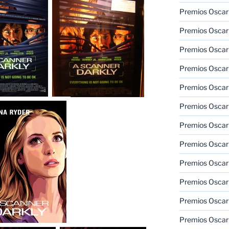
Premios Oscar 
Premios Oscar 
Premios Oscar
Premios Oscar
Premios Oscar
Premios Oscar
Premios Oscar
Premios Oscar
Premios Oscar 
Premios Oscar
Premios Oscar 
Premios Oscar