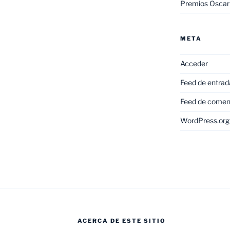
Premios Oscar
META
Acceder
Feed de entrad
Feed de comen
WordPress.org
ACERCA DE ESTE SITIO