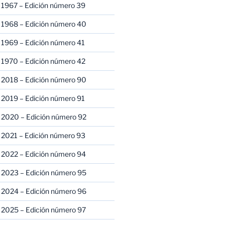
 1967 – Edición número 39
 1968 – Edición número 40
 1969 – Edición número 41
 1970 – Edición número 42
 2018 – Edición número 90
 2019 – Edición número 91
 2020 – Edición número 92
 2021 – Edición número 93
 2022 – Edición número 94
 2023 – Edición número 95
 2024 – Edición número 96
 2025 – Edición número 97