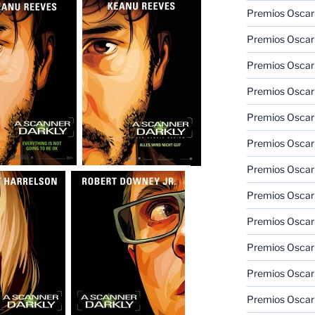
Premios Oscar
Premios Oscar
Premios Oscar
Premios Oscar
Premios Oscar
Premios Oscar
Premios Oscar
Premios Oscar
Premios Oscar
Premios Oscar
Premios Oscar
Premios Oscar