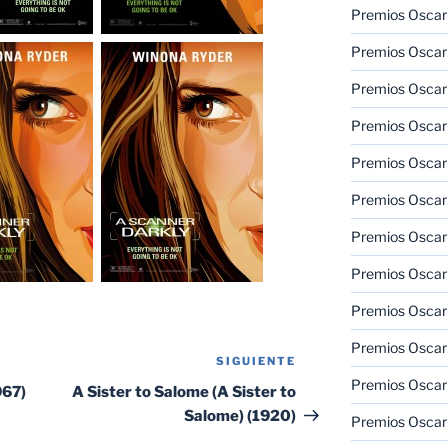
Premios Oscar
Premios Oscar
Premios Oscar
Premios Oscar
Premios Oscar
Premios Oscar
Premios Oscar
Premios Oscar
Premios Oscar
Premios Oscar
SIGUIENTE
Siguiente
Premios Oscar
entrada
967)
A Sister to Salome (A Sister to
Salome) (1920)
Premios Oscar