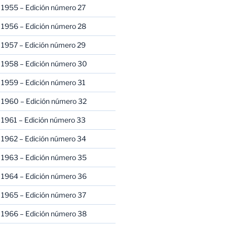
 1955 – Edición número 27
 1956 – Edición número 28
 1957 – Edición número 29
 1958 – Edición número 30
 1959 – Edición número 31
 1960 – Edición número 32
 1961 – Edición número 33
 1962 – Edición número 34
 1963 – Edición número 35
 1964 – Edición número 36
 1965 – Edición número 37
 1966 – Edición número 38