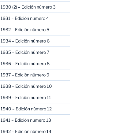
1930 (2) – Edición número 3
1931 – Edición número 4
 1932 – Edición número 5
 1934 – Edición número 6
 1935 – Edición número 7
 1936 – Edición número 8
 1937 – Edición número 9
 1938 – Edición número 10
1939 – Edición número 11
 1940 – Edición número 12
1941 – Edición número 13
 1942 – Edición número 14