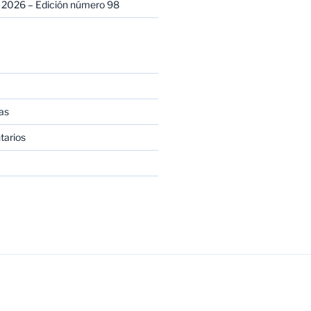
 2026 – Edición número 98
as
tarios