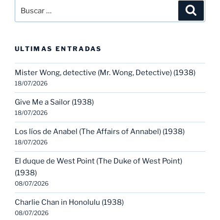
Buscar
Buscar
por:
ULTIMAS ENTRADAS
Mister Wong, detective (Mr. Wong, Detective) (1938)
18/07/2026
Give Me a Sailor (1938)
18/07/2026
Los líos de Anabel (The Affairs of Annabel) (1938)
18/07/2026
El duque de West Point (The Duke of West Point)
(1938)
08/07/2026
Charlie Chan in Honolulu (1938)
08/07/2026