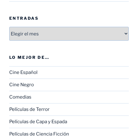
ENTRADAS
Entradas
LO MEJOR DE…
Cine Español
Cine Negro
Comedias
Películas de Terror
Películas de Capa y Espada
Películas de Ciencia Ficción