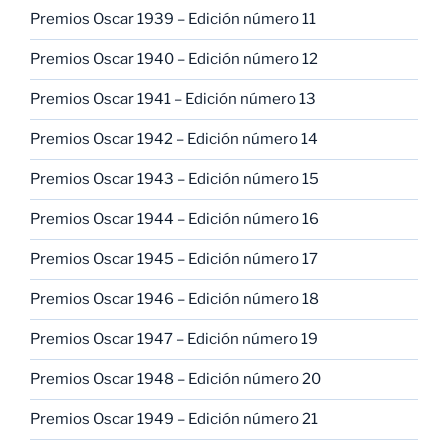
Premios Oscar 1939 – Edición número 11
Premios Oscar 1940 – Edición número 12
Premios Oscar 1941 – Edición número 13
Premios Oscar 1942 – Edición número 14
Premios Oscar 1943 – Edición número 15
Premios Oscar 1944 – Edición número 16
Premios Oscar 1945 – Edición número 17
Premios Oscar 1946 – Edición número 18
Premios Oscar 1947 – Edición número 19
Premios Oscar 1948 – Edición número 20
Premios Oscar 1949 – Edición número 21