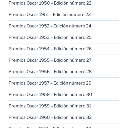
Premios Oscar 1950 – Edición número 22
Premios Oscar 1951 – Edición número 23
Premios Oscar 1952 – Edición número 24
Premios Oscar 1953 – Edición número 25
Premios Oscar 1954 – Edición número 26
Premios Oscar 1955 – Edición número 27
Premios Oscar 1956 – Edición número 28
Premios Oscar 1957 – Edición número 29
Premios Oscar 1958 – Edición número 30
Premios Oscar 1959 – Edición número 31
Premios Oscar 1960 – Edición número 32