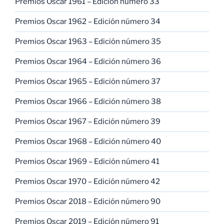
Premios Oscar 1961 – Edición número 33
Premios Oscar 1962 – Edición número 34
Premios Oscar 1963 – Edición número 35
Premios Oscar 1964 – Edición número 36
Premios Oscar 1965 – Edición número 37
Premios Oscar 1966 – Edición número 38
Premios Oscar 1967 – Edición número 39
Premios Oscar 1968 – Edición número 40
Premios Oscar 1969 – Edición número 41
Premios Oscar 1970 – Edición número 42
Premios Oscar 2018 – Edición número 90
Premios Oscar 2019 – Edición número 91