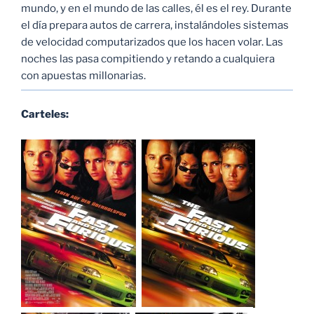
mundo, y en el mundo de las calles, él es el rey. Durante
el día prepara autos de carrera, instalándoles sistemas
de velocidad computarizados que los hacen volar. Las
noches las pasa compitiendo y retando a cualquiera
con apuestas millonarias.
Carteles: