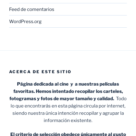
Feed de comentarios
WordPress.org
ACERCA DE ESTE SITIO
Página dedicada al cine y a nuestras películas
favoritas. Hemos intentado recopilar los carteles,
fotogramas y fotos de mayor tamaño y calidad.
Todo
lo que encontrarás en esta página circula por internet,
siendo nuestra única intención recopilar y agrupar la
información existente.
El criterio de selección obedece únicamente al gusto