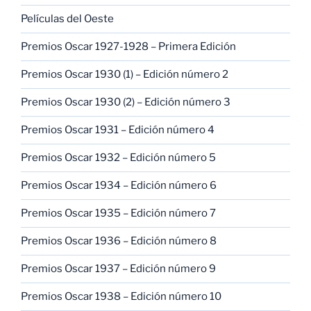
Películas del Oeste
Premios Oscar 1927-1928 – Primera Edición
Premios Oscar 1930 (1) – Edición número 2
Premios Oscar 1930 (2) – Edición número 3
Premios Oscar 1931 – Edición número 4
Premios Oscar 1932 – Edición número 5
Premios Oscar 1934 – Edición número 6
Premios Oscar 1935 – Edición número 7
Premios Oscar 1936 – Edición número 8
Premios Oscar 1937 – Edición número 9
Premios Oscar 1938 – Edición número 10