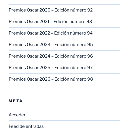
Premios Oscar 2020 – Edición número 92
Premios Oscar 2021 – Edición número 93
Premios Oscar 2022 – Edición número 94
Premios Oscar 2023 – Edición número 95
Premios Oscar 2024 – Edición número 96
Premios Oscar 2025 – Edición número 97
Premios Oscar 2026 – Edición número 98
META
Acceder
Feed de entradas