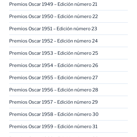
Premios Oscar 1949 – Edición número 21
Premios Oscar 1950 – Edición número 22
Premios Oscar 1951 – Edición número 23
Premios Oscar 1952 – Edición número 24
Premios Oscar 1953 – Edición número 25
Premios Oscar 1954 – Edición número 26
Premios Oscar 1955 – Edición número 27
Premios Oscar 1956 – Edición número 28
Premios Oscar 1957 – Edición número 29
Premios Oscar 1958 – Edición número 30
Premios Oscar 1959 – Edición número 31