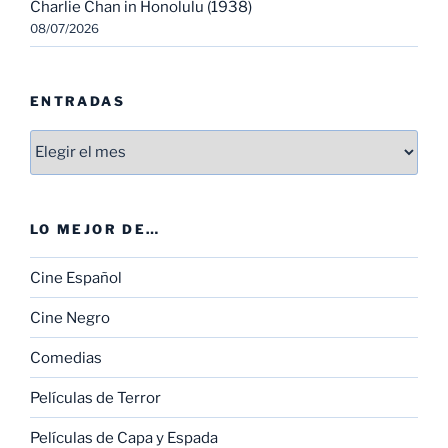
Charlie Chan in Honolulu (1938)
08/07/2026
ENTRADAS
Entradas
LO MEJOR DE…
Cine Español
Cine Negro
Comedias
Películas de Terror
Películas de Capa y Espada