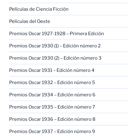
Películas de Ciencia Ficción
Películas del Oeste
Premios Oscar 1927-1928 – Primera Edición
Premios Oscar 1930 (1) – Edición número 2
Premios Oscar 1930 (2) – Edición número 3
Premios Oscar 1931 – Edición número 4
Premios Oscar 1932 – Edición número 5
Premios Oscar 1934 – Edición número 6
Premios Oscar 1935 – Edición número 7
Premios Oscar 1936 – Edición número 8
Premios Oscar 1937 – Edición número 9