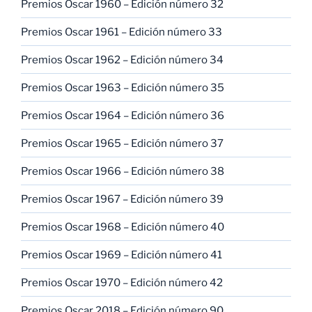
Premios Oscar 1960 – Edición número 32
Premios Oscar 1961 – Edición número 33
Premios Oscar 1962 – Edición número 34
Premios Oscar 1963 – Edición número 35
Premios Oscar 1964 – Edición número 36
Premios Oscar 1965 – Edición número 37
Premios Oscar 1966 – Edición número 38
Premios Oscar 1967 – Edición número 39
Premios Oscar 1968 – Edición número 40
Premios Oscar 1969 – Edición número 41
Premios Oscar 1970 – Edición número 42
Premios Oscar 2018 – Edición número 90