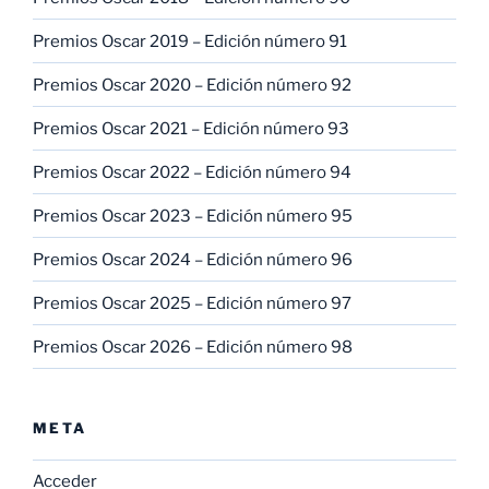
Premios Oscar 2019 – Edición número 91
Premios Oscar 2020 – Edición número 92
Premios Oscar 2021 – Edición número 93
Premios Oscar 2022 – Edición número 94
Premios Oscar 2023 – Edición número 95
Premios Oscar 2024 – Edición número 96
Premios Oscar 2025 – Edición número 97
Premios Oscar 2026 – Edición número 98
META
Acceder