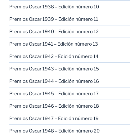
Premios Oscar 1938 – Edición número 10
Premios Oscar 1939 – Edición número 11
Premios Oscar 1940 – Edición número 12
Premios Oscar 1941 – Edición número 13
Premios Oscar 1942 – Edición número 14
Premios Oscar 1943 – Edición número 15
Premios Oscar 1944 – Edición número 16
Premios Oscar 1945 – Edición número 17
Premios Oscar 1946 – Edición número 18
Premios Oscar 1947 – Edición número 19
Premios Oscar 1948 – Edición número 20