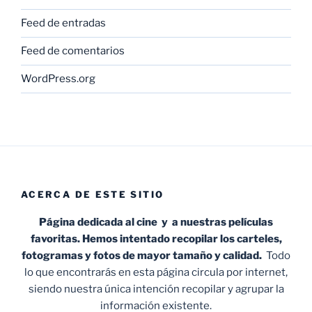
Feed de entradas
Feed de comentarios
WordPress.org
ACERCA DE ESTE SITIO
Página dedicada al cine y a nuestras películas
favoritas. Hemos intentado recopilar los carteles,
fotogramas y fotos de mayor tamaño y calidad.
Todo
lo que encontrarás en esta página circula por internet,
siendo nuestra única intención recopilar y agrupar la
información existente.