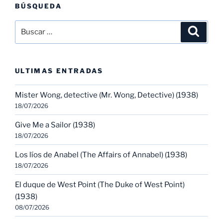
BÚSQUEDA
Buscar
Buscar
por:
ULTIMAS ENTRADAS
Mister Wong, detective (Mr. Wong, Detective) (1938)
18/07/2026
Give Me a Sailor (1938)
18/07/2026
Los líos de Anabel (The Affairs of Annabel) (1938)
18/07/2026
El duque de West Point (The Duke of West Point)
(1938)
08/07/2026