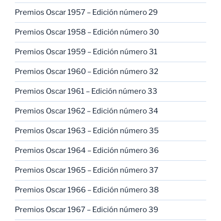
Premios Oscar 1957 – Edición número 29
Premios Oscar 1958 – Edición número 30
Premios Oscar 1959 – Edición número 31
Premios Oscar 1960 – Edición número 32
Premios Oscar 1961 – Edición número 33
Premios Oscar 1962 – Edición número 34
Premios Oscar 1963 – Edición número 35
Premios Oscar 1964 – Edición número 36
Premios Oscar 1965 – Edición número 37
Premios Oscar 1966 – Edición número 38
Premios Oscar 1967 – Edición número 39