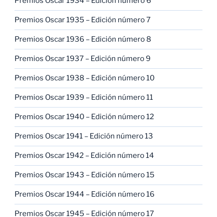
Premios Oscar 1934 – Edición número 6
Premios Oscar 1935 – Edición número 7
Premios Oscar 1936 – Edición número 8
Premios Oscar 1937 – Edición número 9
Premios Oscar 1938 – Edición número 10
Premios Oscar 1939 – Edición número 11
Premios Oscar 1940 – Edición número 12
Premios Oscar 1941 – Edición número 13
Premios Oscar 1942 – Edición número 14
Premios Oscar 1943 – Edición número 15
Premios Oscar 1944 – Edición número 16
Premios Oscar 1945 – Edición número 17