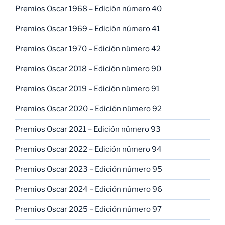
Premios Oscar 1968 – Edición número 40
Premios Oscar 1969 – Edición número 41
Premios Oscar 1970 – Edición número 42
Premios Oscar 2018 – Edición número 90
Premios Oscar 2019 – Edición número 91
Premios Oscar 2020 – Edición número 92
Premios Oscar 2021 – Edición número 93
Premios Oscar 2022 – Edición número 94
Premios Oscar 2023 – Edición número 95
Premios Oscar 2024 – Edición número 96
Premios Oscar 2025 – Edición número 97