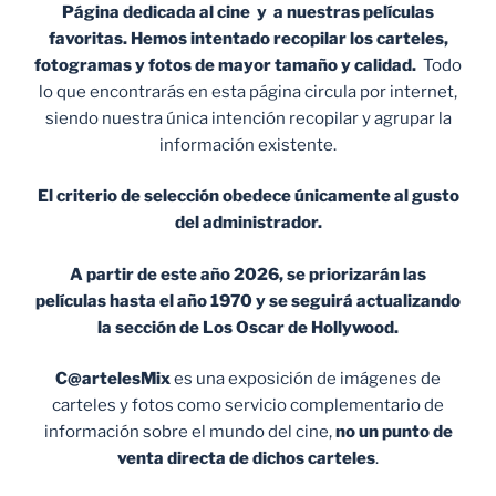
Página dedicada al cine y a nuestras películas
favoritas. Hemos intentado recopilar los carteles,
fotogramas y fotos de mayor tamaño y calidad.
Todo
lo que encontrarás en esta página circula por internet,
siendo nuestra única intención recopilar y agrupar la
información existente.
El criterio de selección obedece únicamente al gusto
del administrador.
A partir de este año 2026, se priorizarán las
películas hasta el año 1970 y se seguirá actualizando
la sección de Los Oscar de Hollywood.
C@artelesMix
es una exposición de imágenes de
carteles y fotos como servicio complementario de
información sobre el mundo del cine,
no un punto de
venta
directa de dichos carteles
.