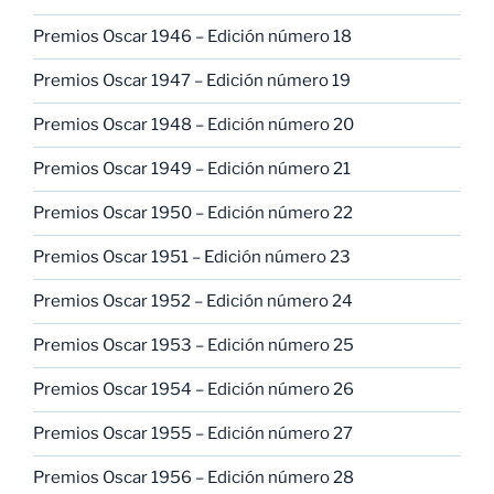
Premios Oscar 1946 – Edición número 18
Premios Oscar 1947 – Edición número 19
Premios Oscar 1948 – Edición número 20
Premios Oscar 1949 – Edición número 21
Premios Oscar 1950 – Edición número 22
Premios Oscar 1951 – Edición número 23
Premios Oscar 1952 – Edición número 24
Premios Oscar 1953 – Edición número 25
Premios Oscar 1954 – Edición número 26
Premios Oscar 1955 – Edición número 27
Premios Oscar 1956 – Edición número 28