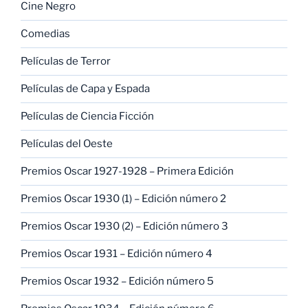
Cine Negro
Comedias
Películas de Terror
Películas de Capa y Espada
Películas de Ciencia Ficción
Películas del Oeste
Premios Oscar 1927-1928 – Primera Edición
Premios Oscar 1930 (1) – Edición número 2
Premios Oscar 1930 (2) – Edición número 3
Premios Oscar 1931 – Edición número 4
Premios Oscar 1932 – Edición número 5