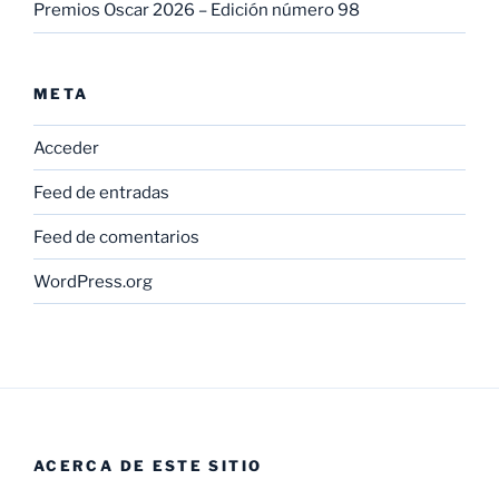
Premios Oscar 2026 – Edición número 98
META
Acceder
Feed de entradas
Feed de comentarios
WordPress.org
ACERCA DE ESTE SITIO