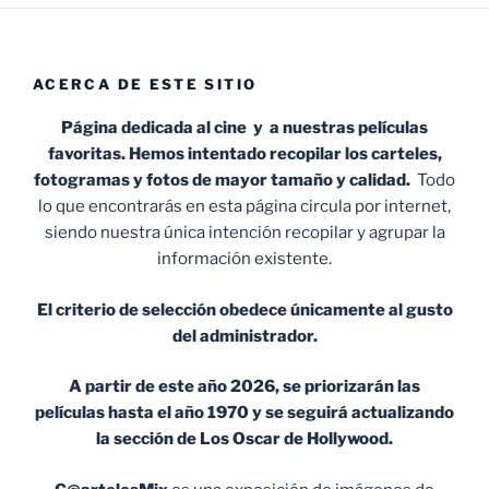
ACERCA DE ESTE SITIO
Página dedicada al cine y a nuestras películas
favoritas. Hemos intentado recopilar los carteles,
fotogramas y fotos de mayor tamaño y calidad.
Todo
lo que encontrarás en esta página circula por internet,
siendo nuestra única intención recopilar y agrupar la
información existente.
El criterio de selección obedece únicamente al gusto
del administrador.
A partir de este año 2026, se priorizarán las
películas hasta el año 1970 y se seguirá actualizando
la sección de Los Oscar de Hollywood.