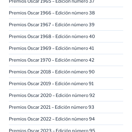
Premios Oscar 1965 – Edición número 37
Premios Oscar 1966 – Edición número 38
Premios Oscar 1967 – Edición número 39
Premios Oscar 1968 – Edición número 40
Premios Oscar 1969 – Edición número 41
Premios Oscar 1970 – Edición número 42
Premios Oscar 2018 – Edición número 90
Premios Oscar 2019 – Edición número 91
Premios Oscar 2020 – Edición número 92
Premios Oscar 2021 – Edición número 93
Premios Oscar 2022 – Edición número 94
Premios Oscar 2023 – Edición número 95