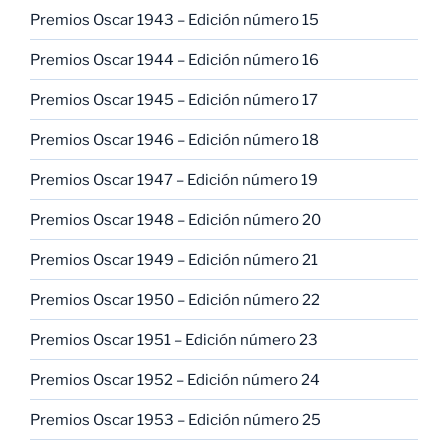
Premios Oscar 1943 – Edición número 15
Premios Oscar 1944 – Edición número 16
Premios Oscar 1945 – Edición número 17
Premios Oscar 1946 – Edición número 18
Premios Oscar 1947 – Edición número 19
Premios Oscar 1948 – Edición número 20
Premios Oscar 1949 – Edición número 21
Premios Oscar 1950 – Edición número 22
Premios Oscar 1951 – Edición número 23
Premios Oscar 1952 – Edición número 24
Premios Oscar 1953 – Edición número 25