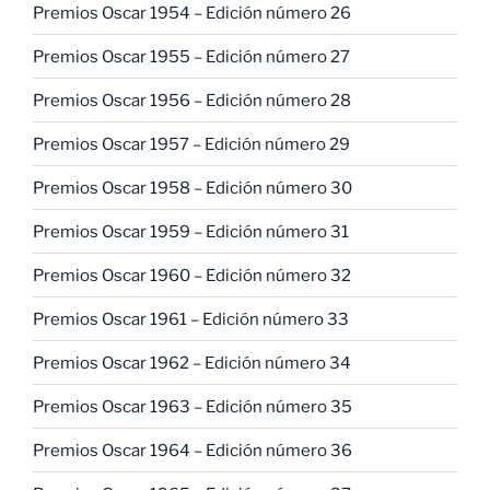
Premios Oscar 1954 – Edición número 26
Premios Oscar 1955 – Edición número 27
Premios Oscar 1956 – Edición número 28
Premios Oscar 1957 – Edición número 29
Premios Oscar 1958 – Edición número 30
Premios Oscar 1959 – Edición número 31
Premios Oscar 1960 – Edición número 32
Premios Oscar 1961 – Edición número 33
Premios Oscar 1962 – Edición número 34
Premios Oscar 1963 – Edición número 35
Premios Oscar 1964 – Edición número 36