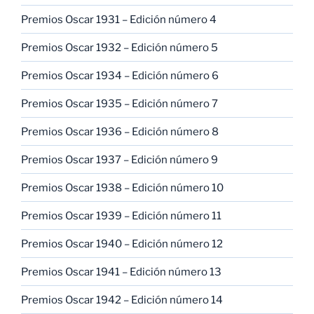
Premios Oscar 1931 – Edición número 4
Premios Oscar 1932 – Edición número 5
Premios Oscar 1934 – Edición número 6
Premios Oscar 1935 – Edición número 7
Premios Oscar 1936 – Edición número 8
Premios Oscar 1937 – Edición número 9
Premios Oscar 1938 – Edición número 10
Premios Oscar 1939 – Edición número 11
Premios Oscar 1940 – Edición número 12
Premios Oscar 1941 – Edición número 13
Premios Oscar 1942 – Edición número 14