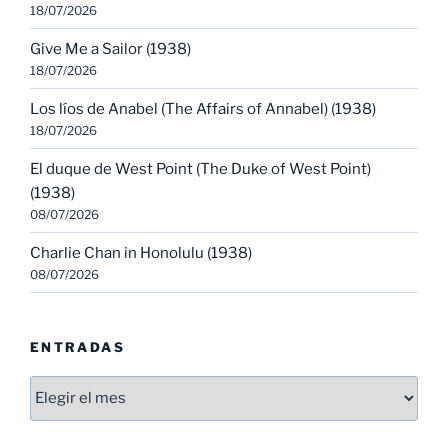
18/07/2026
Give Me a Sailor (1938)
18/07/2026
Los líos de Anabel (The Affairs of Annabel) (1938)
18/07/2026
El duque de West Point (The Duke of West Point)
(1938)
08/07/2026
Charlie Chan in Honolulu (1938)
08/07/2026
ENTRADAS
Entradas