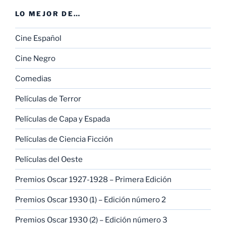
LO MEJOR DE…
Cine Español
Cine Negro
Comedias
Películas de Terror
Películas de Capa y Espada
Películas de Ciencia Ficción
Películas del Oeste
Premios Oscar 1927-1928 – Primera Edición
Premios Oscar 1930 (1) – Edición número 2
Premios Oscar 1930 (2) – Edición número 3