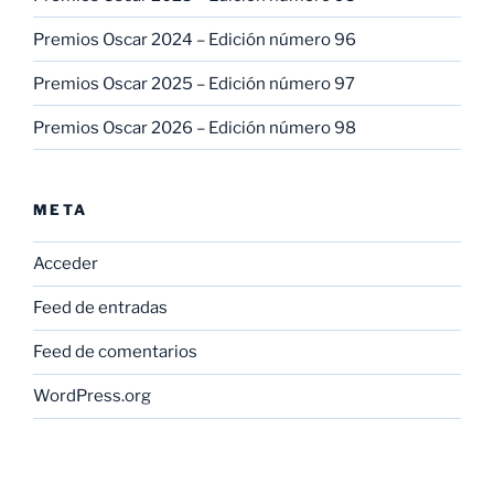
Premios Oscar 2024 – Edición número 96
Premios Oscar 2025 – Edición número 97
Premios Oscar 2026 – Edición número 98
META
Acceder
Feed de entradas
Feed de comentarios
WordPress.org