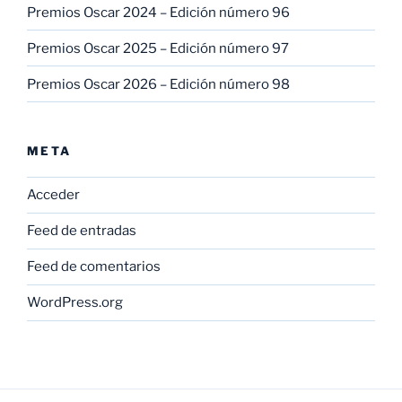
Premios Oscar 2024 – Edición número 96
Premios Oscar 2025 – Edición número 97
Premios Oscar 2026 – Edición número 98
META
Acceder
Feed de entradas
Feed de comentarios
WordPress.org