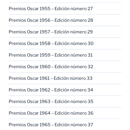
Premios Oscar 1955 – Edición número 27
Premios Oscar 1956 – Edición número 28
Premios Oscar 1957 – Edición número 29
Premios Oscar 1958 – Edición número 30
Premios Oscar 1959 – Edición número 31
Premios Oscar 1960 – Edición número 32
Premios Oscar 1961 – Edición número 33
Premios Oscar 1962 – Edición número 34
Premios Oscar 1963 – Edición número 35
Premios Oscar 1964 – Edición número 36
Premios Oscar 1965 – Edición número 37