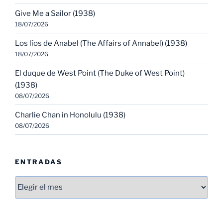
Give Me a Sailor (1938)
18/07/2026
Los líos de Anabel (The Affairs of Annabel) (1938)
18/07/2026
El duque de West Point (The Duke of West Point)
(1938)
08/07/2026
Charlie Chan in Honolulu (1938)
08/07/2026
ENTRADAS
Entradas