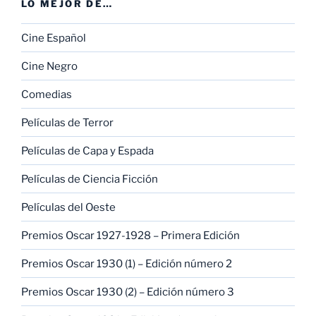
LO MEJOR DE…
Cine Español
Cine Negro
Comedias
Películas de Terror
Películas de Capa y Espada
Películas de Ciencia Ficción
Películas del Oeste
Premios Oscar 1927-1928 – Primera Edición
Premios Oscar 1930 (1) – Edición número 2
Premios Oscar 1930 (2) – Edición número 3