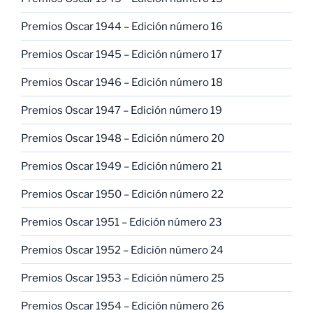
Premios Oscar 1944 – Edición número 16
Premios Oscar 1945 – Edición número 17
Premios Oscar 1946 – Edición número 18
Premios Oscar 1947 – Edición número 19
Premios Oscar 1948 – Edición número 20
Premios Oscar 1949 – Edición número 21
Premios Oscar 1950 – Edición número 22
Premios Oscar 1951 – Edición número 23
Premios Oscar 1952 – Edición número 24
Premios Oscar 1953 – Edición número 25
Premios Oscar 1954 – Edición número 26