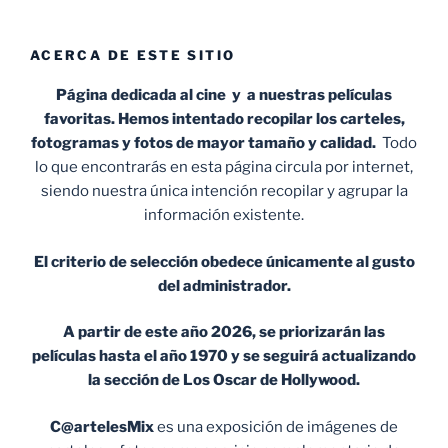
ACERCA DE ESTE SITIO
Página dedicada al cine y a nuestras películas
favoritas. Hemos intentado recopilar los carteles,
fotogramas y fotos de mayor tamaño y calidad.
Todo
lo que encontrarás en esta página circula por internet,
siendo nuestra única intención recopilar y agrupar la
información existente.
El criterio de selección obedece únicamente al gusto
del administrador.
A partir de este año 2026, se priorizarán las
películas hasta el año 1970 y se seguirá actualizando
la sección de Los Oscar de Hollywood.
C@artelesMix
es una exposición de imágenes de