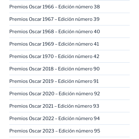
Premios Oscar 1966 – Edición número 38
Premios Oscar 1967 – Edición número 39
Premios Oscar 1968 – Edición número 40
Premios Oscar 1969 – Edición número 41
Premios Oscar 1970 – Edición número 42
Premios Oscar 2018 – Edición número 90
Premios Oscar 2019 – Edición número 91
Premios Oscar 2020 – Edición número 92
Premios Oscar 2021 – Edición número 93
Premios Oscar 2022 – Edición número 94
Premios Oscar 2023 – Edición número 95