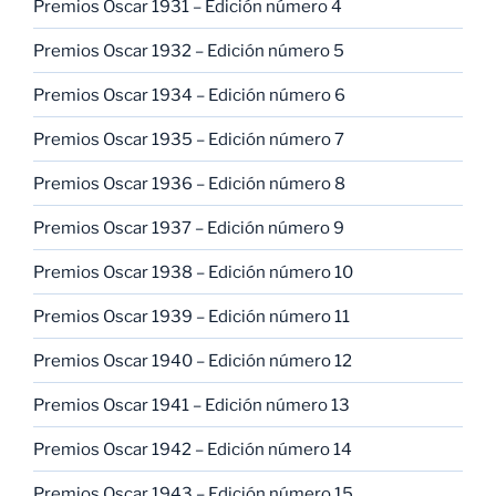
Premios Oscar 1931 – Edición número 4
Premios Oscar 1932 – Edición número 5
Premios Oscar 1934 – Edición número 6
Premios Oscar 1935 – Edición número 7
Premios Oscar 1936 – Edición número 8
Premios Oscar 1937 – Edición número 9
Premios Oscar 1938 – Edición número 10
Premios Oscar 1939 – Edición número 11
Premios Oscar 1940 – Edición número 12
Premios Oscar 1941 – Edición número 13
Premios Oscar 1942 – Edición número 14
Premios Oscar 1943 – Edición número 15