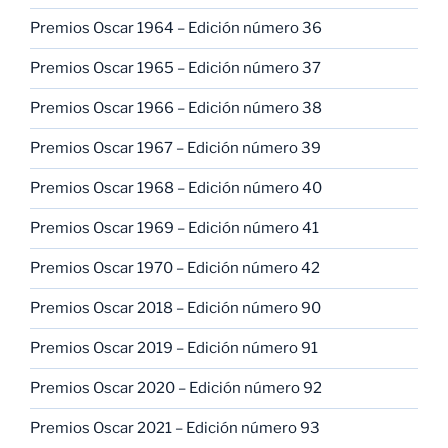
Premios Oscar 1964 – Edición número 36
Premios Oscar 1965 – Edición número 37
Premios Oscar 1966 – Edición número 38
Premios Oscar 1967 – Edición número 39
Premios Oscar 1968 – Edición número 40
Premios Oscar 1969 – Edición número 41
Premios Oscar 1970 – Edición número 42
Premios Oscar 2018 – Edición número 90
Premios Oscar 2019 – Edición número 91
Premios Oscar 2020 – Edición número 92
Premios Oscar 2021 – Edición número 93