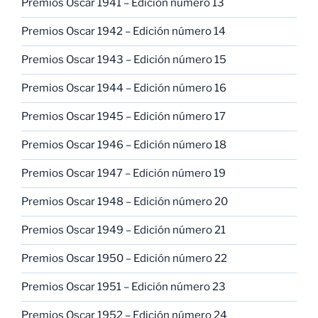
Premios Oscar 1941 – Edición número 13
Premios Oscar 1942 – Edición número 14
Premios Oscar 1943 – Edición número 15
Premios Oscar 1944 – Edición número 16
Premios Oscar 1945 – Edición número 17
Premios Oscar 1946 – Edición número 18
Premios Oscar 1947 – Edición número 19
Premios Oscar 1948 – Edición número 20
Premios Oscar 1949 – Edición número 21
Premios Oscar 1950 – Edición número 22
Premios Oscar 1951 – Edición número 23
Premios Oscar 1952 – Edición número 24