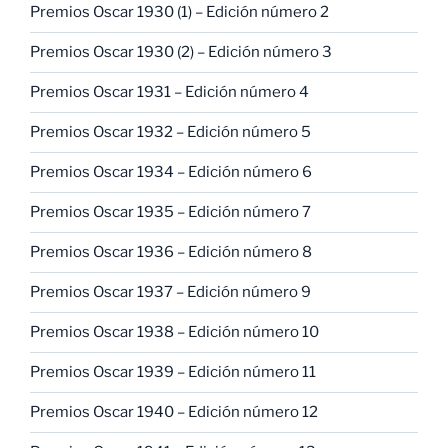
Premios Oscar 1930 (1) – Edición número 2
Premios Oscar 1930 (2) – Edición número 3
Premios Oscar 1931 – Edición número 4
Premios Oscar 1932 – Edición número 5
Premios Oscar 1934 – Edición número 6
Premios Oscar 1935 – Edición número 7
Premios Oscar 1936 – Edición número 8
Premios Oscar 1937 – Edición número 9
Premios Oscar 1938 – Edición número 10
Premios Oscar 1939 – Edición número 11
Premios Oscar 1940 – Edición número 12