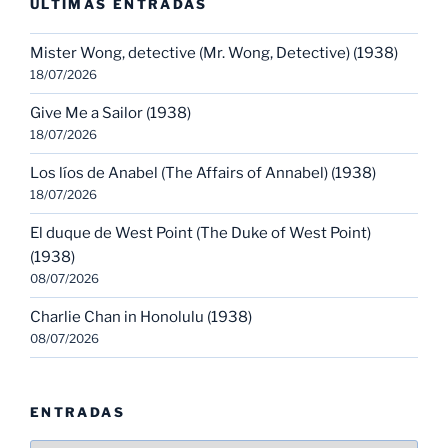
ULTIMAS ENTRADAS
Mister Wong, detective (Mr. Wong, Detective) (1938)
18/07/2026
Give Me a Sailor (1938)
18/07/2026
Los líos de Anabel (The Affairs of Annabel) (1938)
18/07/2026
El duque de West Point (The Duke of West Point)
(1938)
08/07/2026
Charlie Chan in Honolulu (1938)
08/07/2026
ENTRADAS