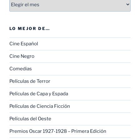
Entradas
LO MEJOR DE…
Cine Español
Cine Negro
Comedias
Películas de Terror
Películas de Capa y Espada
Películas de Ciencia Ficción
Películas del Oeste
Premios Oscar 1927-1928 – Primera Edición