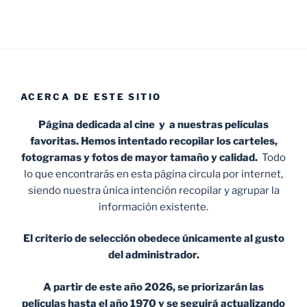
ACERCA DE ESTE SITIO
Página dedicada al cine y a nuestras películas
favoritas. Hemos intentado recopilar los carteles,
fotogramas y fotos de mayor tamaño y calidad.
Todo
lo que encontrarás en esta página circula por internet,
siendo nuestra única intención recopilar y agrupar la
información existente.
El criterio de selección obedece únicamente al gusto
del administrador.
A partir de este año 2026, se priorizarán las
películas hasta el año 1970 y se seguirá actualizando