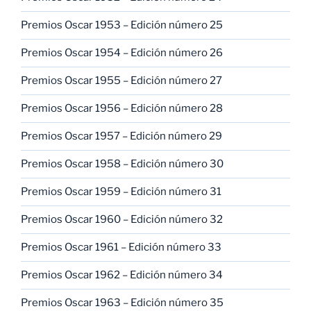
Premios Oscar 1953 – Edición número 25
Premios Oscar 1954 – Edición número 26
Premios Oscar 1955 – Edición número 27
Premios Oscar 1956 – Edición número 28
Premios Oscar 1957 – Edición número 29
Premios Oscar 1958 – Edición número 30
Premios Oscar 1959 – Edición número 31
Premios Oscar 1960 – Edición número 32
Premios Oscar 1961 – Edición número 33
Premios Oscar 1962 – Edición número 34
Premios Oscar 1963 – Edición número 35