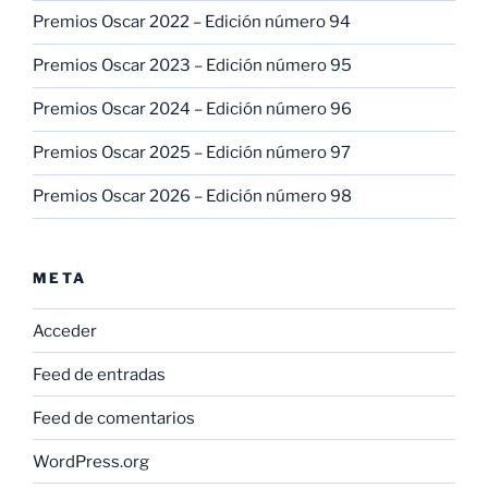
Premios Oscar 2022 – Edición número 94
Premios Oscar 2023 – Edición número 95
Premios Oscar 2024 – Edición número 96
Premios Oscar 2025 – Edición número 97
Premios Oscar 2026 – Edición número 98
META
Acceder
Feed de entradas
Feed de comentarios
WordPress.org