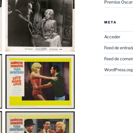
Premios Oscar
META
Acceder
Feed de entrad
Feed de comen
WordPress.org