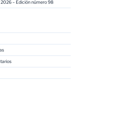
 2026 – Edición número 98
as
tarios