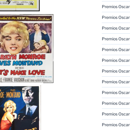
Premios Oscar 
Premios Oscar 
Premios Oscar
Premios Oscar
Premios Oscar
Premios Oscar
Premios Oscar
Premios Oscar
Premios Oscar 
Premios Oscar
Premios Oscar 
Premios Oscar