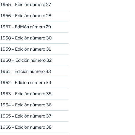
 1955 – Edición número 27
 1956 – Edición número 28
 1957 – Edición número 29
 1958 – Edición número 30
 1959 – Edición número 31
 1960 – Edición número 32
 1961 – Edición número 33
 1962 – Edición número 34
 1963 – Edición número 35
 1964 – Edición número 36
 1965 – Edición número 37
 1966 – Edición número 38