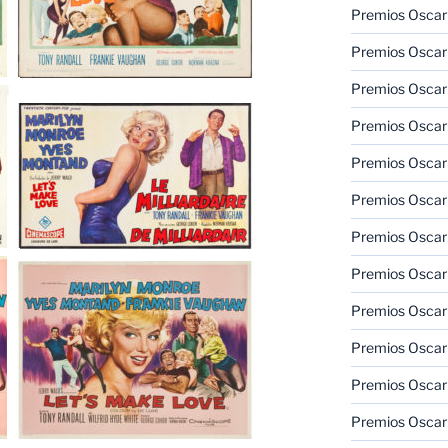
Premios Oscar
Premios Oscar
Premios Oscar
Premios Oscar
Premios Oscar
Premios Oscar
Premios Oscar
Premios Oscar
Premios Oscar
Premios Oscar
Premios Oscar
Premios Oscar