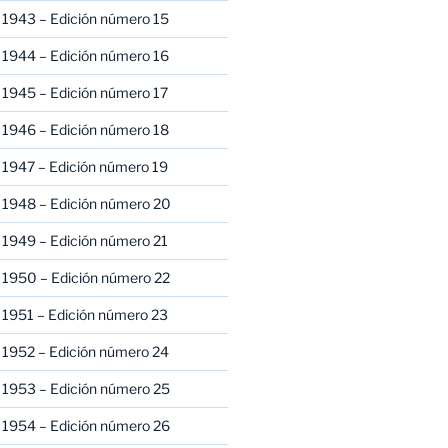
 1943 – Edición número 15
 1944 – Edición número 16
 1945 – Edición número 17
 1946 – Edición número 18
 1947 – Edición número 19
 1948 – Edición número 20
 1949 – Edición número 21
 1950 – Edición número 22
 1951 – Edición número 23
 1952 – Edición número 24
 1953 – Edición número 25
 1954 – Edición número 26