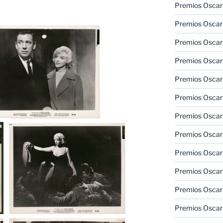
Premios Oscar
Premios Oscar
Premios Oscar
Premios Oscar
Premios Oscar
Premios Oscar
Premios Oscar
Premios Oscar
Premios Oscar
Premios Oscar
Premios Oscar
Premios Oscar