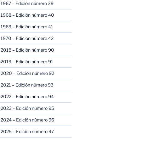
 1967 – Edición número 39
 1968 – Edición número 40
 1969 – Edición número 41
 1970 – Edición número 42
 2018 – Edición número 90
 2019 – Edición número 91
 2020 – Edición número 92
 2021 – Edición número 93
 2022 – Edición número 94
 2023 – Edición número 95
 2024 – Edición número 96
 2025 – Edición número 97