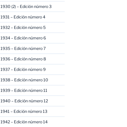
1930 (2) – Edición número 3
1931 – Edición número 4
 1932 – Edición número 5
 1934 – Edición número 6
 1935 – Edición número 7
 1936 – Edición número 8
 1937 – Edición número 9
 1938 – Edición número 10
1939 – Edición número 11
 1940 – Edición número 12
1941 – Edición número 13
 1942 – Edición número 14