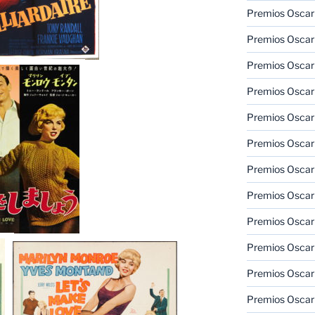
Premios Oscar
Premios Oscar
Premios Oscar
Premios Oscar
Premios Oscar
Premios Oscar
Premios Oscar
Premios Oscar
Premios Oscar
Premios Oscar
Premios Oscar
Premios Oscar