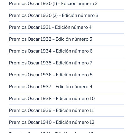
Premios Oscar 1930 (1) – Edición número 2
Premios Oscar 1930 (2) – Edición número 3
Premios Oscar 1931 – Edición número 4
Premios Oscar 1932 – Edición número 5
Premios Oscar 1934 – Edición número 6
Premios Oscar 1935 – Edición número 7
Premios Oscar 1936 – Edición número 8
Premios Oscar 1937 – Edición número 9
Premios Oscar 1938 – Edición número 10
Premios Oscar 1939 – Edición número 11
Premios Oscar 1940 – Edición número 12