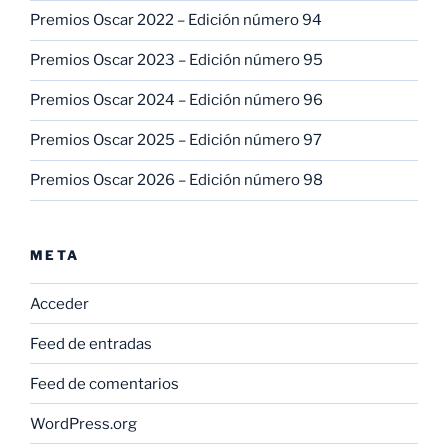
Premios Oscar 2022 – Edición número 94
Premios Oscar 2023 – Edición número 95
Premios Oscar 2024 – Edición número 96
Premios Oscar 2025 – Edición número 97
Premios Oscar 2026 – Edición número 98
META
Acceder
Feed de entradas
Feed de comentarios
WordPress.org