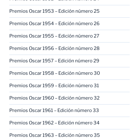
Premios Oscar 1953 – Edición número 25
Premios Oscar 1954 – Edición número 26
Premios Oscar 1955 – Edición número 27
Premios Oscar 1956 – Edición número 28
Premios Oscar 1957 – Edición número 29
Premios Oscar 1958 – Edición número 30
Premios Oscar 1959 – Edición número 31
Premios Oscar 1960 – Edición número 32
Premios Oscar 1961 – Edición número 33
Premios Oscar 1962 – Edición número 34
Premios Oscar 1963 – Edición número 35