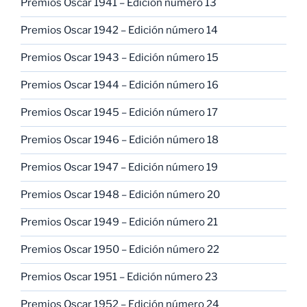
Premios Oscar 1941 – Edición número 13
Premios Oscar 1942 – Edición número 14
Premios Oscar 1943 – Edición número 15
Premios Oscar 1944 – Edición número 16
Premios Oscar 1945 – Edición número 17
Premios Oscar 1946 – Edición número 18
Premios Oscar 1947 – Edición número 19
Premios Oscar 1948 – Edición número 20
Premios Oscar 1949 – Edición número 21
Premios Oscar 1950 – Edición número 22
Premios Oscar 1951 – Edición número 23
Premios Oscar 1952 – Edición número 24