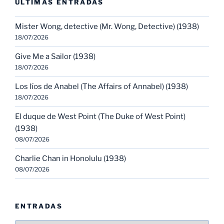
ULTIMAS ENTRADAS
Mister Wong, detective (Mr. Wong, Detective) (1938)
18/07/2026
Give Me a Sailor (1938)
18/07/2026
Los líos de Anabel (The Affairs of Annabel) (1938)
18/07/2026
El duque de West Point (The Duke of West Point)
(1938)
08/07/2026
Charlie Chan in Honolulu (1938)
08/07/2026
ENTRADAS