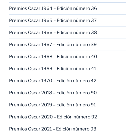
Premios Oscar 1964 – Edición número 36
Premios Oscar 1965 – Edición número 37
Premios Oscar 1966 – Edición número 38
Premios Oscar 1967 – Edición número 39
Premios Oscar 1968 – Edición número 40
Premios Oscar 1969 – Edición número 41
Premios Oscar 1970 – Edición número 42
Premios Oscar 2018 – Edición número 90
Premios Oscar 2019 – Edición número 91
Premios Oscar 2020 – Edición número 92
Premios Oscar 2021 – Edición número 93