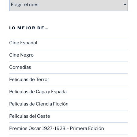
Entradas
LO MEJOR DE…
Cine Español
Cine Negro
Comedias
Películas de Terror
Películas de Capa y Espada
Películas de Ciencia Ficción
Películas del Oeste
Premios Oscar 1927-1928 – Primera Edición