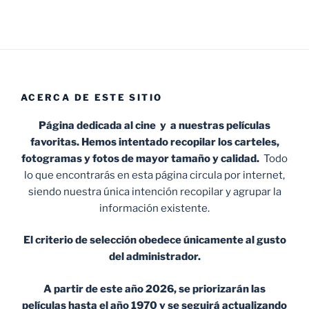
ACERCA DE ESTE SITIO
Página dedicada al cine y a nuestras películas
favoritas. Hemos intentado recopilar los carteles,
fotogramas y fotos de mayor tamaño y calidad.
Todo
lo que encontrarás en esta página circula por internet,
siendo nuestra única intención recopilar y agrupar la
información existente.
El criterio de selección obedece únicamente al gusto
del administrador.
A partir de este año 2026, se priorizarán las
películas hasta el año 1970 y se seguirá actualizando