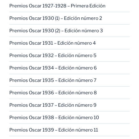
Premios Oscar 1927-1928 – Primera Edición
Premios Oscar 1930 (1) – Edición número 2
Premios Oscar 1930 (2) – Edición número 3
Premios Oscar 1931 – Edición número 4
Premios Oscar 1932 – Edición número 5
Premios Oscar 1934 – Edición número 6
Premios Oscar 1935 – Edición número 7
Premios Oscar 1936 – Edición número 8
Premios Oscar 1937 – Edición número 9
Premios Oscar 1938 – Edición número 10
Premios Oscar 1939 – Edición número 11