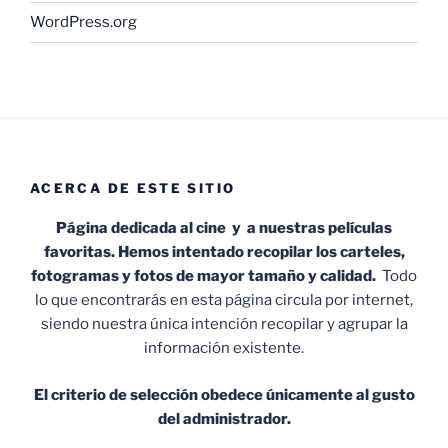
WordPress.org
ACERCA DE ESTE SITIO
Página dedicada al cine y a nuestras películas
favoritas. Hemos intentado recopilar los carteles,
fotogramas y fotos de mayor tamaño y calidad.
Todo
lo que encontrarás en esta página circula por internet,
siendo nuestra única intención recopilar y agrupar la
información existente.
El criterio de selección obedece únicamente al gusto
del administrador.