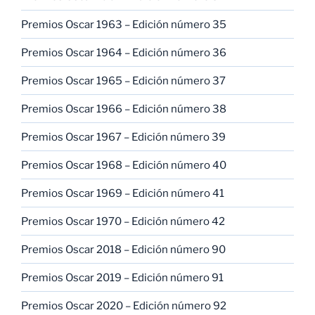
Premios Oscar 1963 – Edición número 35
Premios Oscar 1964 – Edición número 36
Premios Oscar 1965 – Edición número 37
Premios Oscar 1966 – Edición número 38
Premios Oscar 1967 – Edición número 39
Premios Oscar 1968 – Edición número 40
Premios Oscar 1969 – Edición número 41
Premios Oscar 1970 – Edición número 42
Premios Oscar 2018 – Edición número 90
Premios Oscar 2019 – Edición número 91
Premios Oscar 2020 – Edición número 92