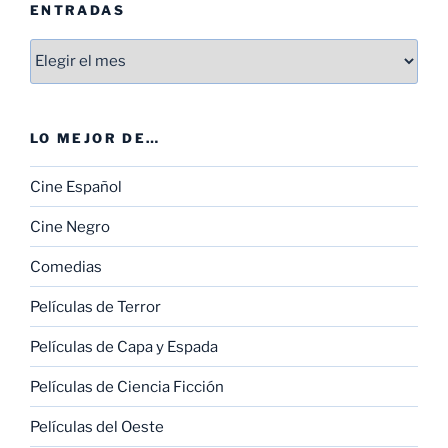
ENTRADAS
Entradas
LO MEJOR DE…
Cine Español
Cine Negro
Comedias
Películas de Terror
Películas de Capa y Espada
Películas de Ciencia Ficción
Películas del Oeste