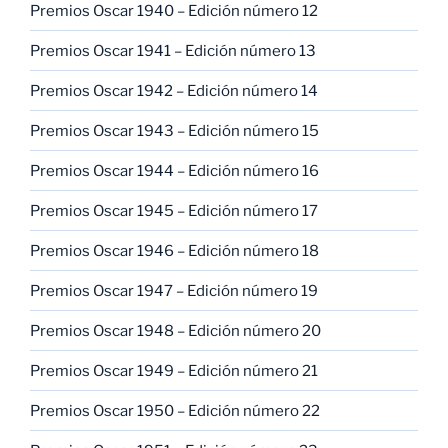
Premios Oscar 1940 – Edición número 12
Premios Oscar 1941 – Edición número 13
Premios Oscar 1942 – Edición número 14
Premios Oscar 1943 – Edición número 15
Premios Oscar 1944 – Edición número 16
Premios Oscar 1945 – Edición número 17
Premios Oscar 1946 – Edición número 18
Premios Oscar 1947 – Edición número 19
Premios Oscar 1948 – Edición número 20
Premios Oscar 1949 – Edición número 21
Premios Oscar 1950 – Edición número 22