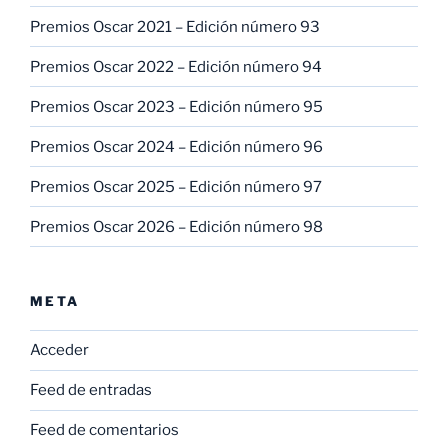
Premios Oscar 2021 – Edición número 93
Premios Oscar 2022 – Edición número 94
Premios Oscar 2023 – Edición número 95
Premios Oscar 2024 – Edición número 96
Premios Oscar 2025 – Edición número 97
Premios Oscar 2026 – Edición número 98
META
Acceder
Feed de entradas
Feed de comentarios