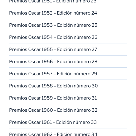
Premios Oscar 1951 – Edición número 23
Premios Oscar 1952 – Edición número 24
Premios Oscar 1953 – Edición número 25
Premios Oscar 1954 – Edición número 26
Premios Oscar 1955 – Edición número 27
Premios Oscar 1956 – Edición número 28
Premios Oscar 1957 – Edición número 29
Premios Oscar 1958 – Edición número 30
Premios Oscar 1959 – Edición número 31
Premios Oscar 1960 – Edición número 32
Premios Oscar 1961 – Edición número 33
Premios Oscar 1962 – Edición número 34