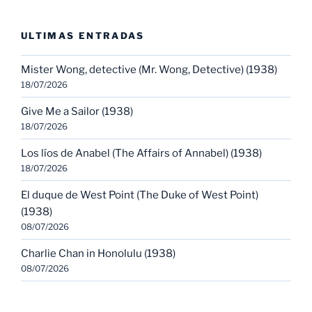
ULTIMAS ENTRADAS
Mister Wong, detective (Mr. Wong, Detective) (1938)
18/07/2026
Give Me a Sailor (1938)
18/07/2026
Los líos de Anabel (The Affairs of Annabel) (1938)
18/07/2026
El duque de West Point (The Duke of West Point)
(1938)
08/07/2026
Charlie Chan in Honolulu (1938)
08/07/2026