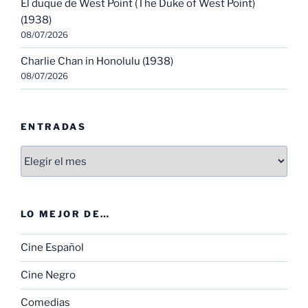
El duque de West Point (The Duke of West Point)
(1938)
08/07/2026
Charlie Chan in Honolulu (1938)
08/07/2026
ENTRADAS
Entradas
LO MEJOR DE…
Cine Español
Cine Negro
Comedias