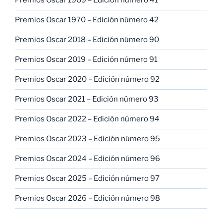
Premios Oscar 1969 – Edición número 41
Premios Oscar 1970 – Edición número 42
Premios Oscar 2018 – Edición número 90
Premios Oscar 2019 – Edición número 91
Premios Oscar 2020 – Edición número 92
Premios Oscar 2021 – Edición número 93
Premios Oscar 2022 – Edición número 94
Premios Oscar 2023 – Edición número 95
Premios Oscar 2024 – Edición número 96
Premios Oscar 2025 – Edición número 97
Premios Oscar 2026 – Edición número 98