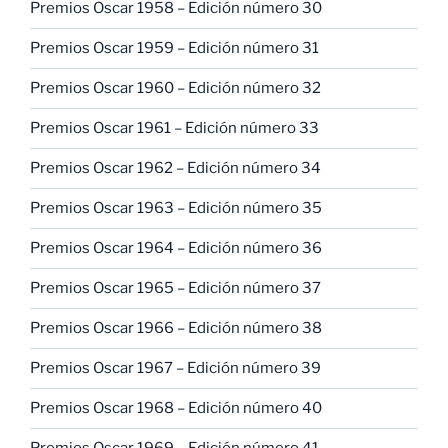
Premios Oscar 1958 – Edición número 30
Premios Oscar 1959 – Edición número 31
Premios Oscar 1960 – Edición número 32
Premios Oscar 1961 – Edición número 33
Premios Oscar 1962 – Edición número 34
Premios Oscar 1963 – Edición número 35
Premios Oscar 1964 – Edición número 36
Premios Oscar 1965 – Edición número 37
Premios Oscar 1966 – Edición número 38
Premios Oscar 1967 – Edición número 39
Premios Oscar 1968 – Edición número 40