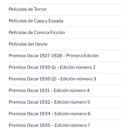
Películas de Terror
Películas de Capa y Espada
Películas de Ciencia Ficción
Películas del Oeste
Premios Oscar 1927-1928 – Primera Edición
Premios Oscar 1930 (1) – Edición número 2
Premios Oscar 1930 (2) – Edición número 3
Premios Oscar 1931 – Edición número 4
Premios Oscar 1932 – Edición número 5
Premios Oscar 1934 – Edición número 6
Premios Oscar 1935 – Edición número 7