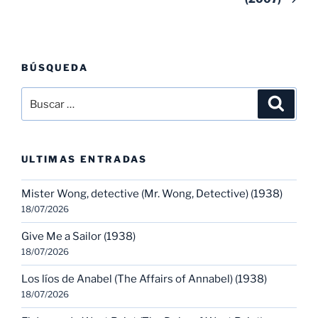
BÚSQUEDA
Buscar
Buscar
por:
ULTIMAS ENTRADAS
Mister Wong, detective (Mr. Wong, Detective) (1938)
18/07/2026
Give Me a Sailor (1938)
18/07/2026
Los líos de Anabel (The Affairs of Annabel) (1938)
18/07/2026