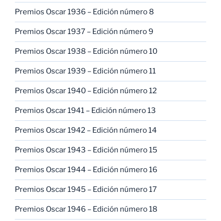
Premios Oscar 1936 – Edición número 8
Premios Oscar 1937 – Edición número 9
Premios Oscar 1938 – Edición número 10
Premios Oscar 1939 – Edición número 11
Premios Oscar 1940 – Edición número 12
Premios Oscar 1941 – Edición número 13
Premios Oscar 1942 – Edición número 14
Premios Oscar 1943 – Edición número 15
Premios Oscar 1944 – Edición número 16
Premios Oscar 1945 – Edición número 17
Premios Oscar 1946 – Edición número 18