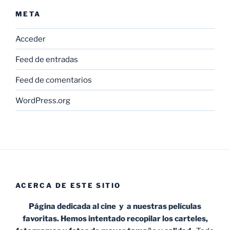
META
Acceder
Feed de entradas
Feed de comentarios
WordPress.org
ACERCA DE ESTE SITIO
Página dedicada al cine y a nuestras películas
favoritas. Hemos intentado recopilar los carteles,