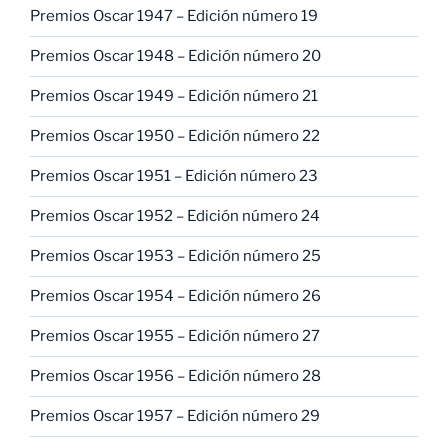
Premios Oscar 1947 – Edición número 19
Premios Oscar 1948 – Edición número 20
Premios Oscar 1949 – Edición número 21
Premios Oscar 1950 – Edición número 22
Premios Oscar 1951 – Edición número 23
Premios Oscar 1952 – Edición número 24
Premios Oscar 1953 – Edición número 25
Premios Oscar 1954 – Edición número 26
Premios Oscar 1955 – Edición número 27
Premios Oscar 1956 – Edición número 28
Premios Oscar 1957 – Edición número 29