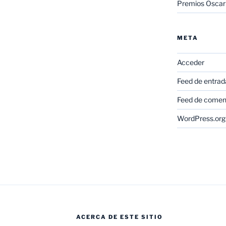
Premios Oscar
META
Acceder
Feed de entrad
Feed de comen
WordPress.org
ACERCA DE ESTE SITIO