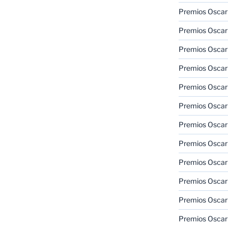
Premios Oscar 
Premios Oscar 
Premios Oscar
Premios Oscar
Premios Oscar
Premios Oscar
Premios Oscar
Premios Oscar
Premios Oscar 
Premios Oscar
Premios Oscar 
Premios Oscar