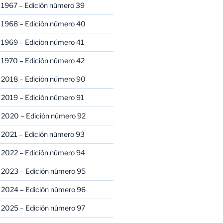
 1967 – Edición número 39
 1968 – Edición número 40
 1969 – Edición número 41
 1970 – Edición número 42
 2018 – Edición número 90
 2019 – Edición número 91
 2020 – Edición número 92
 2021 – Edición número 93
 2022 – Edición número 94
 2023 – Edición número 95
 2024 – Edición número 96
 2025 – Edición número 97