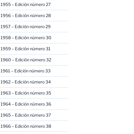
 1955 – Edición número 27
 1956 – Edición número 28
 1957 – Edición número 29
 1958 – Edición número 30
 1959 – Edición número 31
 1960 – Edición número 32
 1961 – Edición número 33
 1962 – Edición número 34
 1963 – Edición número 35
 1964 – Edición número 36
 1965 – Edición número 37
 1966 – Edición número 38