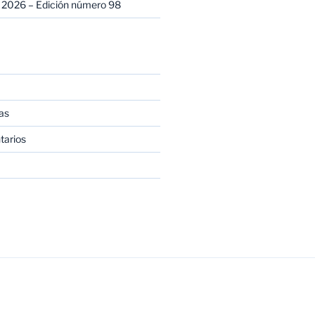
 2026 – Edición número 98
as
tarios