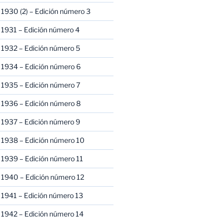
1930 (2) – Edición número 3
1931 – Edición número 4
 1932 – Edición número 5
 1934 – Edición número 6
 1935 – Edición número 7
 1936 – Edición número 8
 1937 – Edición número 9
 1938 – Edición número 10
1939 – Edición número 11
 1940 – Edición número 12
1941 – Edición número 13
 1942 – Edición número 14