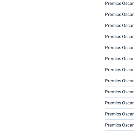
Premios Oscar
Premios Oscar
Premios Oscar
Premios Oscar
Premios Oscar
Premios Oscar
Premios Oscar
Premios Oscar
Premios Oscar
Premios Oscar
Premios Oscar
Premios Oscar