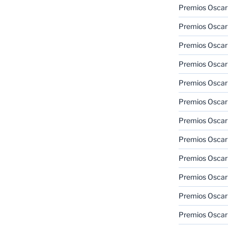
Premios Oscar
Premios Oscar
Premios Oscar
Premios Oscar
Premios Oscar
Premios Oscar
Premios Oscar
Premios Oscar
Premios Oscar
Premios Oscar
Premios Oscar
Premios Oscar