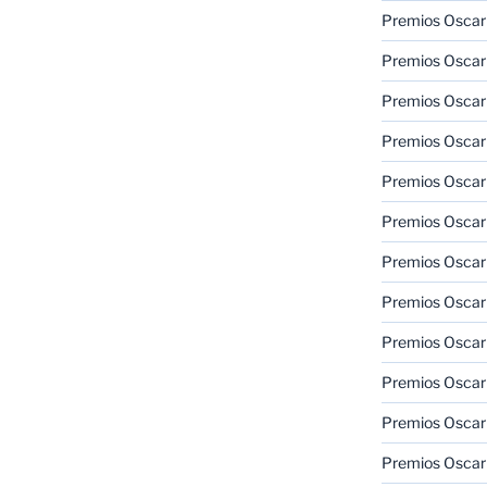
Premios Oscar
Premios Oscar
Premios Oscar
Premios Oscar
Premios Oscar
Premios Oscar
Premios Oscar
Premios Oscar
Premios Oscar
Premios Oscar
Premios Oscar
Premios Oscar