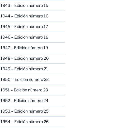
 1943 – Edición número 15
 1944 – Edición número 16
 1945 – Edición número 17
 1946 – Edición número 18
 1947 – Edición número 19
 1948 – Edición número 20
 1949 – Edición número 21
 1950 – Edición número 22
 1951 – Edición número 23
 1952 – Edición número 24
 1953 – Edición número 25
 1954 – Edición número 26