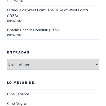
18/07/2026
El duque de West Point (The Duke of West Point)
(1938)
08/07/2026
Charlie Chan in Honolulu (1938)
08/07/2026
ENTRADAS
Entradas
LO MEJOR DE…
Cine Español
Cine Negro