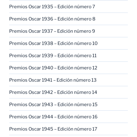
Premios Oscar 1935 – Edición número 7
Premios Oscar 1936 – Edición número 8
Premios Oscar 1937 – Edición número 9
Premios Oscar 1938 – Edición número 10
Premios Oscar 1939 – Edición número 11
Premios Oscar 1940 – Edición número 12
Premios Oscar 1941 – Edición número 13
Premios Oscar 1942 – Edición número 14
Premios Oscar 1943 – Edición número 15
Premios Oscar 1944 – Edición número 16
Premios Oscar 1945 – Edición número 17