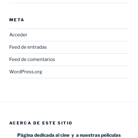
META
Acceder
Feed de entradas
Feed de comentarios
WordPress.org
ACERCA DE ESTE SITIO
Página dedicada al cine y a nuestras películas