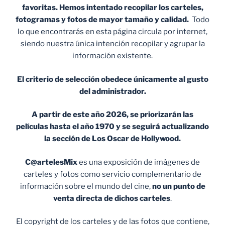
favoritas. Hemos intentado recopilar los carteles,
fotogramas y fotos de mayor tamaño y calidad.
Todo
lo que encontrarás en esta página circula por internet,
siendo nuestra única intención recopilar y agrupar la
información existente.
El criterio de selección obedece únicamente al gusto
del administrador.
A partir de este año 2026, se priorizarán las
películas hasta el año 1970 y se seguirá actualizando
la sección de Los Oscar de Hollywood.
C@artelesMix
es una exposición de imágenes de
carteles y fotos como servicio complementario de
información sobre el mundo del cine,
no un punto de
venta
directa de dichos carteles
.
El copyright de los carteles y de las fotos que contiene,