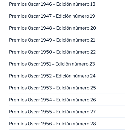
Premios Oscar 1946 – Edición número 18
Premios Oscar 1947 – Edición número 19
Premios Oscar 1948 – Edición número 20
Premios Oscar 1949 – Edición número 21
Premios Oscar 1950 – Edición número 22
Premios Oscar 1951 – Edición número 23
Premios Oscar 1952 – Edición número 24
Premios Oscar 1953 – Edición número 25
Premios Oscar 1954 – Edición número 26
Premios Oscar 1955 – Edición número 27
Premios Oscar 1956 – Edición número 28