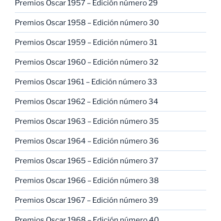
Premios Oscar 1957 – Edición número 29
Premios Oscar 1958 – Edición número 30
Premios Oscar 1959 – Edición número 31
Premios Oscar 1960 – Edición número 32
Premios Oscar 1961 – Edición número 33
Premios Oscar 1962 – Edición número 34
Premios Oscar 1963 – Edición número 35
Premios Oscar 1964 – Edición número 36
Premios Oscar 1965 – Edición número 37
Premios Oscar 1966 – Edición número 38
Premios Oscar 1967 – Edición número 39
Premios Oscar 1968 – Edición número 40