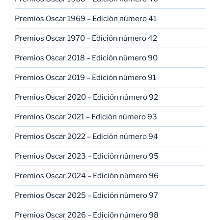
Premios Oscar 1969 – Edición número 41
Premios Oscar 1970 – Edición número 42
Premios Oscar 2018 – Edición número 90
Premios Oscar 2019 – Edición número 91
Premios Oscar 2020 – Edición número 92
Premios Oscar 2021 – Edición número 93
Premios Oscar 2022 – Edición número 94
Premios Oscar 2023 – Edición número 95
Premios Oscar 2024 – Edición número 96
Premios Oscar 2025 – Edición número 97
Premios Oscar 2026 – Edición número 98