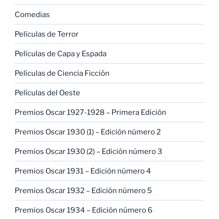
Comedias
Películas de Terror
Películas de Capa y Espada
Películas de Ciencia Ficción
Películas del Oeste
Premios Oscar 1927-1928 – Primera Edición
Premios Oscar 1930 (1) – Edición número 2
Premios Oscar 1930 (2) – Edición número 3
Premios Oscar 1931 – Edición número 4
Premios Oscar 1932 – Edición número 5
Premios Oscar 1934 – Edición número 6