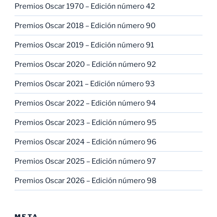
Premios Oscar 1970 – Edición número 42
Premios Oscar 2018 – Edición número 90
Premios Oscar 2019 – Edición número 91
Premios Oscar 2020 – Edición número 92
Premios Oscar 2021 – Edición número 93
Premios Oscar 2022 – Edición número 94
Premios Oscar 2023 – Edición número 95
Premios Oscar 2024 – Edición número 96
Premios Oscar 2025 – Edición número 97
Premios Oscar 2026 – Edición número 98
META