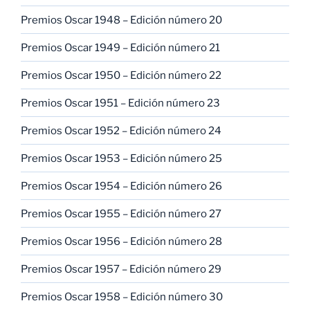
Premios Oscar 1948 – Edición número 20
Premios Oscar 1949 – Edición número 21
Premios Oscar 1950 – Edición número 22
Premios Oscar 1951 – Edición número 23
Premios Oscar 1952 – Edición número 24
Premios Oscar 1953 – Edición número 25
Premios Oscar 1954 – Edición número 26
Premios Oscar 1955 – Edición número 27
Premios Oscar 1956 – Edición número 28
Premios Oscar 1957 – Edición número 29
Premios Oscar 1958 – Edición número 30