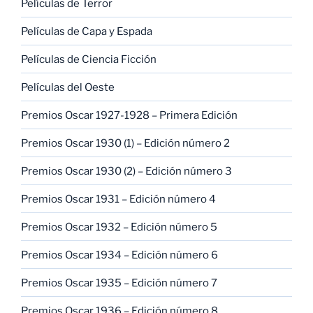
Películas de Terror
Películas de Capa y Espada
Películas de Ciencia Ficción
Películas del Oeste
Premios Oscar 1927-1928 – Primera Edición
Premios Oscar 1930 (1) – Edición número 2
Premios Oscar 1930 (2) – Edición número 3
Premios Oscar 1931 – Edición número 4
Premios Oscar 1932 – Edición número 5
Premios Oscar 1934 – Edición número 6
Premios Oscar 1935 – Edición número 7
Premios Oscar 1936 – Edición número 8