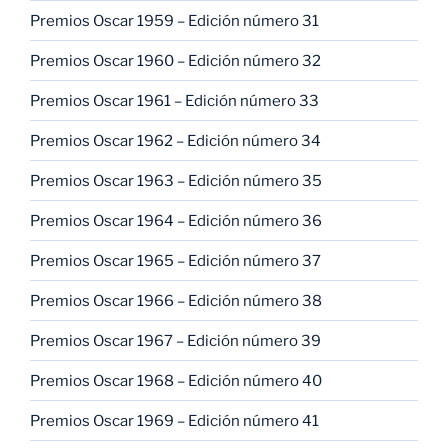
Premios Oscar 1959 – Edición número 31
Premios Oscar 1960 – Edición número 32
Premios Oscar 1961 – Edición número 33
Premios Oscar 1962 – Edición número 34
Premios Oscar 1963 – Edición número 35
Premios Oscar 1964 – Edición número 36
Premios Oscar 1965 – Edición número 37
Premios Oscar 1966 – Edición número 38
Premios Oscar 1967 – Edición número 39
Premios Oscar 1968 – Edición número 40
Premios Oscar 1969 – Edición número 41