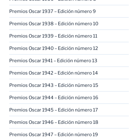
Premios Oscar 1937 – Edición número 9
Premios Oscar 1938 – Edición número 10
Premios Oscar 1939 – Edición número 11
Premios Oscar 1940 – Edición número 12
Premios Oscar 1941 – Edición número 13
Premios Oscar 1942 – Edición número 14
Premios Oscar 1943 – Edición número 15
Premios Oscar 1944 – Edición número 16
Premios Oscar 1945 – Edición número 17
Premios Oscar 1946 – Edición número 18
Premios Oscar 1947 – Edición número 19