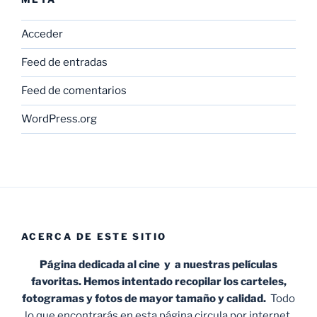
Acceder
Feed de entradas
Feed de comentarios
WordPress.org
ACERCA DE ESTE SITIO
Página dedicada al cine y a nuestras películas
favoritas. Hemos intentado recopilar los carteles,
fotogramas y fotos de mayor tamaño y calidad.
Todo
lo que encontrarás en esta página circula por internet,