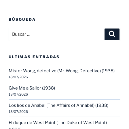
BÚSQUEDA
Buscar
Buscar
por:
ULTIMAS ENTRADAS
Mister Wong, detective (Mr. Wong, Detective) (1938)
18/07/2026
Give Me a Sailor (1938)
18/07/2026
Los líos de Anabel (The Affairs of Annabel) (1938)
18/07/2026
El duque de West Point (The Duke of West Point)