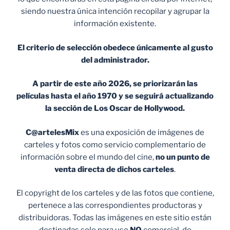
siendo nuestra única intención recopilar y agrupar la
información existente.
El criterio de selección obedece únicamente al gusto
del administrador.
A partir de este año 2026, se priorizarán las
películas hasta el año 1970 y se seguirá actualizando
la sección de Los Oscar de Hollywood.
C@artelesMix
es una exposición de imágenes de
carteles y fotos como servicio complementario de
información sobre el mundo del cine,
no un punto de
venta
directa de dichos carteles
.
El copyright de los carteles y de las fotos que contiene,
pertenece a las correspondientes productoras y
distribuidoras. Todas las imágenes en este sitio están