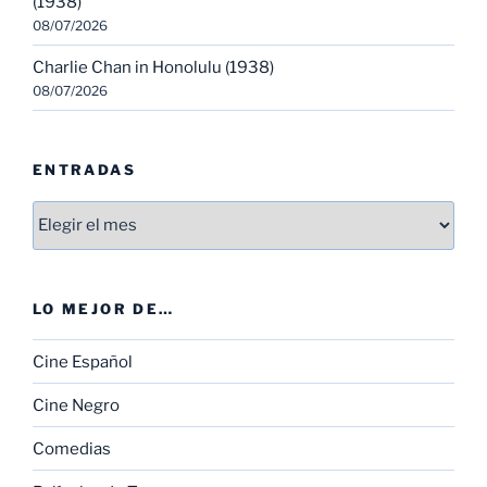
(1938)
08/07/2026
Charlie Chan in Honolulu (1938)
08/07/2026
ENTRADAS
Entradas
LO MEJOR DE…
Cine Español
Cine Negro
Comedias